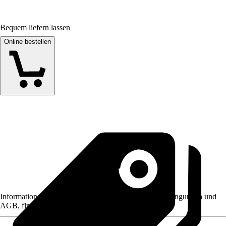
Bequem liefern lassen
Online bestellen
Informationen des Verkäufers, wie z. B. Rückgabebedingungen und
AGB, finden Sie bei Klick auf den Verkäufernamen.