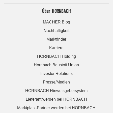
Über HORNBACH
MACHER Blog
Nachhaltigkeit
Marktfinder
Karriere
HORNBACH Holding
Hornbach Baustoff Union
Investor Relations
Presse/Medien
HORNBACH Hinweisgebersystem
Lieferant werden bei HORNBACH
Marktplatz-Partner werden bei HORNBACH