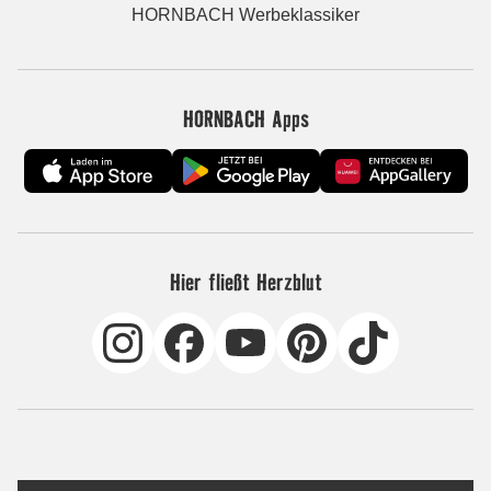
HORNBACH Werbeklassiker
HORNBACH Apps
Hier fließt Herzblut