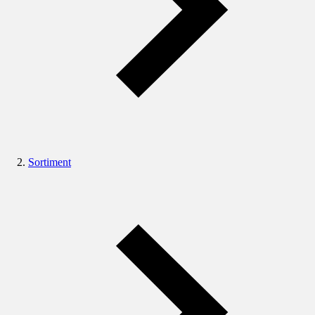
Sortiment