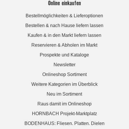
Online einkaufen
Bestellmöglichkeiten & Lieferoptionen
Bestellen & nach Hause liefern lassen
Kaufen & in den Markt liefern lassen
Reservieren & Abholen im Markt
Prospekte und Kataloge
Newsletter
Onlineshop Sortiment
Weitere Kategorien im Überblick
Neu im Sortiment
Raus damit im Onlineshop
HORNBACH Projekt-Marktplatz
BODENHAUS: Fliesen. Platten. Dielen