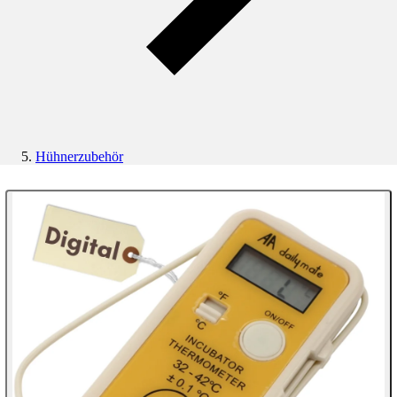
Hühnerzubehör