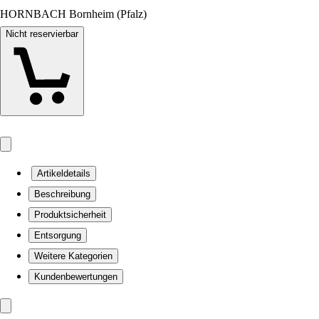
HORNBACH Bornheim (Pfalz)
Nicht reservierbar
Artikeldetails
Beschreibung
Produktsicherheit
Entsorgung
Weitere Kategorien
Kundenbewertungen