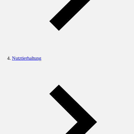
Nutztierhaltung