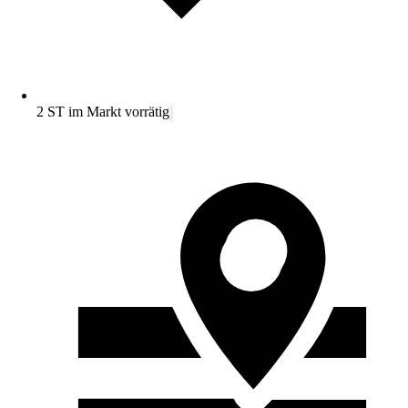
2 ST im Markt vorrätig