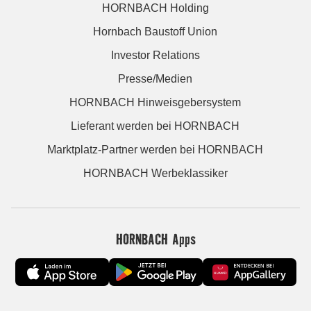
HORNBACH Holding
Hornbach Baustoff Union
Investor Relations
Presse/Medien
HORNBACH Hinweisgebersystem
Lieferant werden bei HORNBACH
Marktplatz-Partner werden bei HORNBACH
HORNBACH Werbeklassiker
HORNBACH Apps