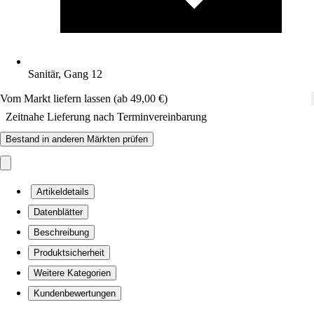
Sanitär, Gang 12
Vom Markt liefern lassen (ab 49,00 €)
Zeitnahe Lieferung nach Terminvereinbarung
Bestand in anderen Märkten prüfen
Artikeldetails
Datenblätter
Beschreibung
Produktsicherheit
Weitere Kategorien
Kundenbewertungen