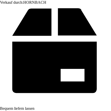
Verkauf durch:
HORNBACH
Bequem liefern lassen