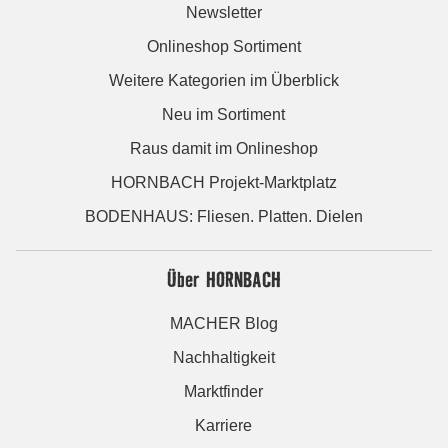
Newsletter
Onlineshop Sortiment
Weitere Kategorien im Überblick
Neu im Sortiment
Raus damit im Onlineshop
HORNBACH Projekt-Marktplatz
BODENHAUS: Fliesen. Platten. Dielen
Über HORNBACH
MACHER Blog
Nachhaltigkeit
Marktfinder
Karriere