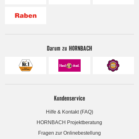
Darum zu HORNBACH
Kundenservice
Hilfe & Kontakt (FAQ)
HORNBACH Projektberatung
Fragen zur Onlinebestellung