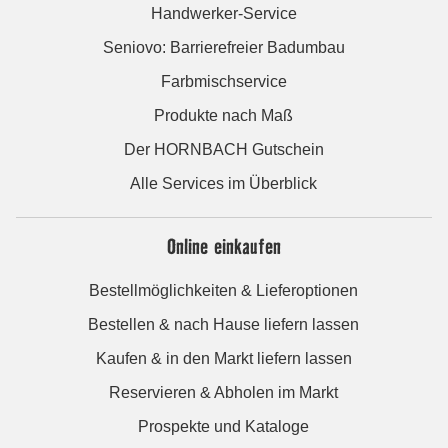
Handwerker-Service
Seniovo: Barrierefreier Badumbau
Farbmischservice
Produkte nach Maß
Der HORNBACH Gutschein
Alle Services im Überblick
Online einkaufen
Bestellmöglichkeiten & Lieferoptionen
Bestellen & nach Hause liefern lassen
Kaufen & in den Markt liefern lassen
Reservieren & Abholen im Markt
Prospekte und Kataloge