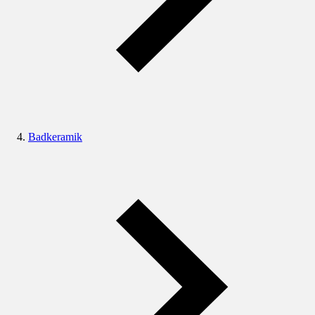
Badkeramik