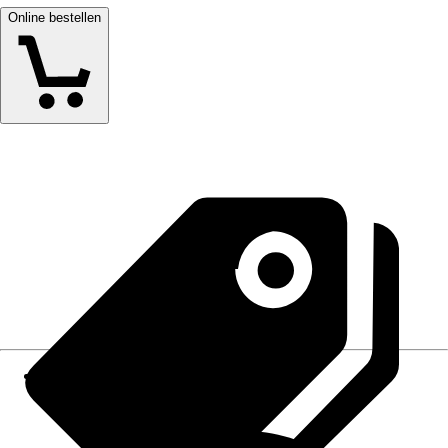
Online bestellen