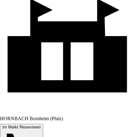
HORNBACH Bornheim (Pfalz)
Im Markt Reservieren