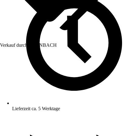
Verkauf durch:
HORNBACH
Lieferzeit ca. 5 Werktage