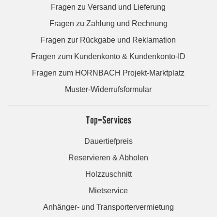
Fragen zu Versand und Lieferung
Fragen zu Zahlung und Rechnung
Fragen zur Rückgabe und Reklamation
Fragen zum Kundenkonto & Kundenkonto-ID
Fragen zum HORNBACH Projekt-Marktplatz
Muster-Widerrufsformular
Top-Services
Dauertiefpreis
Reservieren & Abholen
Holzzuschnitt
Mietservice
Anhänger- und Transportervermietung