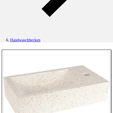
Handwaschbecken