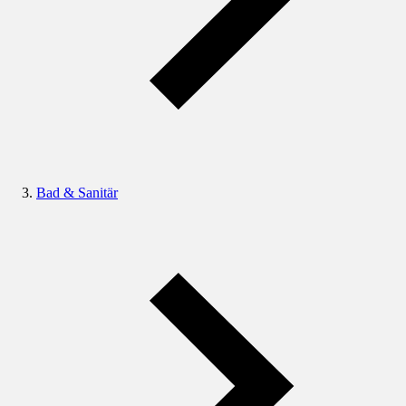
Bad & Sanitär