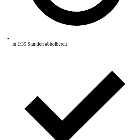
in 1:30 Stunden abholbereit