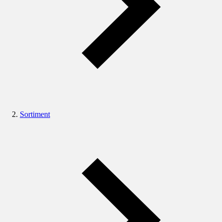
Sortiment