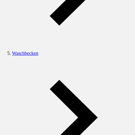
Waschbecken