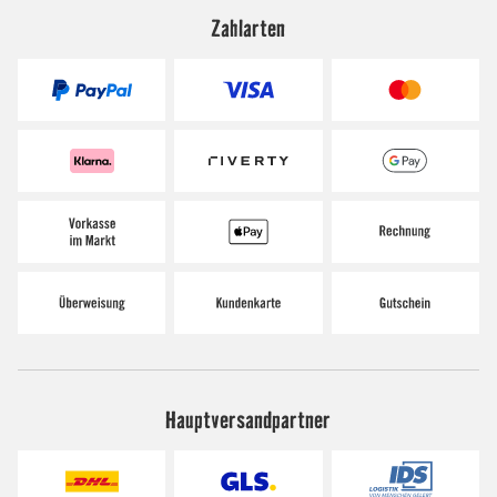
Zahlarten
Hauptversandpartner