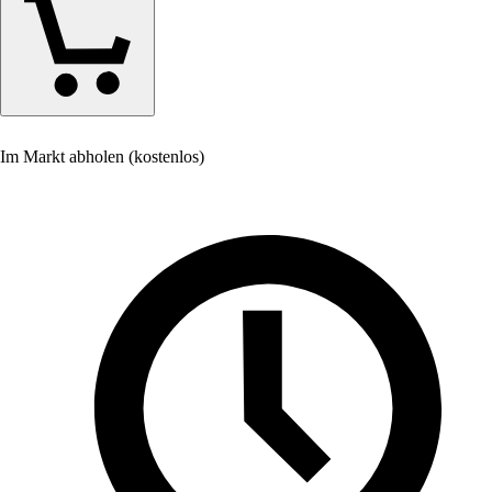
Im Markt abholen (kostenlos)