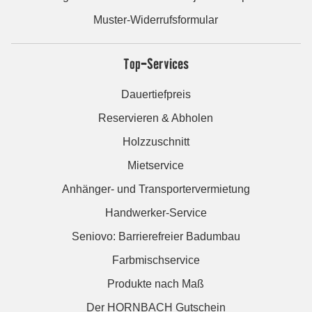
Muster-Widerrufsformular
Top-Services
Dauertiefpreis
Reservieren & Abholen
Holzzuschnitt
Mietservice
Anhänger- und Transportervermietung
Handwerker-Service
Seniovo: Barrierefreier Badumbau
Farbmischservice
Produkte nach Maß
Der HORNBACH Gutschein