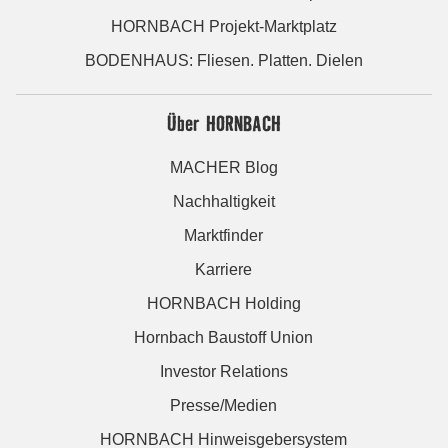
HORNBACH Projekt-Marktplatz
BODENHAUS: Fliesen. Platten. Dielen
Über HORNBACH
MACHER Blog
Nachhaltigkeit
Marktfinder
Karriere
HORNBACH Holding
Hornbach Baustoff Union
Investor Relations
Presse/Medien
HORNBACH Hinweisgebersystem