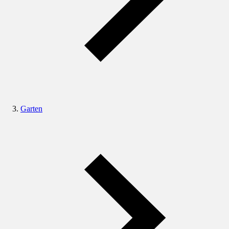
Garten