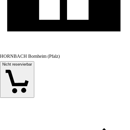
HORNBACH Bornheim (Pfalz)
Nicht reservierbar