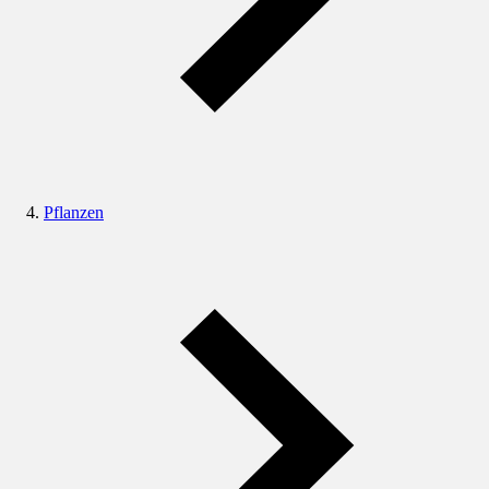
Pflanzen