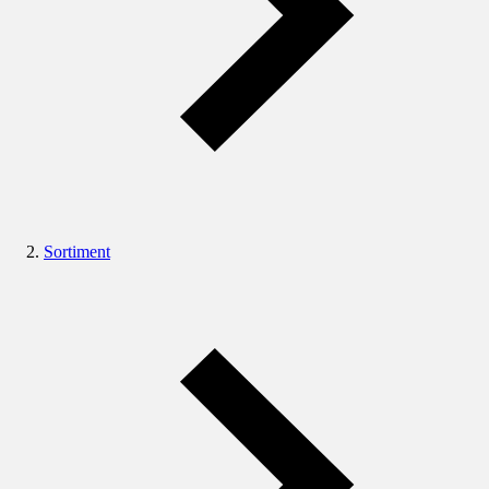
Sortiment