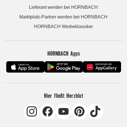
Lieferant werden bei HORNBACH
Marktplatz-Partner werden bei HORNBACH
HORNBACH Werbeklassiker
HORNBACH Apps
Hier fließt Herzblut