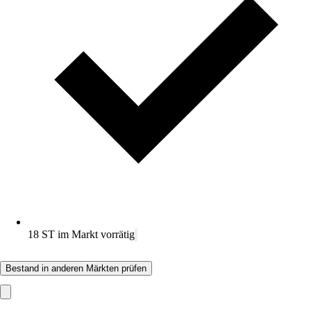
18 ST im Markt vorrätig
Bestand in anderen Märkten prüfen