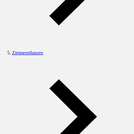
Zimmerpflanzen