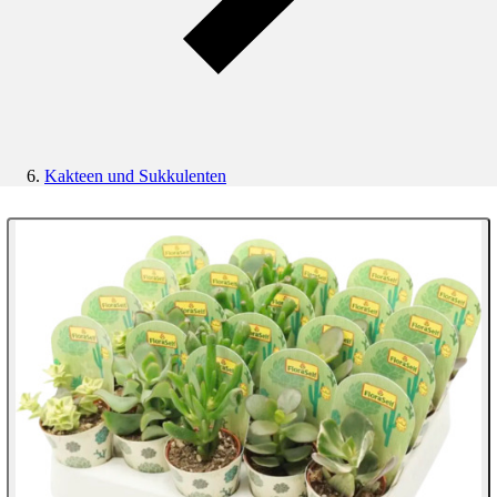
Kakteen und Sukkulenten