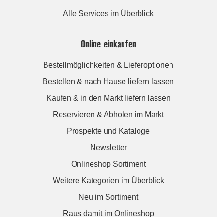
Alle Services im Überblick
Online einkaufen
Bestellmöglichkeiten & Lieferoptionen
Bestellen & nach Hause liefern lassen
Kaufen & in den Markt liefern lassen
Reservieren & Abholen im Markt
Prospekte und Kataloge
Newsletter
Onlineshop Sortiment
Weitere Kategorien im Überblick
Neu im Sortiment
Raus damit im Onlineshop