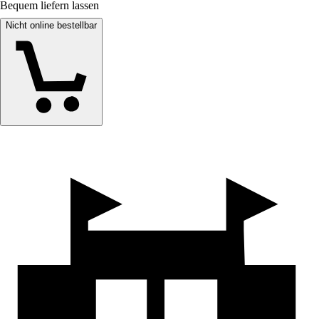
Bequem liefern lassen
Nicht online bestellbar