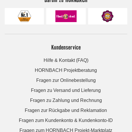
Kundenservice
Hilfe & Kontakt (FAQ)
HORNBACH Projektberatung
Fragen zur Onlinebestellung
Fragen zu Versand und Lieferung
Fragen zu Zahlung und Rechnung
Fragen zur Rückgabe und Reklamation
Fragen zum Kundenkonto & Kundenkonto-ID
Fragen zum HORNBACH Projekt-Marktplatz