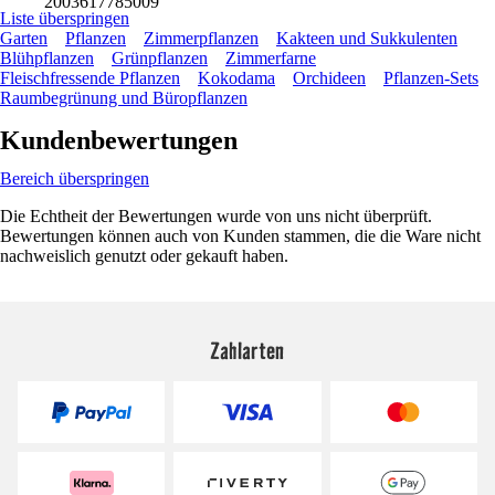
2003617785009
Liste überspringen
Garten
Pflanzen
Zimmerpflanzen
Kakteen und Sukkulenten
Blühpflanzen
Grünpflanzen
Zimmerfarne
Fleischfressende Pflanzen
Kokodama
Orchideen
Pflanzen-Sets
Raumbegrünung und Büropflanzen
Kundenbewertungen
Bereich überspringen
Die Echtheit der Bewertungen wurde von uns nicht überprüft.
Bewertungen können auch von Kunden stammen, die die Ware nicht
nachweislich genutzt oder gekauft haben.
Zahlarten