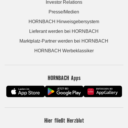
Investor Relations
Presse/Medien
HORNBACH Hinweisgebersystem
Lieferant werden bei HORNBACH
Marktplatz-Partner werden bei HORNBACH
HORNBACH Werbeklassiker
HORNBACH Apps
Hier fließt Herzblut