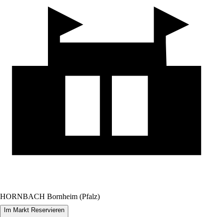
HORNBACH Bornheim (Pfalz)
Im Markt Reservieren