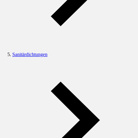
Sanitärdichtungen