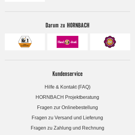
Darum zu HORNBACH
Kundenservice
Hilfe & Kontakt (FAQ)
HORNBACH Projektberatung
Fragen zur Onlinebestellung
Fragen zu Versand und Lieferung
Fragen zu Zahlung und Rechnung