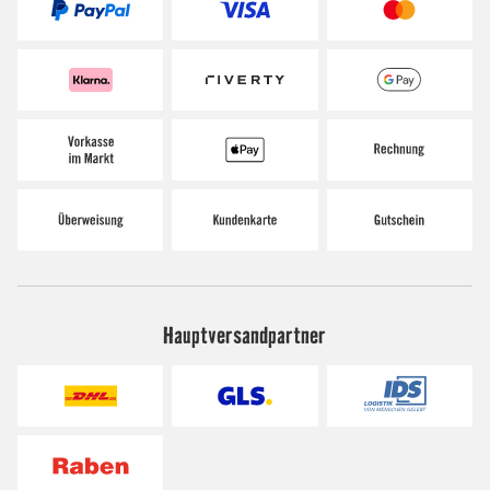
Hauptversandpartner