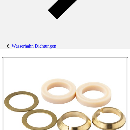
Wasserhahn Dichtungen