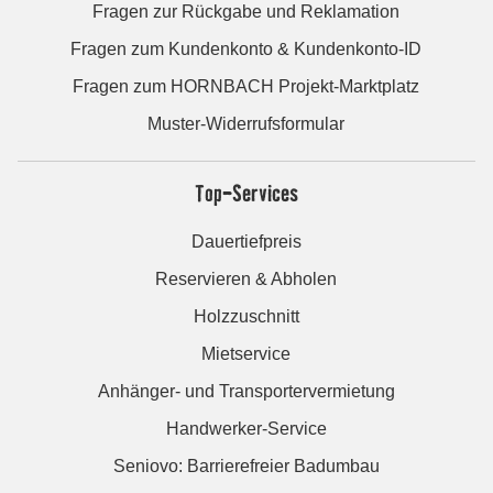
Fragen zur Rückgabe und Reklamation
Fragen zum Kundenkonto & Kundenkonto-ID
Fragen zum HORNBACH Projekt-Marktplatz
Muster-Widerrufsformular
Top-Services
Dauertiefpreis
Reservieren & Abholen
Holzzuschnitt
Mietservice
Anhänger- und Transportervermietung
Handwerker-Service
Seniovo: Barrierefreier Badumbau