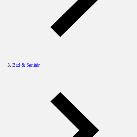
Bad & Sanitär