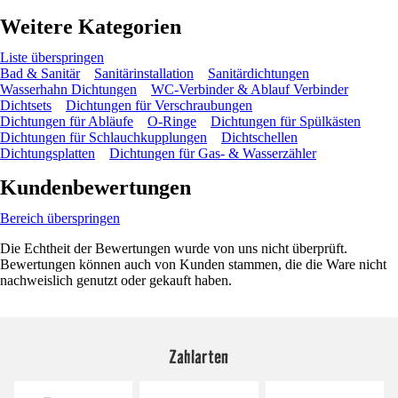
Weitere Kategorien
Liste überspringen
Bad & Sanitär
Sanitärinstallation
Sanitärdichtungen
Wasserhahn Dichtungen
WC-Verbinder & Ablauf Verbinder
Dichtsets
Dichtungen für Verschraubungen
Dichtungen für Abläufe
O-Ringe
Dichtungen für Spülkästen
Dichtungen für Schlauchkupplungen
Dichtschellen
Dichtungsplatten
Dichtungen für Gas- & Wasserzähler
Kundenbewertungen
Bereich überspringen
Die Echtheit der Bewertungen wurde von uns nicht überprüft.
Bewertungen können auch von Kunden stammen, die die Ware nicht
nachweislich genutzt oder gekauft haben.
Zahlarten