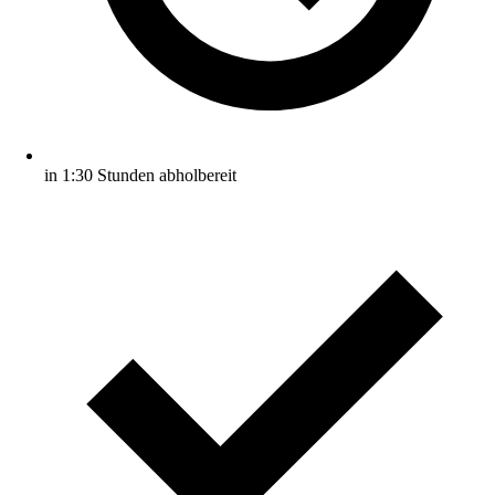
in 1:30 Stunden abholbereit