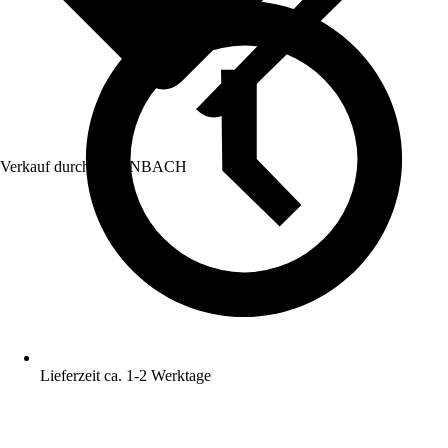
Verkauf durch:
HORNBACH
Lieferzeit ca. 1-2 Werktage