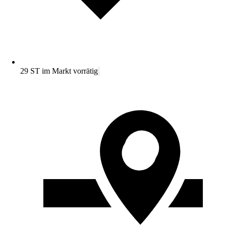
29 ST im Markt vorrätig