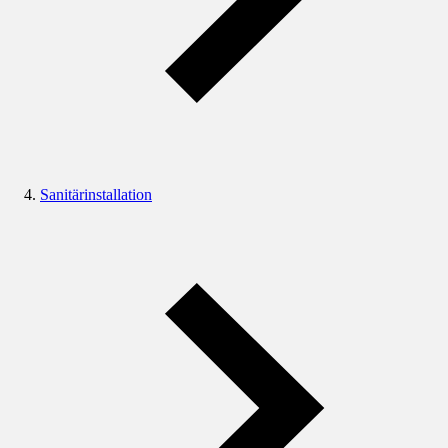
Sanitärinstallation