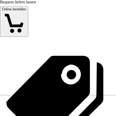
Bequem liefern lassen
Online bestellen