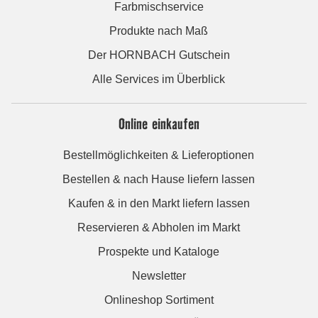
Farbmischservice
Produkte nach Maß
Der HORNBACH Gutschein
Alle Services im Überblick
Online einkaufen
Bestellmöglichkeiten & Lieferoptionen
Bestellen & nach Hause liefern lassen
Kaufen & in den Markt liefern lassen
Reservieren & Abholen im Markt
Prospekte und Kataloge
Newsletter
Onlineshop Sortiment