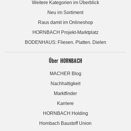
Weitere Kategorien im Überblick
Neu im Sortiment
Raus damit im Onlineshop
HORNBACH Projekt-Marktplatz
BODENHAUS: Fliesen. Platten. Dielen
Über HORNBACH
MACHER Blog
Nachhaltigkeit
Marktfinder
Karriere
HORNBACH Holding
Hornbach Baustoff Union