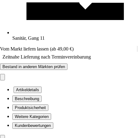
Sanitär, Gang 11
Vom Markt liefern lassen (ab 49,00 €)
Zeitnahe Lieferung nach Terminvereinbarung
Bestand in anderen Märkten prüfen
Artikeldetails
Beschreibung
Produktsicherheit
Weitere Kategorien
Kundenbewertungen