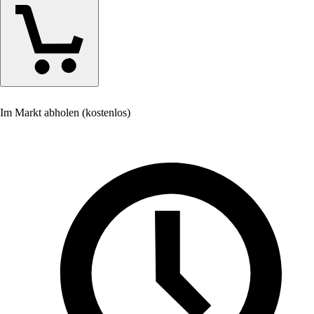
Im Markt abholen (kostenlos)