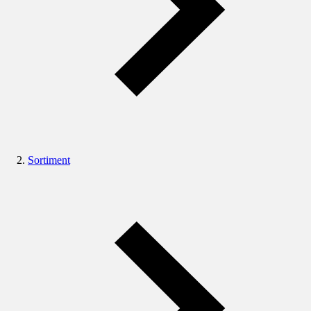
Sortiment