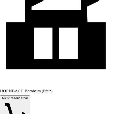
HORNBACH Bornheim (Pfalz)
Nicht reservierbar