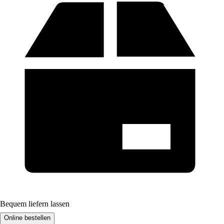
Bequem liefern lassen
Online bestellen