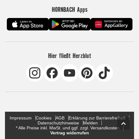
HORNBACH Apps
Hier fließt Herzblut
Impressum
Cookies
AGB
Erklärung zur Barrierefreiheit
Datenschutzhinweise
Melden
* Alle Preise inkl. MwSt. und ggf. zzgl. Versandkosten
Vertrag widerrufen