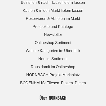
Bestellen & nach Hause liefern lassen
Kaufen & in den Markt liefern lassen
Reservieren & Abholen im Markt
Prospekte und Kataloge
Newsletter
Onlineshop Sortiment
Weitere Kategorien im Überblick
Neu im Sortiment
Raus damit im Onlineshop
HORNBACH Projekt-Marktplatz
BODENHAUS: Fliesen. Platten. Dielen
Über HORNBACH