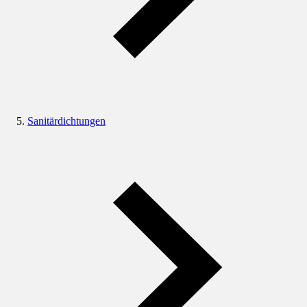
Sanitärdichtungen