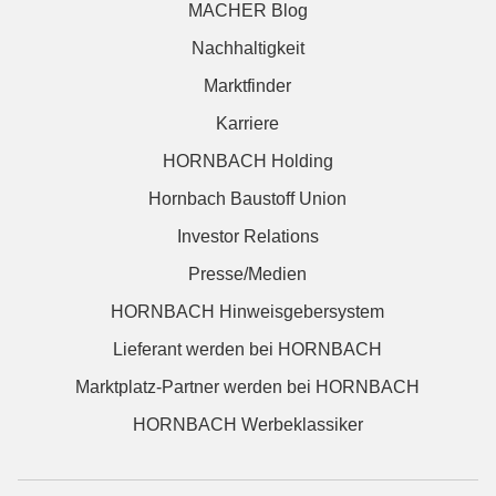
MACHER Blog
Nachhaltigkeit
Marktfinder
Karriere
HORNBACH Holding
Hornbach Baustoff Union
Investor Relations
Presse/Medien
HORNBACH Hinweisgebersystem
Lieferant werden bei HORNBACH
Marktplatz-Partner werden bei HORNBACH
HORNBACH Werbeklassiker