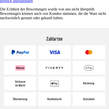
Bereich überspringen
Die Echtheit der Bewertungen wurde von uns nicht überprüft.
Bewertungen können auch von Kunden stammen, die die Ware nicht
nachweislich genutzt oder gekauft haben.
Zahlarten