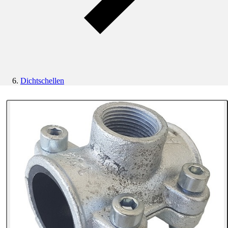
Dichtschellen