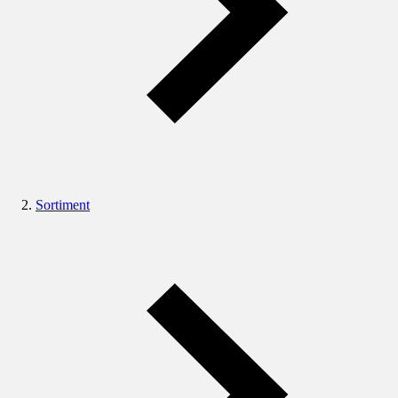
Sortiment