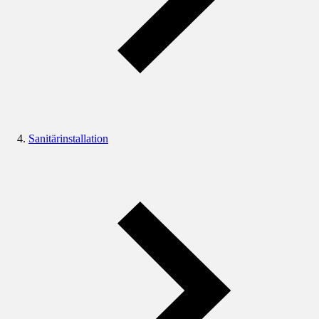
Sanitärinstallation