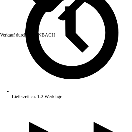
Verkauf durch:
HORNBACH
Lieferzeit ca. 1-2 Werktage