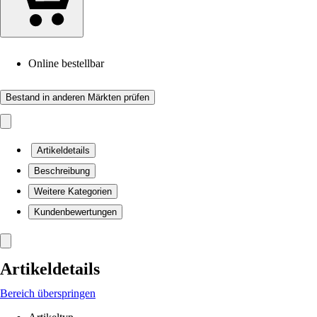
Online bestellbar
Bestand in anderen Märkten prüfen
Artikeldetails
Beschreibung
Weitere Kategorien
Kundenbewertungen
Artikeldetails
Bereich überspringen