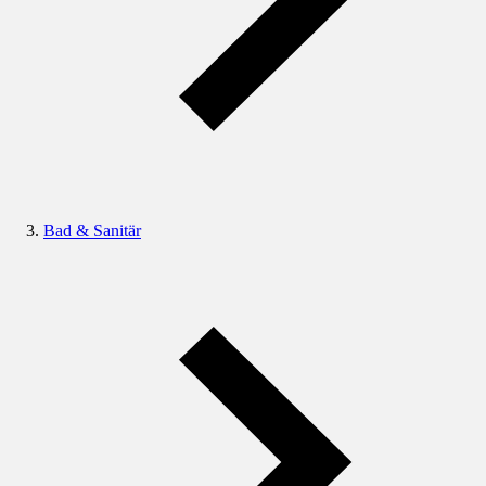
Bad & Sanitär