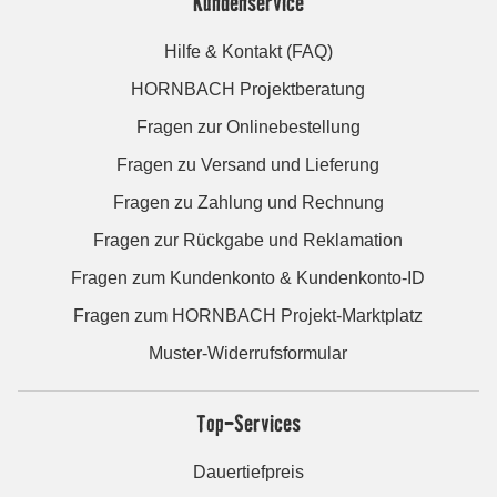
Kundenservice
Hilfe & Kontakt (FAQ)
HORNBACH Projektberatung
Fragen zur Onlinebestellung
Fragen zu Versand und Lieferung
Fragen zu Zahlung und Rechnung
Fragen zur Rückgabe und Reklamation
Fragen zum Kundenkonto & Kundenkonto-ID
Fragen zum HORNBACH Projekt-Marktplatz
Muster-Widerrufsformular
Top-Services
Dauertiefpreis