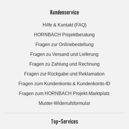
Kundenservice
Hilfe & Kontakt (FAQ)
HORNBACH Projektberatung
Fragen zur Onlinebestellung
Fragen zu Versand und Lieferung
Fragen zu Zahlung und Rechnung
Fragen zur Rückgabe und Reklamation
Fragen zum Kundenkonto & Kundenkonto-ID
Fragen zum HORNBACH Projekt-Marktplatz
Muster-Widerrufsformular
Top-Services