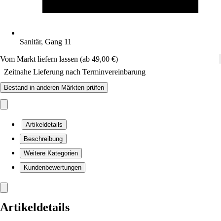
Sanitär, Gang 11
Vom Markt liefern lassen (ab 49,00 €)
Zeitnahe Lieferung nach Terminvereinbarung
Bestand in anderen Märkten prüfen
Artikeldetails
Beschreibung
Weitere Kategorien
Kundenbewertungen
Artikeldetails