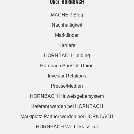
Über HORNBACH
MACHER Blog
Nachhaltigkeit
Marktfinder
Karriere
HORNBACH Holding
Hornbach Baustoff Union
Investor Relations
Presse/Medien
HORNBACH Hinweisgebersystem
Lieferant werden bei HORNBACH
Marktplatz-Partner werden bei HORNBACH
HORNBACH Werbeklassiker