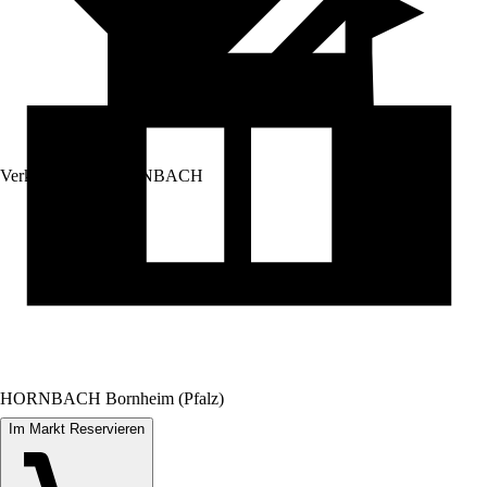
Verkauf durch:
HORNBACH
HORNBACH Bornheim (Pfalz)
Im Markt Reservieren