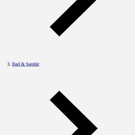
Bad & Sanitär