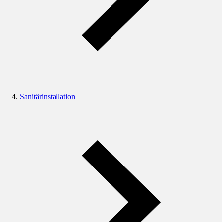
Sanitärinstallation