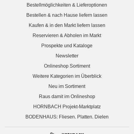
Bestellmöglichkeiten & Lieferoptionen
Bestellen & nach Hause liefern lassen
Kaufen & in den Markt liefern lassen
Reservieren & Abholen im Markt
Prospekte und Kataloge
Newsletter
Onlineshop Sortiment
Weitere Kategorien im Überblick
Neu im Sortiment
Raus damit im Onlineshop
HORNBACH Projekt-Marktplatz
BODENHAUS: Fliesen. Platten. Dielen