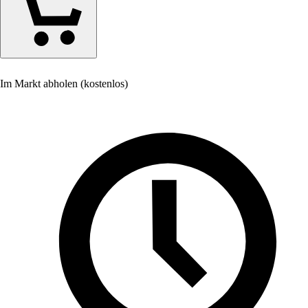
Im Markt abholen (kostenlos)