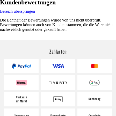
Kundenbewertungen
Bereich überspringen
Die Echtheit der Bewertungen wurde von uns nicht überprüft.
Bewertungen können auch von Kunden stammen, die die Ware nicht
nachweislich genutzt oder gekauft haben.
Zahlarten