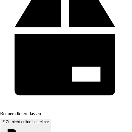
Bequem liefern lassen
Z.Zt. nicht online bestellbar