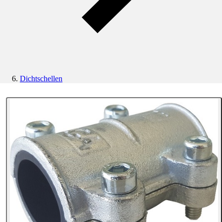
Dichtschellen