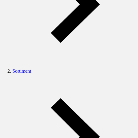
Sortiment