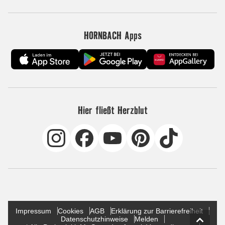
HORNBACH Apps
Hier fließt Herzblut
Impressum
Cookies
AGB
Erklärung zur Barrierefreiheit
Datenschutzhinweise
Melden