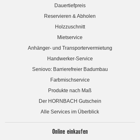
Dauertiefpreis
Reservieren & Abholen
Holzzuschnitt
Mietservice
Anhänger- und Transportervermietung
Handwerker-Service
Seniovo: Barrierefreier Badumbau
Farbmischservice
Produkte nach Maß
Der HORNBACH Gutschein
Alle Services im Überblick
Online einkaufen