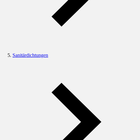
Sanitärdichtungen