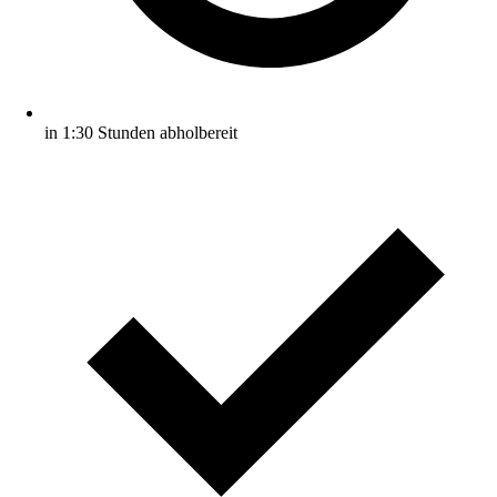
in 1:30 Stunden abholbereit