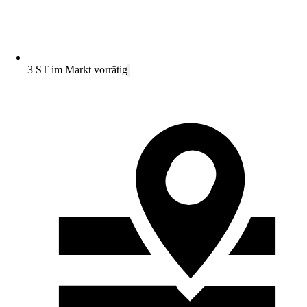
3 ST im Markt vorrätig