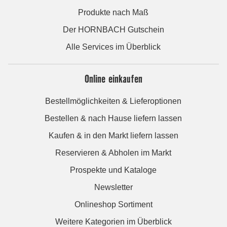
Produkte nach Maß
Der HORNBACH Gutschein
Alle Services im Überblick
Online einkaufen
Bestellmöglichkeiten & Lieferoptionen
Bestellen & nach Hause liefern lassen
Kaufen & in den Markt liefern lassen
Reservieren & Abholen im Markt
Prospekte und Kataloge
Newsletter
Onlineshop Sortiment
Weitere Kategorien im Überblick