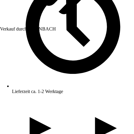
Verkauf durch:
HORNBACH
Lieferzeit ca. 1-2 Werktage