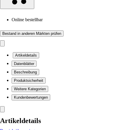
Online bestellbar
Bestand in anderen Märkten prüfen
Artikeldetails
Datenblätter
Beschreibung
Produktsicherheit
Weitere Kategorien
Kundenbewertungen
Artikeldetails