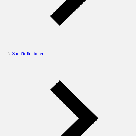
Sanitärdichtungen