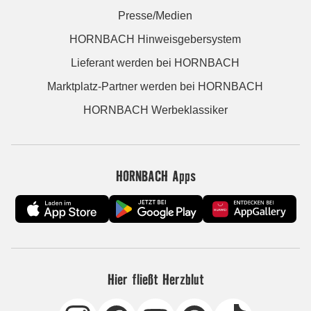
Presse/Medien
HORNBACH Hinweisgebersystem
Lieferant werden bei HORNBACH
Marktplatz-Partner werden bei HORNBACH
HORNBACH Werbeklassiker
HORNBACH Apps
Hier fließt Herzblut