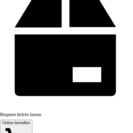
Bequem liefern lassen
Online bestellen