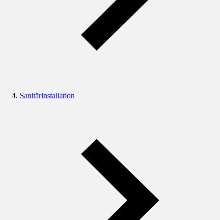
Sanitärinstallation