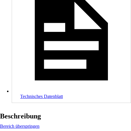
Technisches Datenblatt
Beschreibung
Bereich überspringen