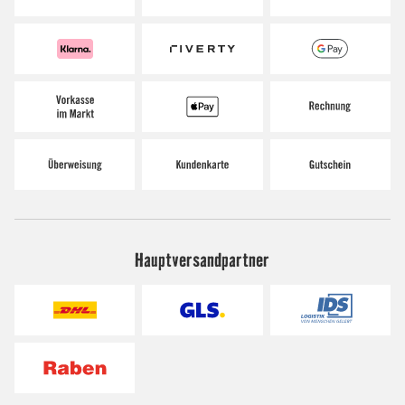
Hauptversandpartner