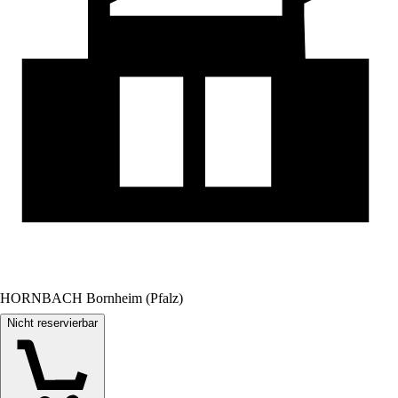
HORNBACH Bornheim (Pfalz)
Nicht reservierbar