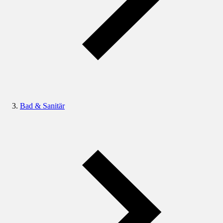
Bad & Sanitär