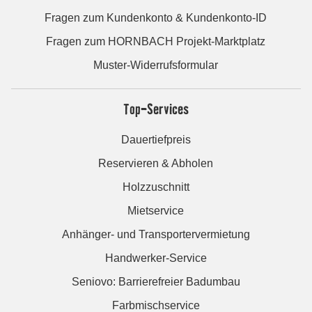
Fragen zum Kundenkonto & Kundenkonto-ID
Fragen zum HORNBACH Projekt-Marktplatz
Muster-Widerrufsformular
Top-Services
Dauertiefpreis
Reservieren & Abholen
Holzzuschnitt
Mietservice
Anhänger- und Transportervermietung
Handwerker-Service
Seniovo: Barrierefreier Badumbau
Farbmischservice