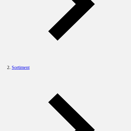
Sortiment