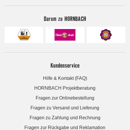
Darum zu HORNBACH
Kundenservice
Hilfe & Kontakt (FAQ)
HORNBACH Projektberatung
Fragen zur Onlinebestellung
Fragen zu Versand und Lieferung
Fragen zu Zahlung und Rechnung
Fragen zur Rückgabe und Reklamation