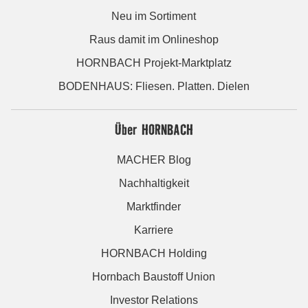
Neu im Sortiment
Raus damit im Onlineshop
HORNBACH Projekt-Marktplatz
BODENHAUS: Fliesen. Platten. Dielen
Über HORNBACH
MACHER Blog
Nachhaltigkeit
Marktfinder
Karriere
HORNBACH Holding
Hornbach Baustoff Union
Investor Relations