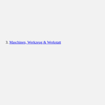
Maschinen, Werkzeug & Werkstatt