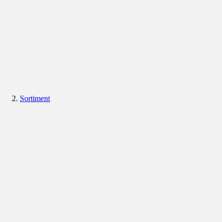
Sortiment