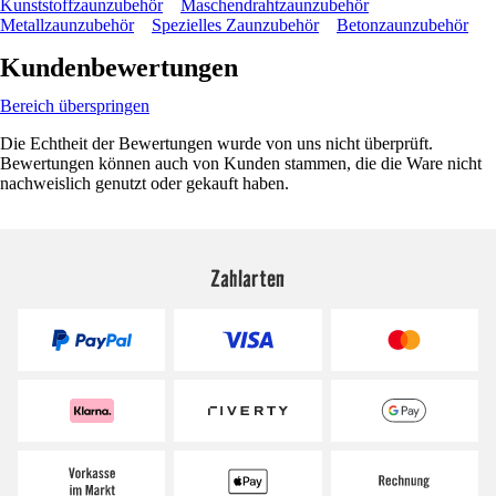
Kunststoffzaunzubehör
Maschendrahtzaunzubehör
Metallzaunzubehör
Spezielles Zaunzubehör
Betonzaunzubehör
Kundenbewertungen
Bereich überspringen
Die Echtheit der Bewertungen wurde von uns nicht überprüft.
Bewertungen können auch von Kunden stammen, die die Ware nicht
nachweislich genutzt oder gekauft haben.
Zahlarten