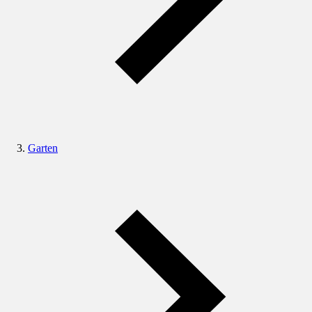
Garten