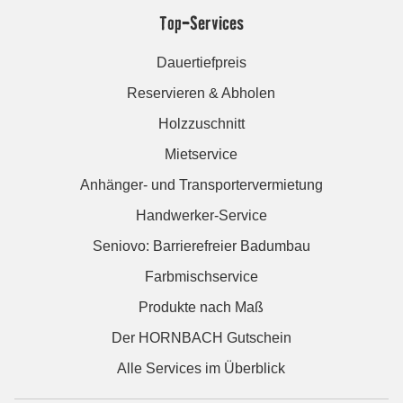
Top-Services
Dauertiefpreis
Reservieren & Abholen
Holzzuschnitt
Mietservice
Anhänger- und Transportervermietung
Handwerker-Service
Seniovo: Barrierefreier Badumbau
Farbmischservice
Produkte nach Maß
Der HORNBACH Gutschein
Alle Services im Überblick