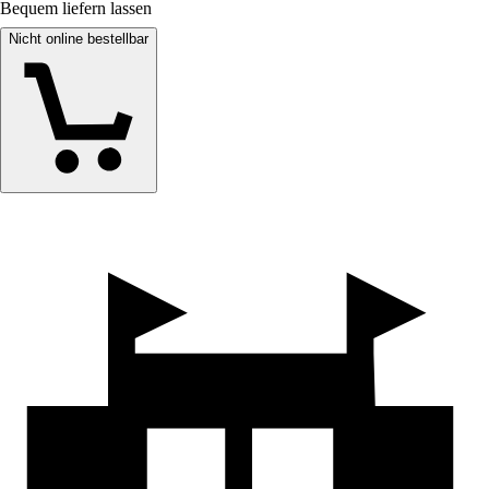
Bequem liefern lassen
Nicht online bestellbar