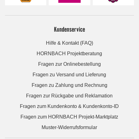
Kundenservice
Hilfe & Kontakt (FAQ)
HORNBACH Projektberatung
Fragen zur Onlinebestellung
Fragen zu Versand und Lieferung
Fragen zu Zahlung und Rechnung
Fragen zur Rückgabe und Reklamation
Fragen zum Kundenkonto & Kundenkonto-ID
Fragen zum HORNBACH Projekt-Marktplatz
Muster-Widerrufsformular