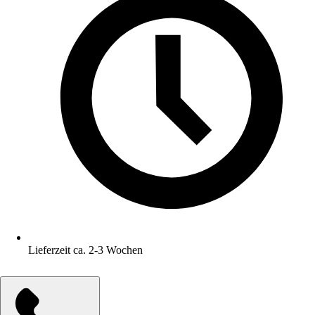
Lieferzeit ca. 2-3 Wochen