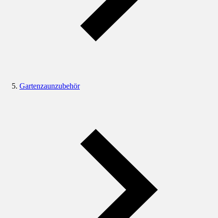
Gartenzaunzubehör