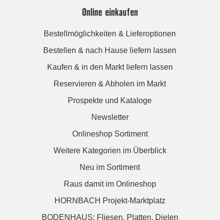
Online einkaufen
Bestellmöglichkeiten & Lieferoptionen
Bestellen & nach Hause liefern lassen
Kaufen & in den Markt liefern lassen
Reservieren & Abholen im Markt
Prospekte und Kataloge
Newsletter
Onlineshop Sortiment
Weitere Kategorien im Überblick
Neu im Sortiment
Raus damit im Onlineshop
HORNBACH Projekt-Marktplatz
BODENHAUS: Fliesen. Platten. Dielen