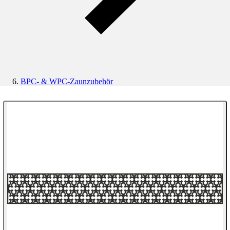
BPC- & WPC-Zaunzubehör