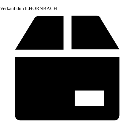
Verkauf durch:
HORNBACH