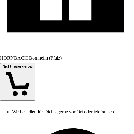
HORNBACH Bornheim (Pfalz)
Nicht reservierbar
Wir bestellen für Dich - gerne vor Ort oder telefonisch!