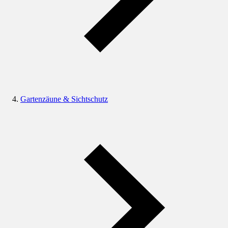
Gartenzäune & Sichtschutz