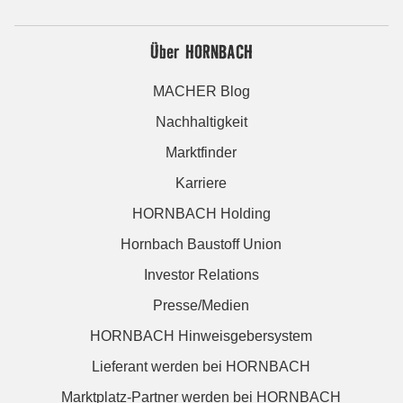
Über HORNBACH
MACHER Blog
Nachhaltigkeit
Marktfinder
Karriere
HORNBACH Holding
Hornbach Baustoff Union
Investor Relations
Presse/Medien
HORNBACH Hinweisgebersystem
Lieferant werden bei HORNBACH
Marktplatz-Partner werden bei HORNBACH