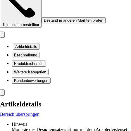
Bestand in anderen Märkten prüfen
Telefonisch bestellbar
Artikeldetails
Beschreibung
Produktsicherheit
Weitere Kategorien
Kundenbewertungen
Artikeldetails
Bereich überspringen
Hinweis
Montage des Designeinsatzes ist nur mit dem Adapterleistenset