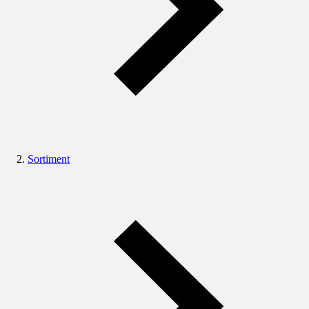
Sortiment