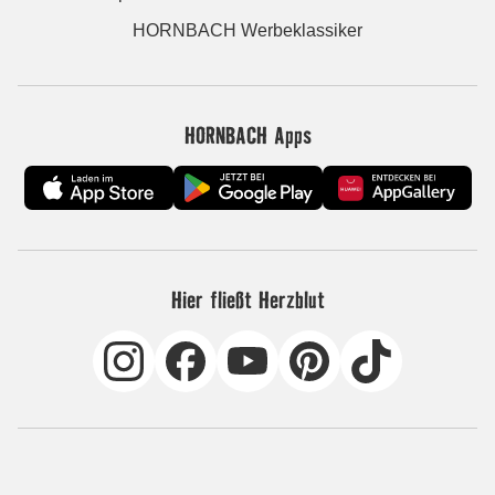
HORNBACH Werbeklassiker
HORNBACH Apps
Hier fließt Herzblut