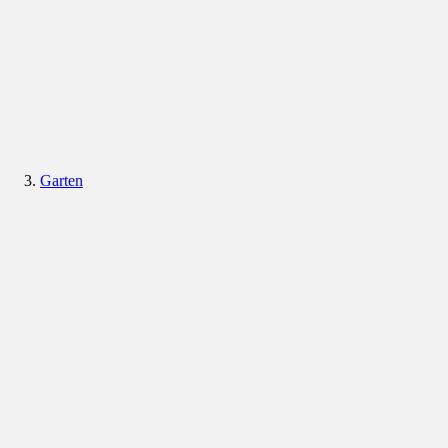
Garten