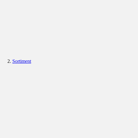
Sortiment