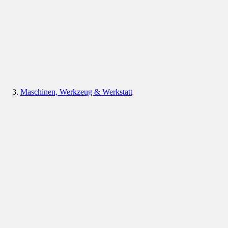
Maschinen, Werkzeug & Werkstatt