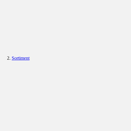
Sortiment