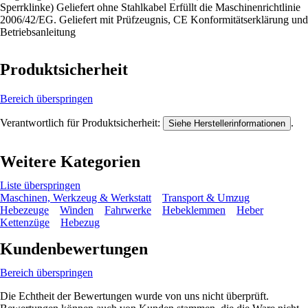
Sperrklinke) Geliefert ohne Stahlkabel Erfüllt die Maschinenrichtlinie
2006/42/EG. Geliefert mit Prüfzeugnis, CE Konformitätserklärung und
Betriebsanleitung
Produktsicherheit
Bereich überspringen
Verantwortlich für Produktsicherheit:
.
Siehe Herstellerinformationen
Weitere Kategorien
Liste überspringen
Maschinen, Werkzeug & Werkstatt
Transport & Umzug
Hebezeuge
Winden
Fahrwerke
Hebeklemmen
Heber
Kettenzüge
Hebezug
Kundenbewertungen
Bereich überspringen
Die Echtheit der Bewertungen wurde von uns nicht überprüft.