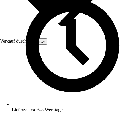
Verkauf durch:
Topleiter
Lieferzeit ca. 6-8 Werktage