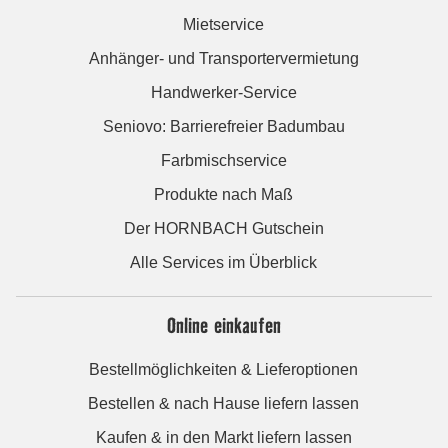
Mietservice
Anhänger- und Transportervermietung
Handwerker-Service
Seniovo: Barrierefreier Badumbau
Farbmischservice
Produkte nach Maß
Der HORNBACH Gutschein
Alle Services im Überblick
Online einkaufen
Bestellmöglichkeiten & Lieferoptionen
Bestellen & nach Hause liefern lassen
Kaufen & in den Markt liefern lassen