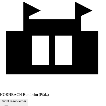
HORNBACH Bornheim (Pfalz)
Nicht reservierbar