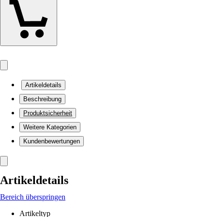
Artikeldetails
Beschreibung
Produktsicherheit
Weitere Kategorien
Kundenbewertungen
Artikeldetails
Bereich überspringen
Artikeltyp