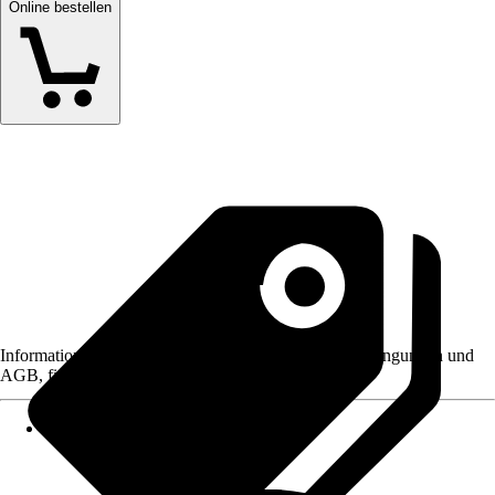
Online bestellen
Informationen des Verkäufers, wie z. B. Rückgabebedingungen und
AGB, finden Sie bei Klick auf den Verkäufernamen.