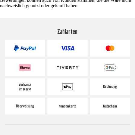
Bewertungen können auch von Kunden stammen, die die Ware nicht
nachweislich genutzt oder gekauft haben.
Zahlarten