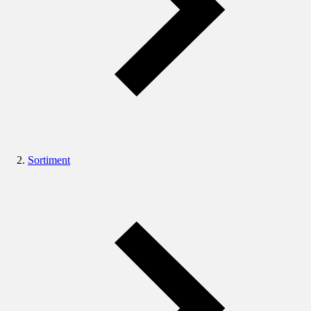
Sortiment