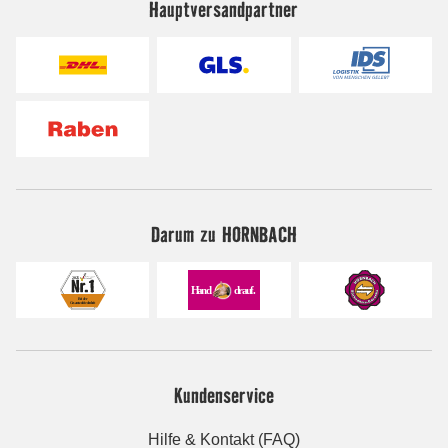
Hauptversandpartner
Darum zu HORNBACH
Kundenservice
Hilfe & Kontakt (FAQ)