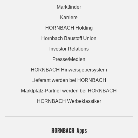
Marktfinder
Karriere
HORNBACH Holding
Hornbach Baustoff Union
Investor Relations
Presse/Medien
HORNBACH Hinweisgebersystem
Lieferant werden bei HORNBACH
Marktplatz-Partner werden bei HORNBACH
HORNBACH Werbeklassiker
HORNBACH Apps