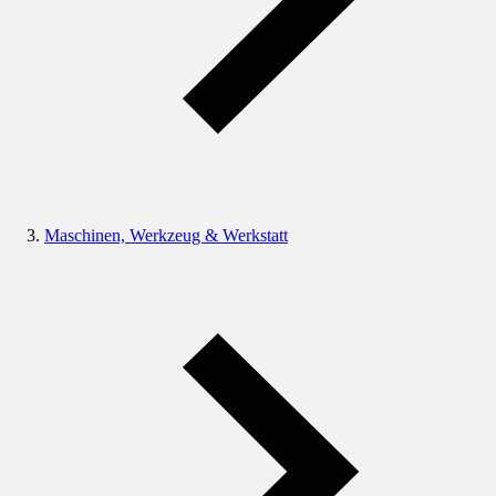
Maschinen, Werkzeug & Werkstatt