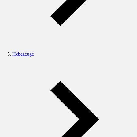
Hebezeuge