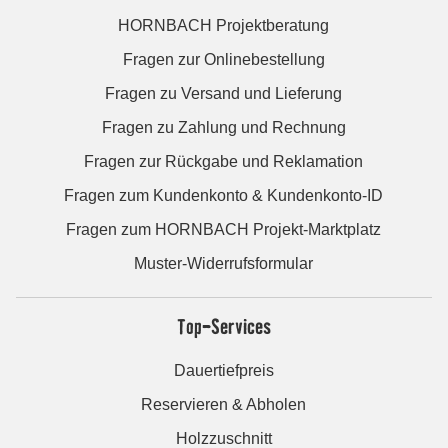
HORNBACH Projektberatung
Fragen zur Onlinebestellung
Fragen zu Versand und Lieferung
Fragen zu Zahlung und Rechnung
Fragen zur Rückgabe und Reklamation
Fragen zum Kundenkonto & Kundenkonto-ID
Fragen zum HORNBACH Projekt-Marktplatz
Muster-Widerrufsformular
Top-Services
Dauertiefpreis
Reservieren & Abholen
Holzzuschnitt