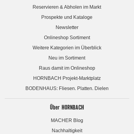
Reservieren & Abholen im Markt
Prospekte und Kataloge
Newsletter
Onlineshop Sortiment
Weitere Kategorien im Überblick
Neu im Sortiment
Raus damit im Onlineshop
HORNBACH Projekt-Marktplatz
BODENHAUS: Fliesen. Platten. Dielen
Über HORNBACH
MACHER Blog
Nachhaltigkeit