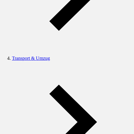
Transport & Umzug