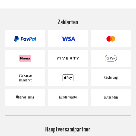
Zahlarten
Hauptversandpartner