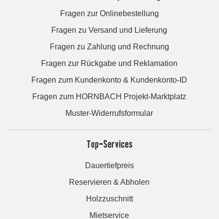
Fragen zur Onlinebestellung
Fragen zu Versand und Lieferung
Fragen zu Zahlung und Rechnung
Fragen zur Rückgabe und Reklamation
Fragen zum Kundenkonto & Kundenkonto-ID
Fragen zum HORNBACH Projekt-Marktplatz
Muster-Widerrufsformular
Top-Services
Dauertiefpreis
Reservieren & Abholen
Holzzuschnitt
Mietservice