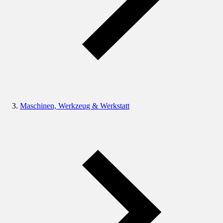
Maschinen, Werkzeug & Werkstatt