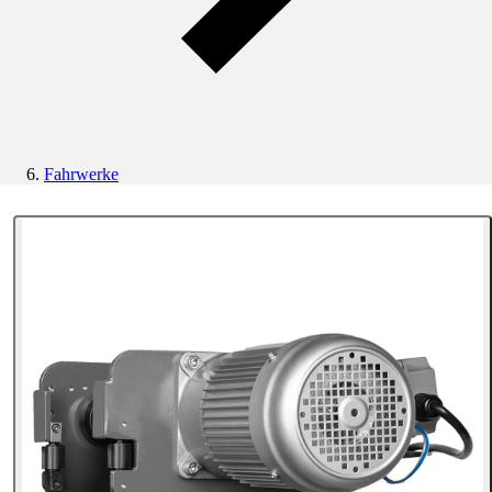
Fahrwerke