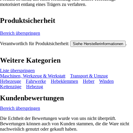
motorisiert entlang eines Trägers zu verfahren.
Produktsicherheit
Bereich überspringen
Verantwortlich für Produktsicherheit:
.
Siehe Herstellerinformationen
Weitere Kategorien
Liste überspringen
Maschinen, Werkzeug & Werkstatt
Transport & Umzug
Hebezeuge
Fahrwerke
Hebeklemmen
Heber
Winden
Kettenzüge
Hebezug
Kundenbewertungen
Bereich überspringen
Die Echtheit der Bewertungen wurde von uns nicht überprüft.
Bewertungen können auch von Kunden stammen, die die Ware nicht
nachweislich genutzt oder gekauft haben.