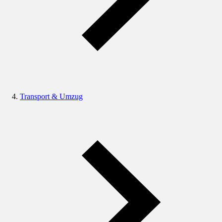
Transport & Umzug