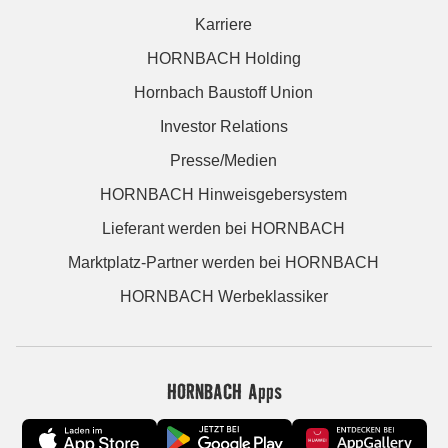
Karriere
HORNBACH Holding
Hornbach Baustoff Union
Investor Relations
Presse/Medien
HORNBACH Hinweisgebersystem
Lieferant werden bei HORNBACH
Marktplatz-Partner werden bei HORNBACH
HORNBACH Werbeklassiker
HORNBACH Apps