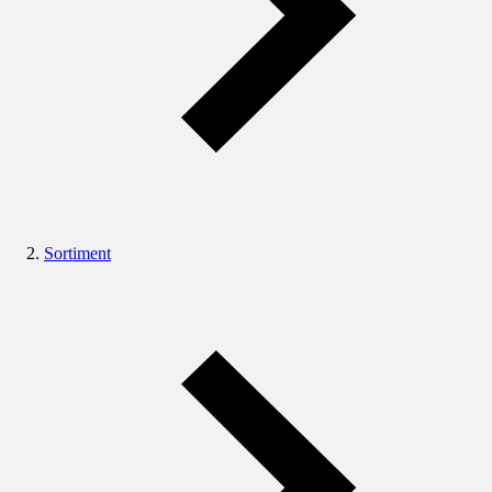
Sortiment