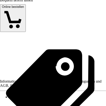
Bequem liefern lassen
Online bestellen
Informationen des Verkäufers, wie z. B. Rückgabebedingungen und
AGB, finden Sie bei Klick auf den Verkäufernamen.