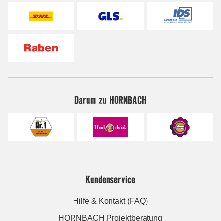
Darum zu HORNBACH
Kundenservice
Hilfe & Kontakt (FAQ)
HORNBACH Projektberatung