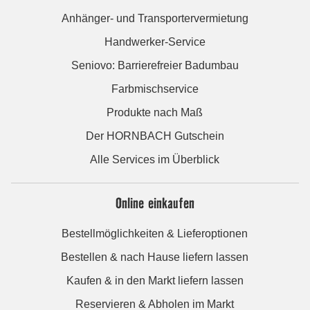
Anhänger- und Transportervermietung
Handwerker-Service
Seniovo: Barrierefreier Badumbau
Farbmischservice
Produkte nach Maß
Der HORNBACH Gutschein
Alle Services im Überblick
Online einkaufen
Bestellmöglichkeiten & Lieferoptionen
Bestellen & nach Hause liefern lassen
Kaufen & in den Markt liefern lassen
Reservieren & Abholen im Markt