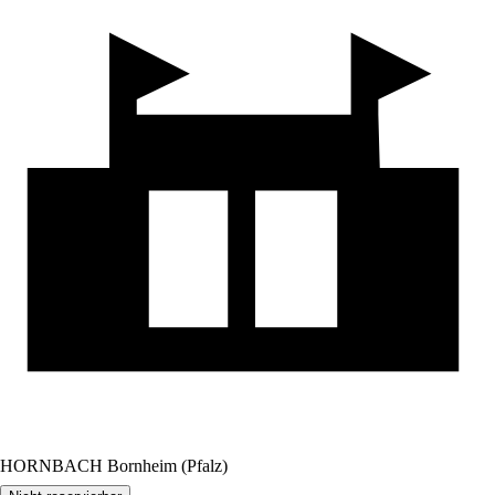
HORNBACH Bornheim (Pfalz)