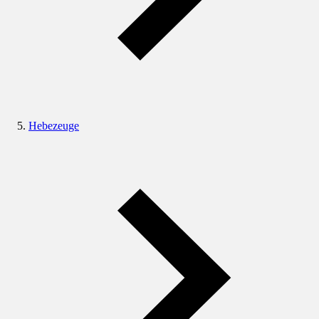
Hebezeuge