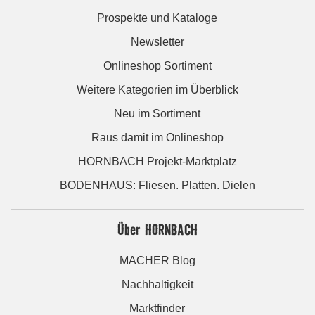
Prospekte und Kataloge
Newsletter
Onlineshop Sortiment
Weitere Kategorien im Überblick
Neu im Sortiment
Raus damit im Onlineshop
HORNBACH Projekt-Marktplatz
BODENHAUS: Fliesen. Platten. Dielen
Über HORNBACH
MACHER Blog
Nachhaltigkeit
Marktfinder