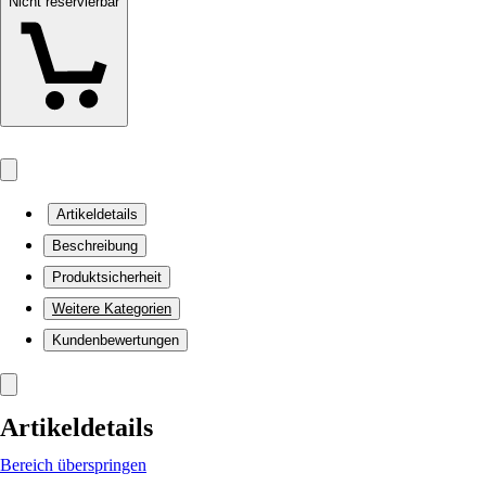
Nicht reservierbar
Artikeldetails
Beschreibung
Produktsicherheit
Weitere Kategorien
Kundenbewertungen
Artikeldetails
Bereich überspringen