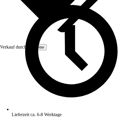
Verkauf durch:
Topleiter
Lieferzeit ca. 6-8 Werktage