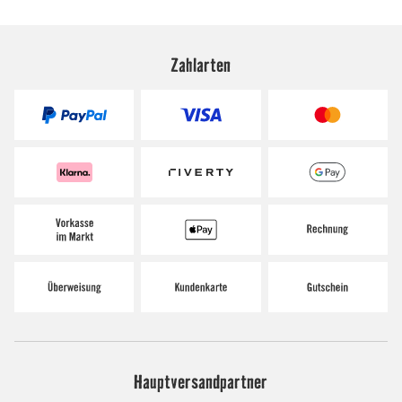
Zahlarten
Hauptversandpartner