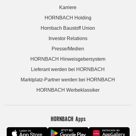
Karriere
HORNBACH Holding
Hornbach Baustoff Union
Investor Relations
Presse/Medien
HORNBACH Hinweisgebersystem
Lieferant werden bei HORNBACH
Marktplatz-Partner werden bei HORNBACH
HORNBACH Werbeklassiker
HORNBACH Apps