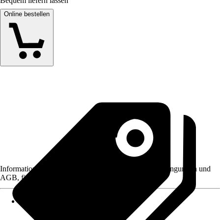
Bequem liefern lassen
Online bestellen
Informationen des Verkäufers, wie z. B. Rückgabebedingungen und
AGB, finden Sie bei Klick auf den Verkäufernamen.