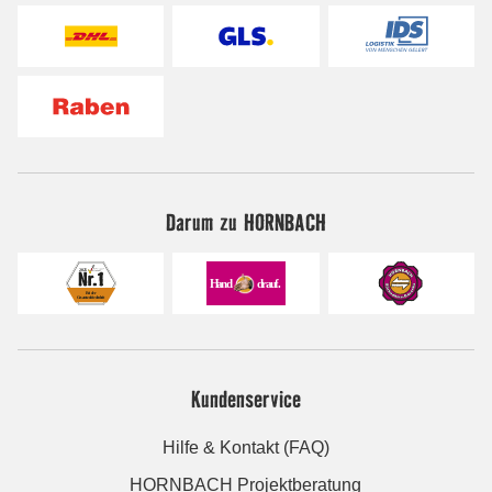
Darum zu HORNBACH
Kundenservice
Hilfe & Kontakt (FAQ)
HORNBACH Projektberatung