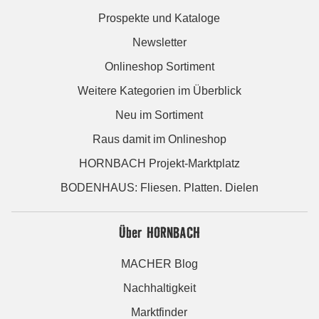
Prospekte und Kataloge
Newsletter
Onlineshop Sortiment
Weitere Kategorien im Überblick
Neu im Sortiment
Raus damit im Onlineshop
HORNBACH Projekt-Marktplatz
BODENHAUS: Fliesen. Platten. Dielen
Über HORNBACH
MACHER Blog
Nachhaltigkeit
Marktfinder