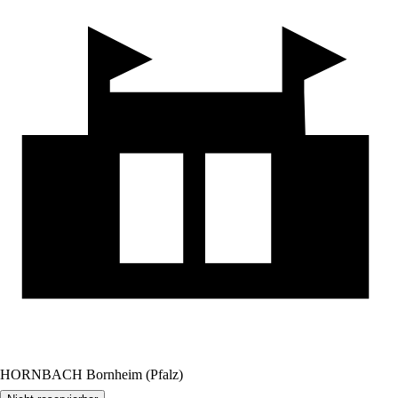
HORNBACH Bornheim (Pfalz)