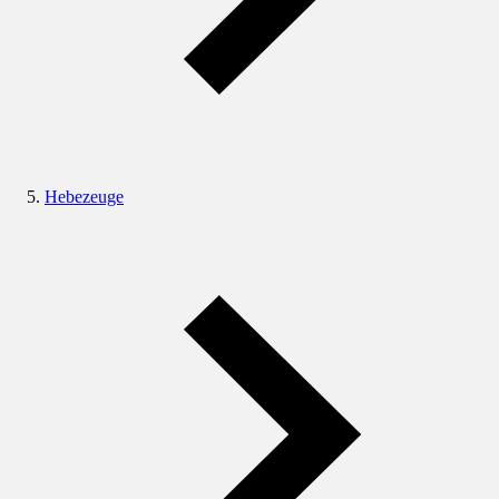
Hebezeuge