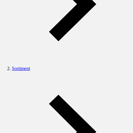
Sortiment