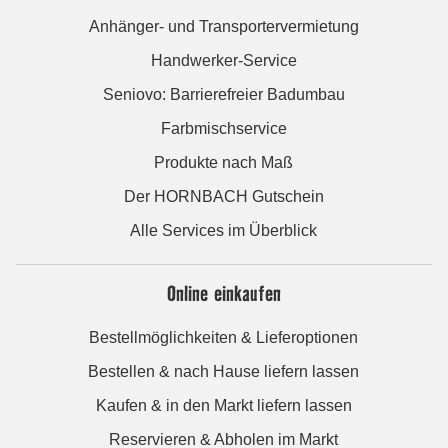
Anhänger- und Transportervermietung
Handwerker-Service
Seniovo: Barrierefreier Badumbau
Farbmischservice
Produkte nach Maß
Der HORNBACH Gutschein
Alle Services im Überblick
Online einkaufen
Bestellmöglichkeiten & Lieferoptionen
Bestellen & nach Hause liefern lassen
Kaufen & in den Markt liefern lassen
Reservieren & Abholen im Markt