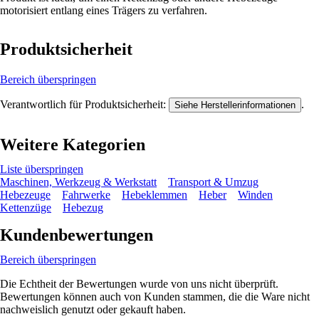
motorisiert entlang eines Trägers zu verfahren.
Produktsicherheit
Bereich überspringen
Verantwortlich für Produktsicherheit:
.
Siehe Herstellerinformationen
Weitere Kategorien
Liste überspringen
Maschinen, Werkzeug & Werkstatt
Transport & Umzug
Hebezeuge
Fahrwerke
Hebeklemmen
Heber
Winden
Kettenzüge
Hebezug
Kundenbewertungen
Bereich überspringen
Die Echtheit der Bewertungen wurde von uns nicht überprüft.
Bewertungen können auch von Kunden stammen, die die Ware nicht
nachweislich genutzt oder gekauft haben.