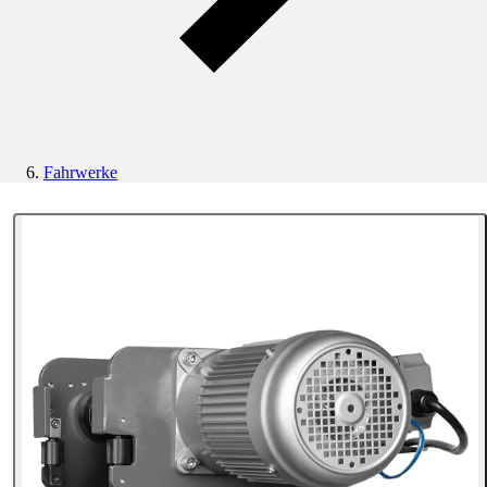
Fahrwerke