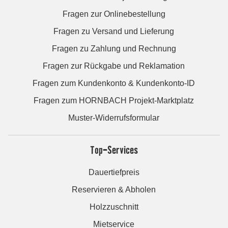
Fragen zur Onlinebestellung
Fragen zu Versand und Lieferung
Fragen zu Zahlung und Rechnung
Fragen zur Rückgabe und Reklamation
Fragen zum Kundenkonto & Kundenkonto-ID
Fragen zum HORNBACH Projekt-Marktplatz
Muster-Widerrufsformular
Top-Services
Dauertiefpreis
Reservieren & Abholen
Holzzuschnitt
Mietservice