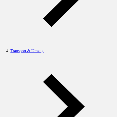
Transport & Umzug