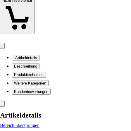
Nicht reservierbar
Artikeldetails
Beschreibung
Produktsicherheit
Weitere Kategorien
Kundenbewertungen
Artikeldetails
Bereich überspringen