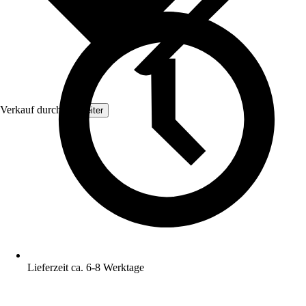
Verkauf durch:
Topleiter
Lieferzeit ca. 6-8 Werktage