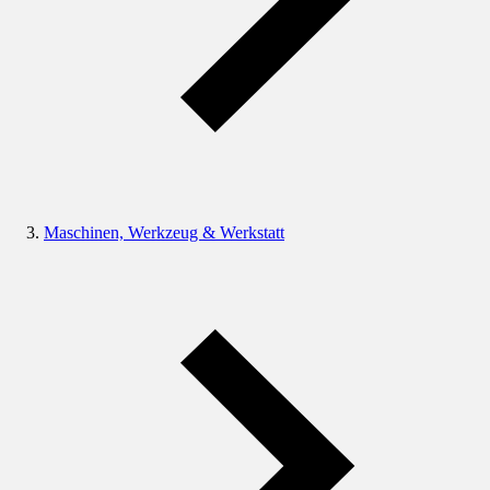
Maschinen, Werkzeug & Werkstatt