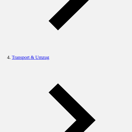
Transport & Umzug