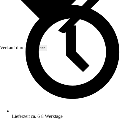
Verkauf durch:
Topleiter
Lieferzeit ca. 6-8 Werktage