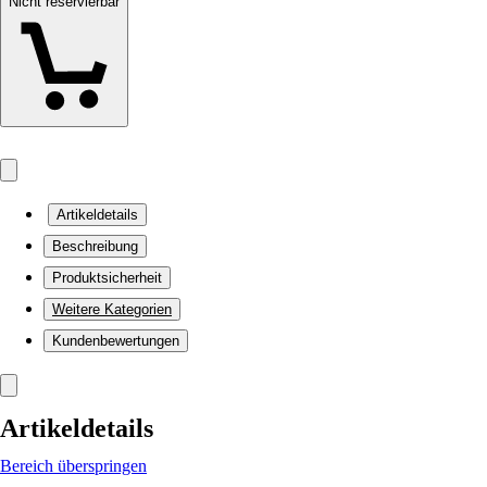
Nicht reservierbar
Artikeldetails
Beschreibung
Produktsicherheit
Weitere Kategorien
Kundenbewertungen
Artikeldetails
Bereich überspringen