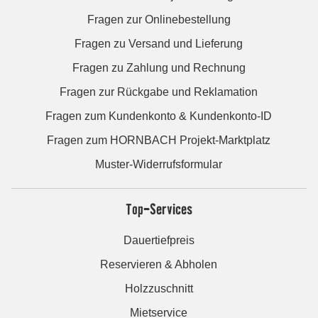
Fragen zur Onlinebestellung
Fragen zu Versand und Lieferung
Fragen zu Zahlung und Rechnung
Fragen zur Rückgabe und Reklamation
Fragen zum Kundenkonto & Kundenkonto-ID
Fragen zum HORNBACH Projekt-Marktplatz
Muster-Widerrufsformular
Top-Services
Dauertiefpreis
Reservieren & Abholen
Holzzuschnitt
Mietservice