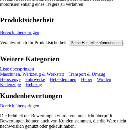
motorisiert entlang eines Trägers zu verfahren.
Produktsicherheit
Bereich überspringen
Verantwortlich für Produktsicherheit:
.
Siehe Herstellerinformationen
Weitere Kategorien
Liste überspringen
Maschinen, Werkzeug & Werkstatt
Transport & Umzug
Hebezeuge
Fahrwerke
Hebeklemmen
Heber
Winden
Kettenzüge
Hebezug
Kundenbewertungen
Bereich überspringen
Die Echtheit der Bewertungen wurde von uns nicht überprüft.
Bewertungen können auch von Kunden stammen, die die Ware nicht
nachweislich genutzt oder gekauft haben.