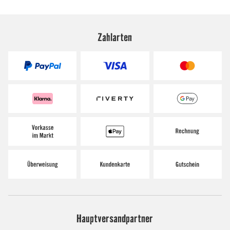
Zahlarten
Hauptversandpartner