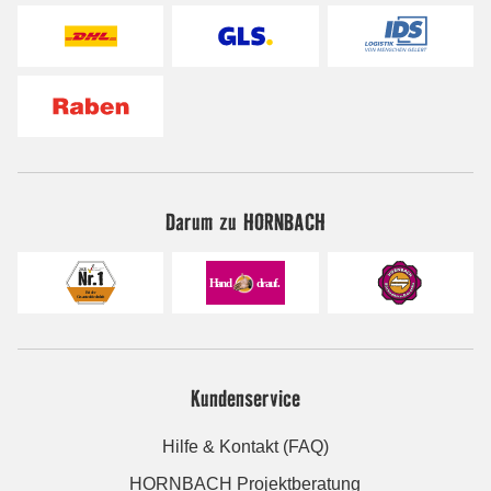
Darum zu HORNBACH
Kundenservice
Hilfe & Kontakt (FAQ)
HORNBACH Projektberatung