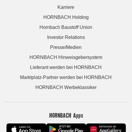
Karriere
HORNBACH Holding
Hornbach Baustoff Union
Investor Relations
Presse/Medien
HORNBACH Hinweisgebersystem
Lieferant werden bei HORNBACH
Marktplatz-Partner werden bei HORNBACH
HORNBACH Werbeklassiker
HORNBACH Apps