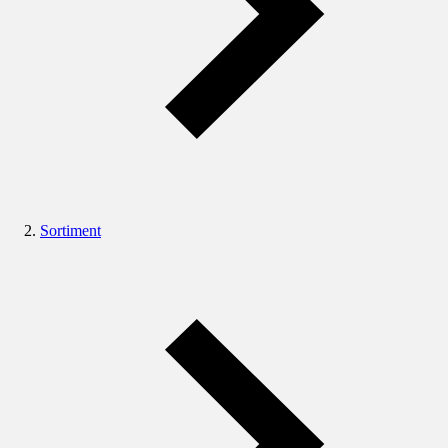
Sortiment