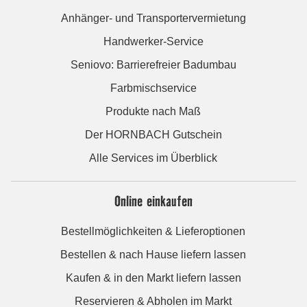
Anhänger- und Transportervermietung
Handwerker-Service
Seniovo: Barrierefreier Badumbau
Farbmischservice
Produkte nach Maß
Der HORNBACH Gutschein
Alle Services im Überblick
Online einkaufen
Bestellmöglichkeiten & Lieferoptionen
Bestellen & nach Hause liefern lassen
Kaufen & in den Markt liefern lassen
Reservieren & Abholen im Markt