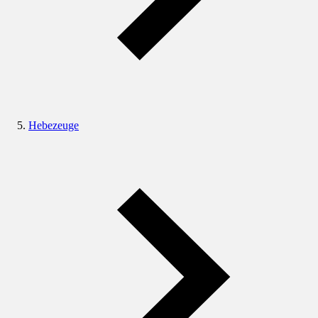
Hebezeuge