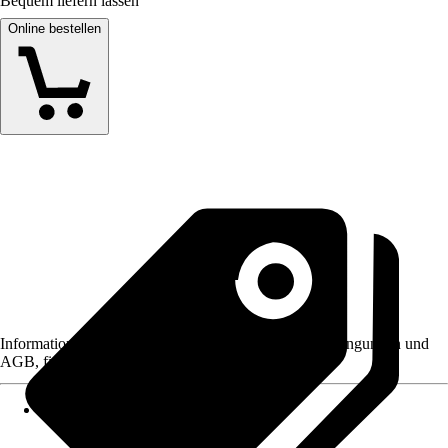
Bequem liefern lassen
Online bestellen
Informationen des Verkäufers, wie z. B. Rückgabebedingungen und
AGB, finden Sie bei Klick auf den Verkäufernamen.