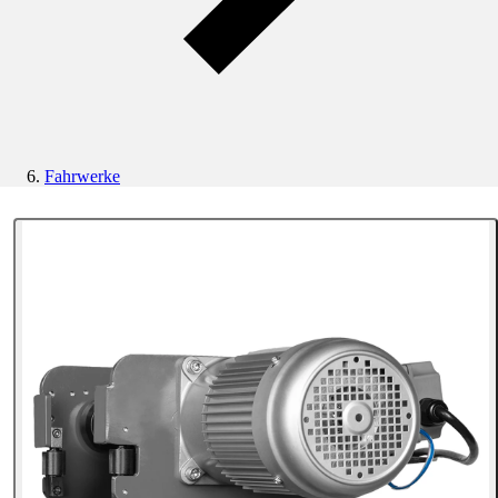
Fahrwerke