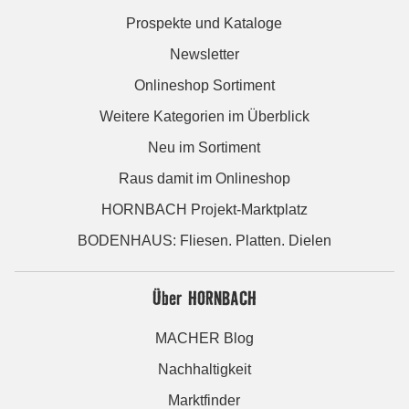
Prospekte und Kataloge
Newsletter
Onlineshop Sortiment
Weitere Kategorien im Überblick
Neu im Sortiment
Raus damit im Onlineshop
HORNBACH Projekt-Marktplatz
BODENHAUS: Fliesen. Platten. Dielen
Über HORNBACH
MACHER Blog
Nachhaltigkeit
Marktfinder