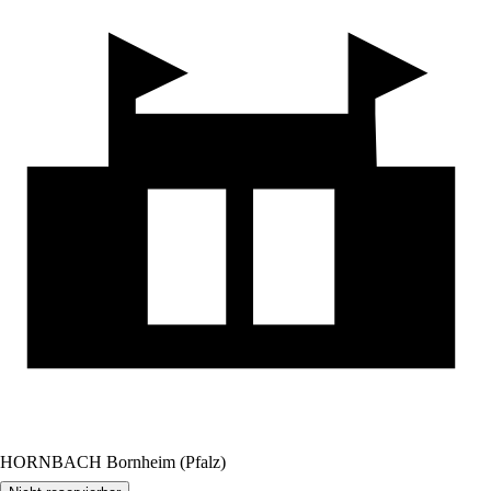
HORNBACH Bornheim (Pfalz)