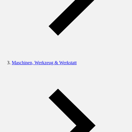
Maschinen, Werkzeug & Werkstatt