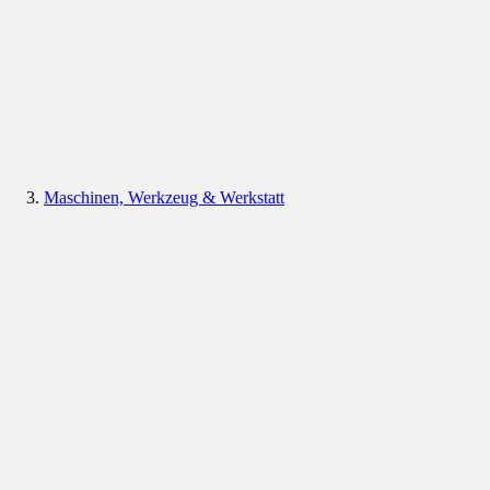
Maschinen, Werkzeug & Werkstatt