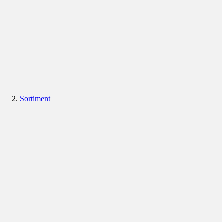
Sortiment