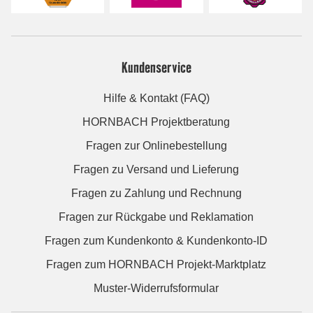
Kundenservice
Hilfe & Kontakt (FAQ)
HORNBACH Projektberatung
Fragen zur Onlinebestellung
Fragen zu Versand und Lieferung
Fragen zu Zahlung und Rechnung
Fragen zur Rückgabe und Reklamation
Fragen zum Kundenkonto & Kundenkonto-ID
Fragen zum HORNBACH Projekt-Marktplatz
Muster-Widerrufsformular