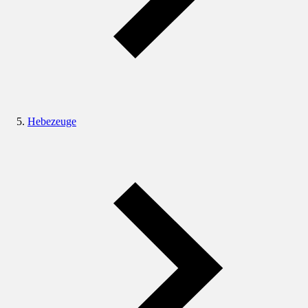
Hebezeuge