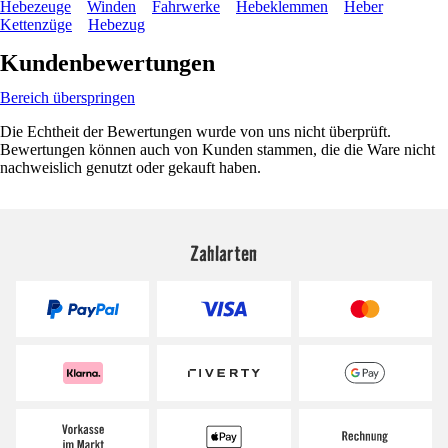
Hebezeuge
Winden
Fahrwerke
Hebeklemmen
Heber
Kettenzüge
Hebezug
Kundenbewertungen
Bereich überspringen
Die Echtheit der Bewertungen wurde von uns nicht überprüft.
Bewertungen können auch von Kunden stammen, die die Ware nicht
nachweislich genutzt oder gekauft haben.
Zahlarten