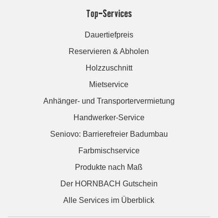
Top-Services
Dauertiefpreis
Reservieren & Abholen
Holzzuschnitt
Mietservice
Anhänger- und Transportervermietung
Handwerker-Service
Seniovo: Barrierefreier Badumbau
Farbmischservice
Produkte nach Maß
Der HORNBACH Gutschein
Alle Services im Überblick