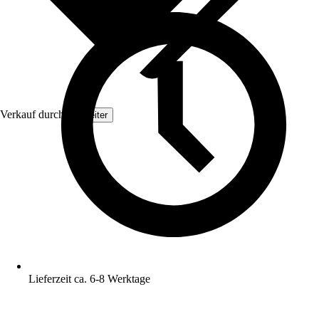
Verkauf durch:
Topleiter
Lieferzeit ca. 6-8 Werktage