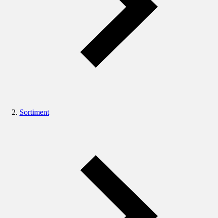
Sortiment