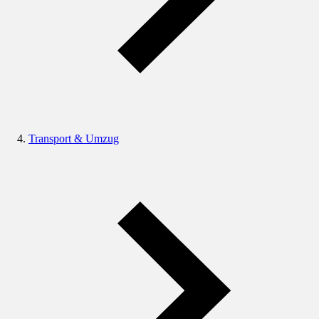
Transport & Umzug