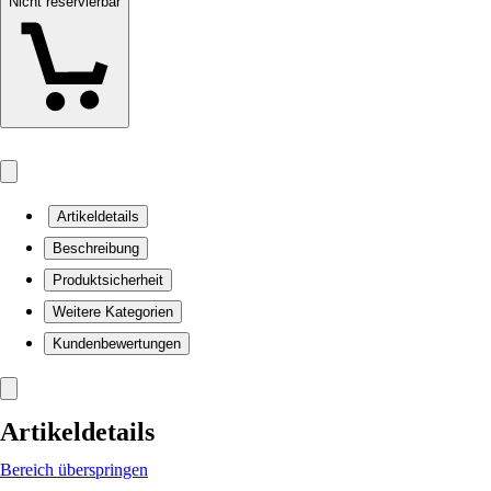
Nicht reservierbar
Artikeldetails
Beschreibung
Produktsicherheit
Weitere Kategorien
Kundenbewertungen
Artikeldetails
Bereich überspringen