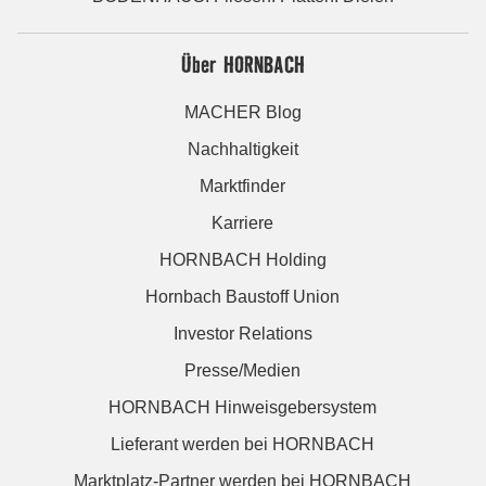
Über HORNBACH
MACHER Blog
Nachhaltigkeit
Marktfinder
Karriere
HORNBACH Holding
Hornbach Baustoff Union
Investor Relations
Presse/Medien
HORNBACH Hinweisgebersystem
Lieferant werden bei HORNBACH
Marktplatz-Partner werden bei HORNBACH