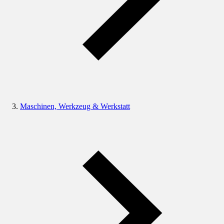
Maschinen, Werkzeug & Werkstatt