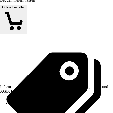
Bequem liefern lassen
Online bestellen
Informationen des Verkäufers, wie z. B. Rückgabebedingungen und
AGB, finden Sie bei Klick auf den Verkäufernamen.