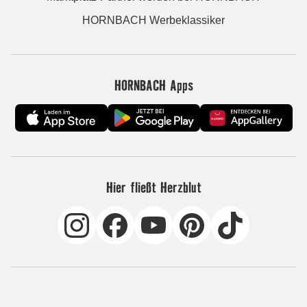
HORNBACH Werbeklassiker
HORNBACH Apps
Hier fließt Herzblut