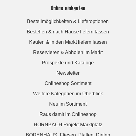
Online einkaufen
Bestellmöglichkeiten & Lieferoptionen
Bestellen & nach Hause liefern lassen
Kaufen & in den Markt liefern lassen
Reservieren & Abholen im Markt
Prospekte und Kataloge
Newsletter
Onlineshop Sortiment
Weitere Kategorien im Überblick
Neu im Sortiment
Raus damit im Onlineshop
HORNBACH Projekt-Marktplatz
BODENHAUS: Fliesen. Platten. Dielen