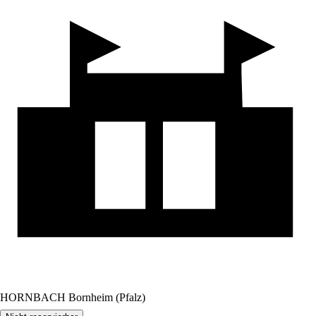
HORNBACH Bornheim (Pfalz)