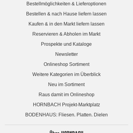
Bestellmöglichkeiten & Lieferoptionen
Bestellen & nach Hause liefern lassen
Kaufen & in den Markt liefern lassen
Reservieren & Abholen im Markt
Prospekte und Kataloge
Newsletter
Onlineshop Sortiment
Weitere Kategorien im Überblick
Neu im Sortiment
Raus damit im Onlineshop
HORNBACH Projekt-Marktplatz
BODENHAUS: Fliesen. Platten. Dielen