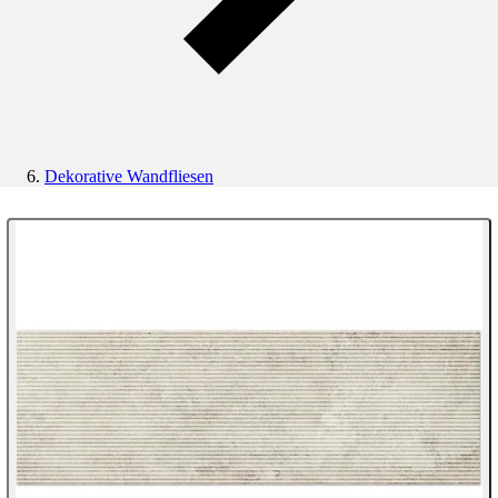
Dekorative Wandfliesen