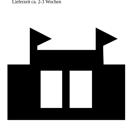
Lieferzeit ca. 2-3 Wochen