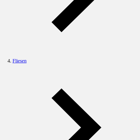
Fliesen