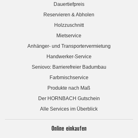
Dauertiefpreis
Reservieren & Abholen
Holzzuschnitt
Mietservice
Anhänger- und Transportervermietung
Handwerker-Service
Seniovo: Barrierefreier Badumbau
Farbmischservice
Produkte nach Maß
Der HORNBACH Gutschein
Alle Services im Überblick
Online einkaufen