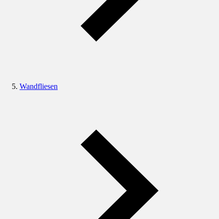
Wandfliesen