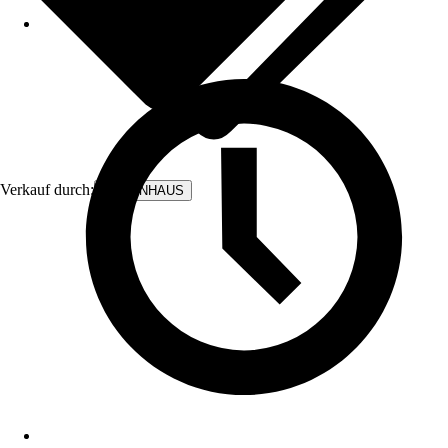
Verkauf durch:
BODENHAUS