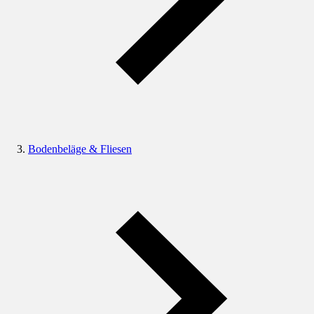
Bodenbeläge & Fliesen