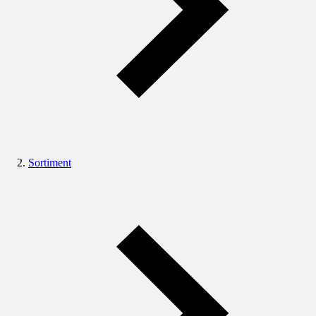
Sortiment