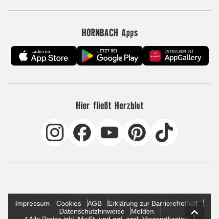
HORNBACH Apps
Hier fließt Herzblut
Impressum
Cookies
AGB
Erklärung zur Barrierefreiheit
Datenschutzhinweise
Melden