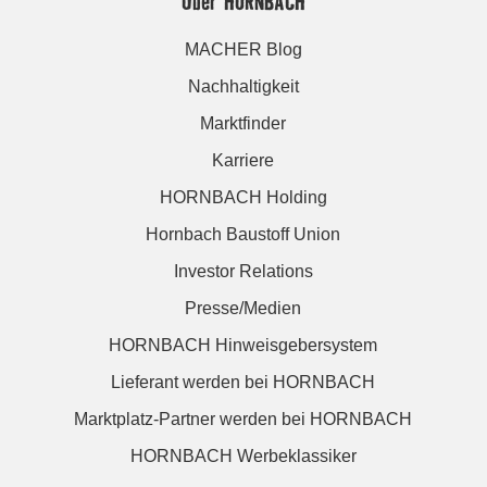
Über HORNBACH
MACHER Blog
Nachhaltigkeit
Marktfinder
Karriere
HORNBACH Holding
Hornbach Baustoff Union
Investor Relations
Presse/Medien
HORNBACH Hinweisgebersystem
Lieferant werden bei HORNBACH
Marktplatz-Partner werden bei HORNBACH
HORNBACH Werbeklassiker