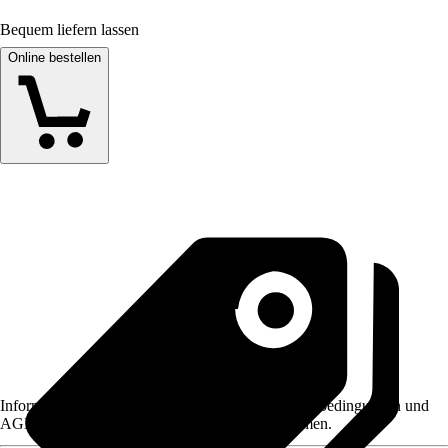
Bequem liefern lassen
Online bestellen
Informationen des Verkäufers, wie z. B. Rückgabebedingungen und
AGB, finden Sie bei Klick auf den Verkäufernamen.