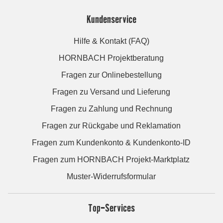
Kundenservice
Hilfe & Kontakt (FAQ)
HORNBACH Projektberatung
Fragen zur Onlinebestellung
Fragen zu Versand und Lieferung
Fragen zu Zahlung und Rechnung
Fragen zur Rückgabe und Reklamation
Fragen zum Kundenkonto & Kundenkonto-ID
Fragen zum HORNBACH Projekt-Marktplatz
Muster-Widerrufsformular
Top-Services