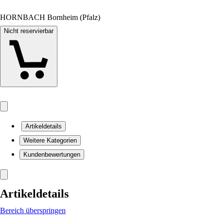
HORNBACH Bornheim (Pfalz)
Nicht reservierbar
Artikeldetails
Weitere Kategorien
Kundenbewertungen
Artikeldetails
Bereich überspringen