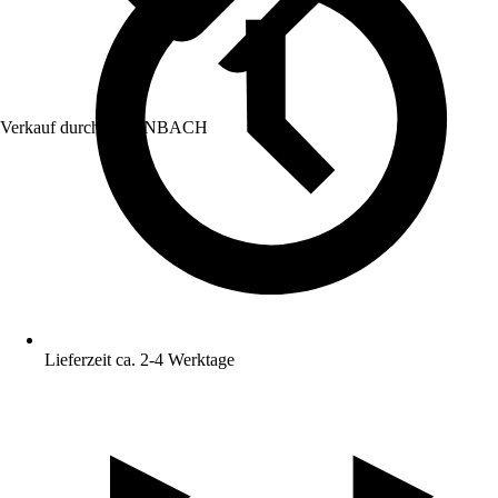
Verkauf durch:
HORNBACH
Lieferzeit ca. 2-4 Werktage