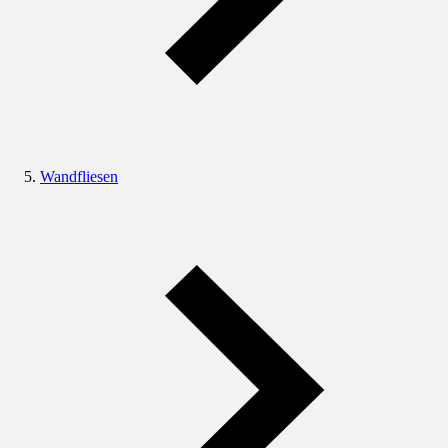
Wandfliesen