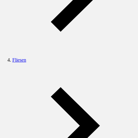
Fliesen