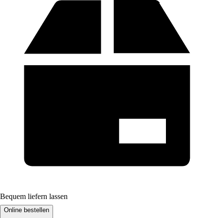
Bequem liefern lassen
Online bestellen