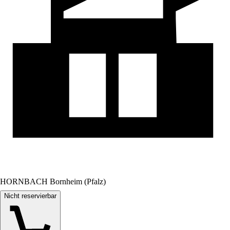
HORNBACH Bornheim (Pfalz)
Nicht reservierbar