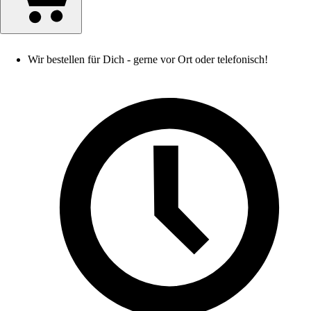
Wir bestellen für Dich - gerne vor Ort oder telefonisch!