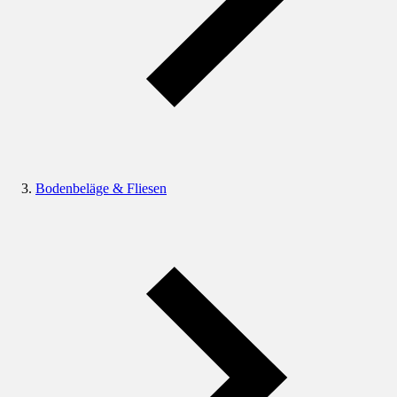
Bodenbeläge & Fliesen