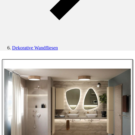
Dekorative Wandfliesen