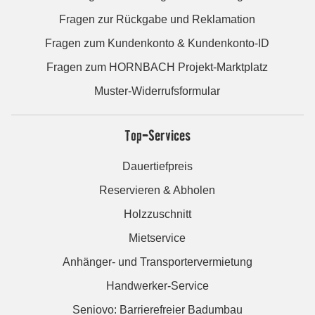
Fragen zur Rückgabe und Reklamation
Fragen zum Kundenkonto & Kundenkonto-ID
Fragen zum HORNBACH Projekt-Marktplatz
Muster-Widerrufsformular
Top-Services
Dauertiefpreis
Reservieren & Abholen
Holzzuschnitt
Mietservice
Anhänger- und Transportervermietung
Handwerker-Service
Seniovo: Barrierefreier Badumbau