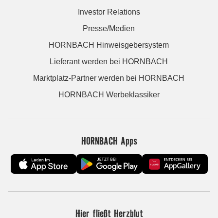
Investor Relations
Presse/Medien
HORNBACH Hinweisgebersystem
Lieferant werden bei HORNBACH
Marktplatz-Partner werden bei HORNBACH
HORNBACH Werbeklassiker
HORNBACH Apps
Hier fließt Herzblut