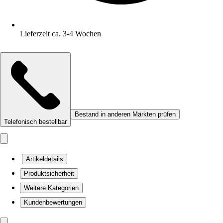
Lieferzeit ca. 3-4 Wochen
Bestand in anderen Märkten prüfen
Telefonisch bestellbar
Artikeldetails
Produktsicherheit
Weitere Kategorien
Kundenbewertungen