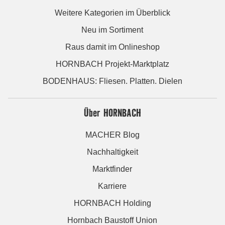
Weitere Kategorien im Überblick
Neu im Sortiment
Raus damit im Onlineshop
HORNBACH Projekt-Marktplatz
BODENHAUS: Fliesen. Platten. Dielen
Über HORNBACH
MACHER Blog
Nachhaltigkeit
Marktfinder
Karriere
HORNBACH Holding
Hornbach Baustoff Union