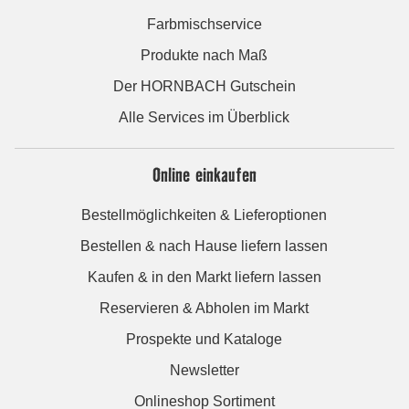
Farbmischservice
Produkte nach Maß
Der HORNBACH Gutschein
Alle Services im Überblick
Online einkaufen
Bestellmöglichkeiten & Lieferoptionen
Bestellen & nach Hause liefern lassen
Kaufen & in den Markt liefern lassen
Reservieren & Abholen im Markt
Prospekte und Kataloge
Newsletter
Onlineshop Sortiment