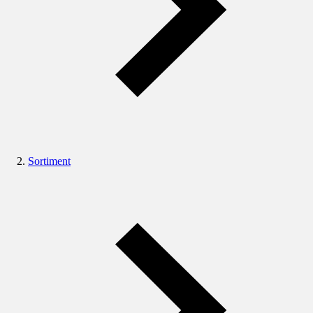
Sortiment