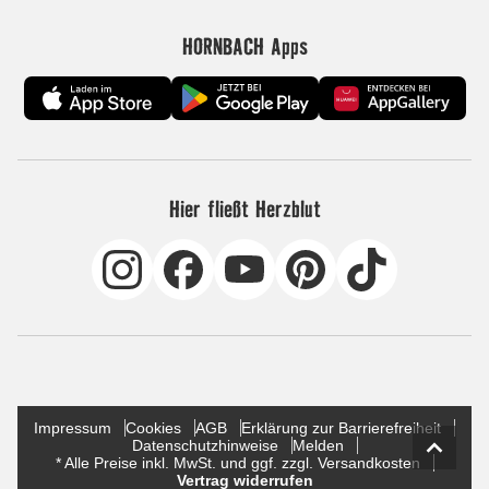
HORNBACH Apps
Hier fließt Herzblut
Impressum
Cookies
AGB
Erklärung zur Barrierefreiheit
Datenschutzhinweise
Melden
* Alle Preise inkl. MwSt. und ggf. zzgl. Versandkosten
Vertrag widerrufen