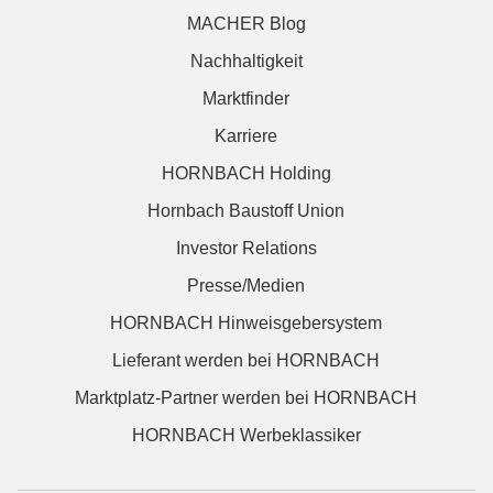
MACHER Blog
Nachhaltigkeit
Marktfinder
Karriere
HORNBACH Holding
Hornbach Baustoff Union
Investor Relations
Presse/Medien
HORNBACH Hinweisgebersystem
Lieferant werden bei HORNBACH
Marktplatz-Partner werden bei HORNBACH
HORNBACH Werbeklassiker