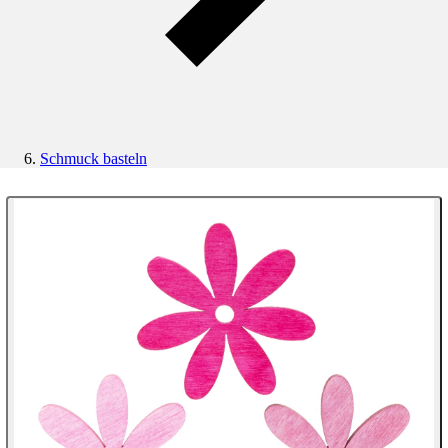
Schmuck basteln