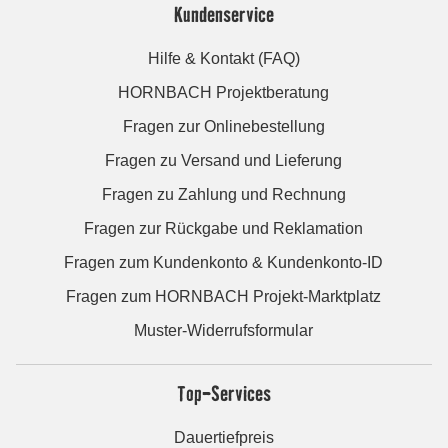
Kundenservice
Hilfe & Kontakt (FAQ)
HORNBACH Projektberatung
Fragen zur Onlinebestellung
Fragen zu Versand und Lieferung
Fragen zu Zahlung und Rechnung
Fragen zur Rückgabe und Reklamation
Fragen zum Kundenkonto & Kundenkonto-ID
Fragen zum HORNBACH Projekt-Marktplatz
Muster-Widerrufsformular
Top-Services
Dauertiefpreis