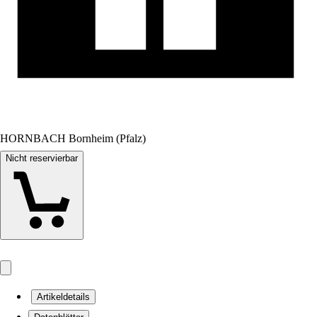
HORNBACH Bornheim (Pfalz)
Nicht reservierbar
Artikeldetails