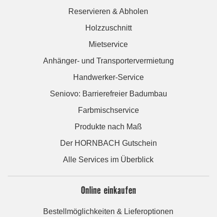
Reservieren & Abholen
Holzzuschnitt
Mietservice
Anhänger- und Transportervermietung
Handwerker-Service
Seniovo: Barrierefreier Badumbau
Farbmischservice
Produkte nach Maß
Der HORNBACH Gutschein
Alle Services im Überblick
Online einkaufen
Bestellmöglichkeiten & Lieferoptionen