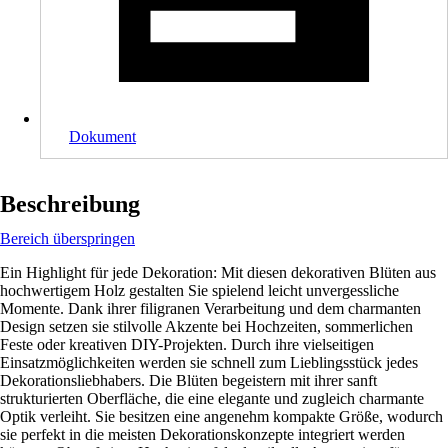
Dokument
Beschreibung
Bereich überspringen
Ein Highlight für jede Dekoration: Mit diesen dekorativen Blüten aus
hochwertigem Holz gestalten Sie spielend leicht unvergessliche
Momente. Dank ihrer filigranen Verarbeitung und dem charmanten
Design setzen sie stilvolle Akzente bei Hochzeiten, sommerlichen
Feste oder kreativen DIY-Projekten. Durch ihre vielseitigen
Einsatzmöglichkeiten werden sie schnell zum Lieblingsstück jedes
Dekorationsliebhabers. Die Blüten begeistern mit ihrer sanft
strukturierten Oberfläche, die eine elegante und zugleich charmante
Optik verleiht. Sie besitzen eine angenehm kompakte Größe, wodurch
sie perfekt in die meisten Dekorationskonzepte integriert werden