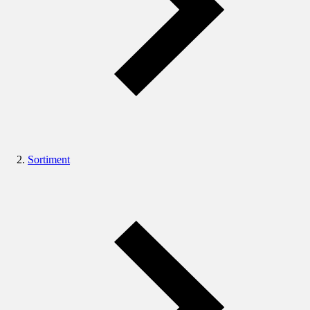
Sortiment