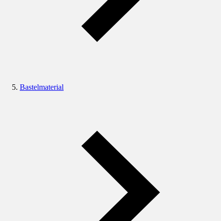
Bastelmaterial