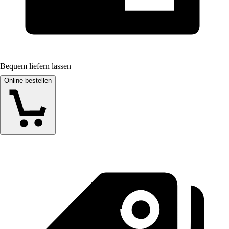
Bequem liefern lassen
Online bestellen