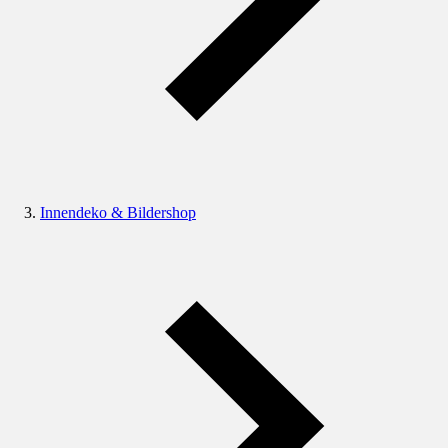
Innendeko & Bildershop