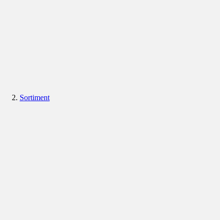
Sortiment