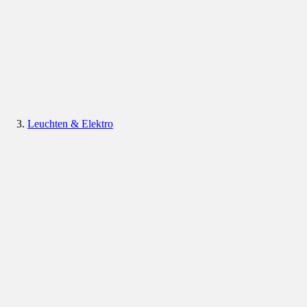
Leuchten & Elektro