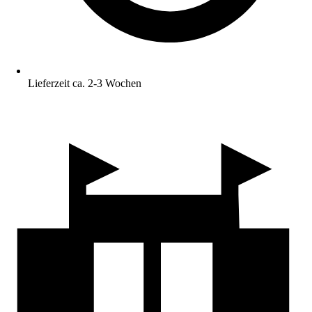
Lieferzeit ca. 2-3 Wochen