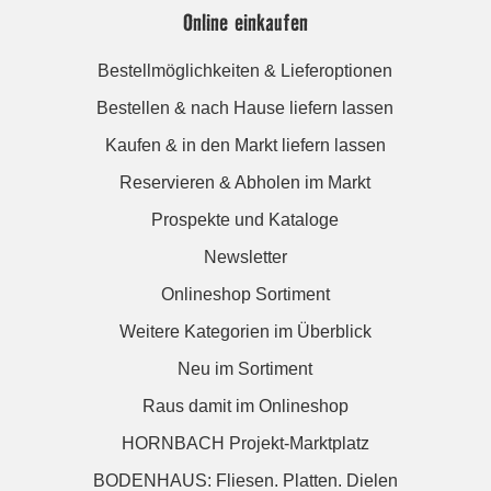
Online einkaufen
Bestellmöglichkeiten & Lieferoptionen
Bestellen & nach Hause liefern lassen
Kaufen & in den Markt liefern lassen
Reservieren & Abholen im Markt
Prospekte und Kataloge
Newsletter
Onlineshop Sortiment
Weitere Kategorien im Überblick
Neu im Sortiment
Raus damit im Onlineshop
HORNBACH Projekt-Marktplatz
BODENHAUS: Fliesen. Platten. Dielen