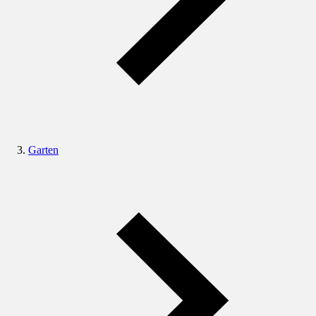
Garten