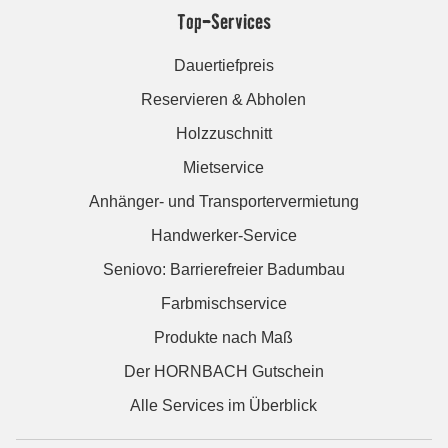
Top-Services
Dauertiefpreis
Reservieren & Abholen
Holzzuschnitt
Mietservice
Anhänger- und Transportervermietung
Handwerker-Service
Seniovo: Barrierefreier Badumbau
Farbmischservice
Produkte nach Maß
Der HORNBACH Gutschein
Alle Services im Überblick