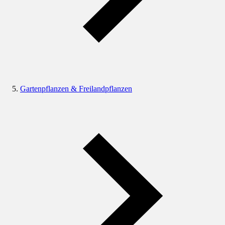
Gartenpflanzen & Freilandpflanzen