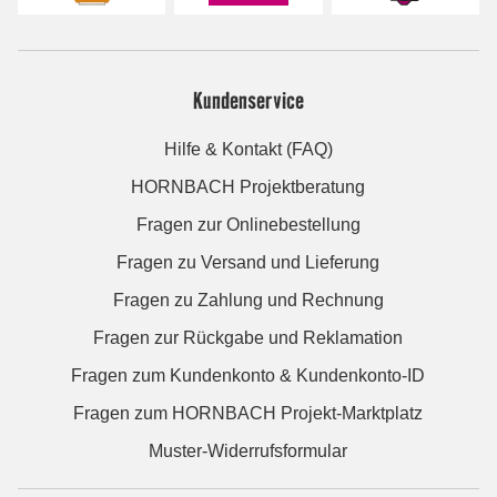
Kundenservice
Hilfe & Kontakt (FAQ)
HORNBACH Projektberatung
Fragen zur Onlinebestellung
Fragen zu Versand und Lieferung
Fragen zu Zahlung und Rechnung
Fragen zur Rückgabe und Reklamation
Fragen zum Kundenkonto & Kundenkonto-ID
Fragen zum HORNBACH Projekt-Marktplatz
Muster-Widerrufsformular