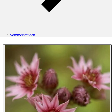
Sommerstauden