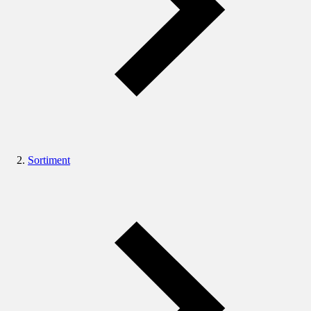
Sortiment