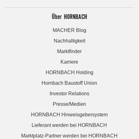
Über HORNBACH
MACHER Blog
Nachhaltigkeit
Marktfinder
Karriere
HORNBACH Holding
Hornbach Baustoff Union
Investor Relations
Presse/Medien
HORNBACH Hinweisgebersystem
Lieferant werden bei HORNBACH
Marktplatz-Partner werden bei HORNBACH