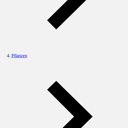
Pflanzen