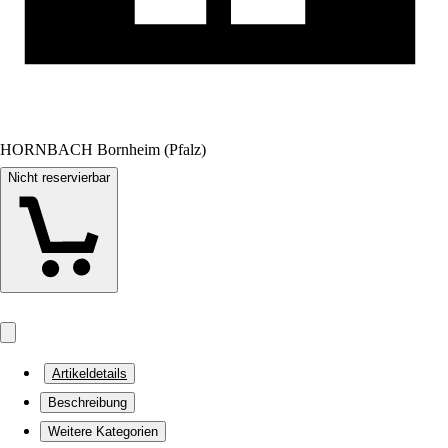
HORNBACH Bornheim (Pfalz)
Nicht reservierbar
Artikeldetails
Beschreibung
Weitere Kategorien