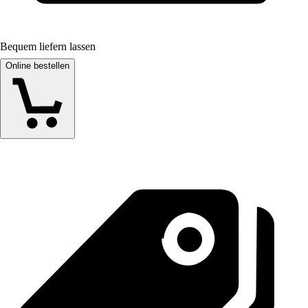
Bequem liefern lassen
Online bestellen