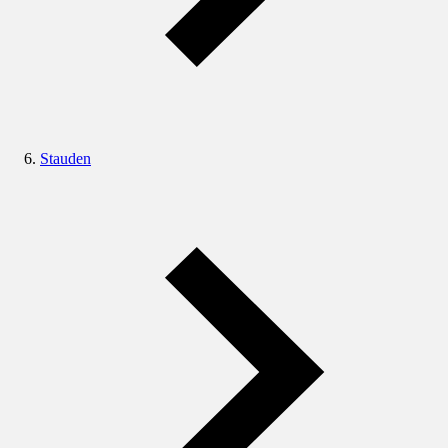
Stauden