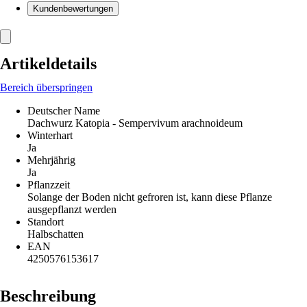
Kundenbewertungen
Artikeldetails
Bereich überspringen
Deutscher Name
Dachwurz Katopia - Sempervivum arachnoideum
Winterhart
Ja
Mehrjährig
Ja
Pflanzzeit
Solange der Boden nicht gefroren ist, kann diese Pflanze
ausgepflanzt werden
Standort
Halbschatten
EAN
4250576153617
Beschreibung