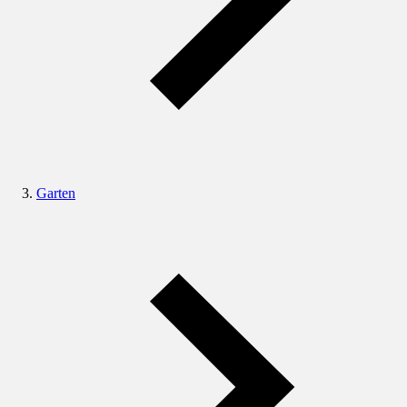
Garten