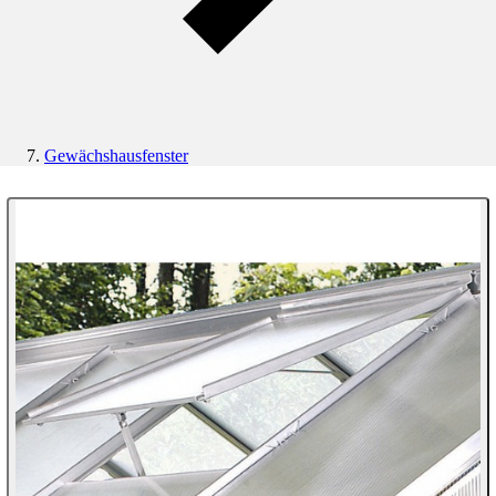
Gewächshausfenster