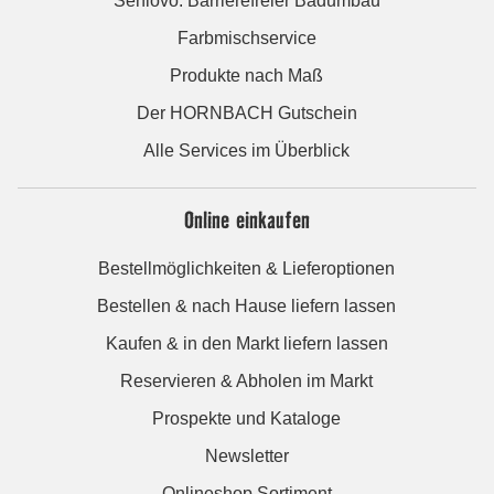
Seniovo: Barrierefreier Badumbau
Farbmischservice
Produkte nach Maß
Der HORNBACH Gutschein
Alle Services im Überblick
Online einkaufen
Bestellmöglichkeiten & Lieferoptionen
Bestellen & nach Hause liefern lassen
Kaufen & in den Markt liefern lassen
Reservieren & Abholen im Markt
Prospekte und Kataloge
Newsletter
Onlineshop Sortiment