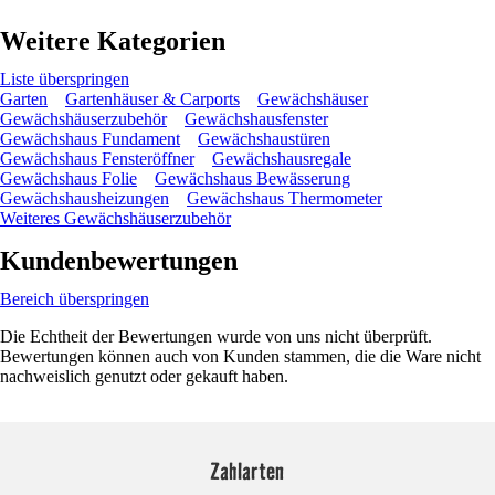
Weitere Kategorien
Liste überspringen
Garten
Gartenhäuser & Carports
Gewächshäuser
Gewächshäuserzubehör
Gewächshausfenster
Gewächshaus Fundament
Gewächshaustüren
Gewächshaus Fensteröffner
Gewächshausregale
Gewächshaus Folie
Gewächshaus Bewässerung
Gewächshausheizungen
Gewächshaus Thermometer
Weiteres Gewächshäuserzubehör
Kundenbewertungen
Bereich überspringen
Die Echtheit der Bewertungen wurde von uns nicht überprüft.
Bewertungen können auch von Kunden stammen, die die Ware nicht
nachweislich genutzt oder gekauft haben.
Zahlarten