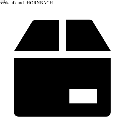
Verkauf durch:
HORNBACH