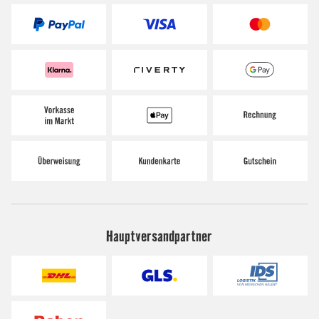
Hauptversandpartner