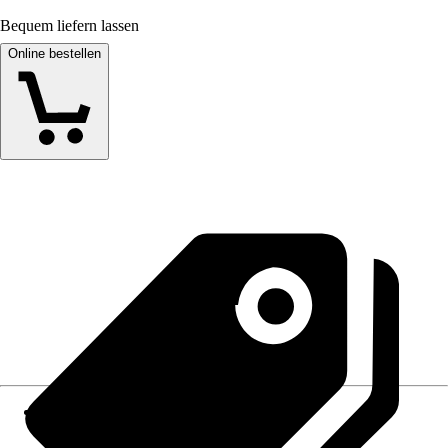
Bequem liefern lassen
Online bestellen