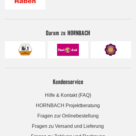
Darum zu HORNBACH
Kundenservice
Hilfe & Kontakt (FAQ)
HORNBACH Projektberatung
Fragen zur Onlinebestellung
Fragen zu Versand und Lieferung