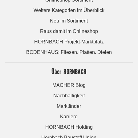
Weitere Kategorien im Überblick
Neu im Sortiment
Raus damit im Onlineshop
HORNBACH Projekt-Marktplatz
BODENHAUS: Fliesen. Platten. Dielen
Über HORNBACH
MACHER Blog
Nachhaltigkeit
Marktfinder
Karriere
HORNBACH Holding
Hornbach Baustoff Union