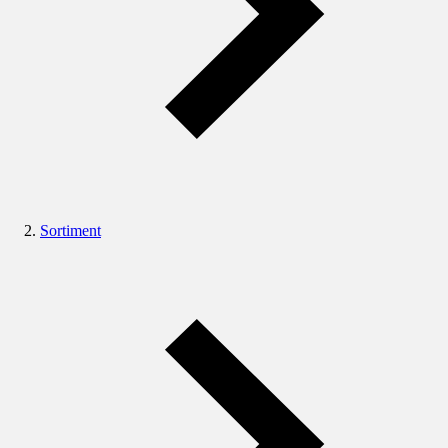
Sortiment