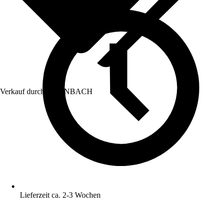
Verkauf durch:
HORNBACH
Lieferzeit ca. 2-3 Wochen