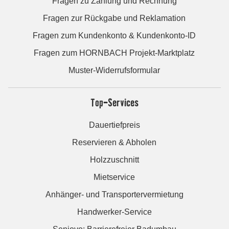
Fragen zu Zahlung und Rechnung
Fragen zur Rückgabe und Reklamation
Fragen zum Kundenkonto & Kundenkonto-ID
Fragen zum HORNBACH Projekt-Marktplatz
Muster-Widerrufsformular
Top-Services
Dauertiefpreis
Reservieren & Abholen
Holzzuschnitt
Mietservice
Anhänger- und Transportervermietung
Handwerker-Service