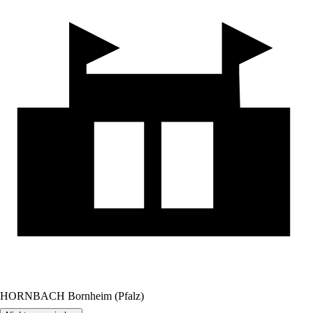
HORNBACH Bornheim (Pfalz)