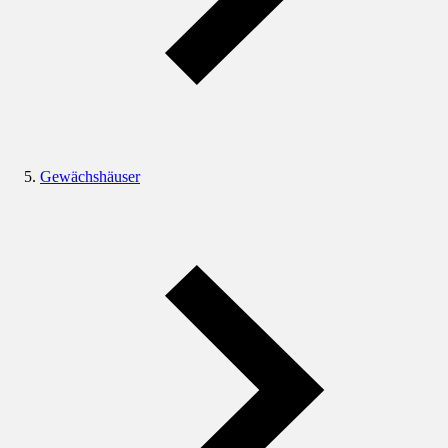
Gewächshäuser