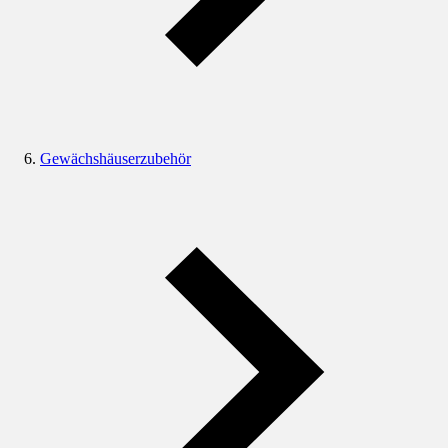
Gewächshäuserzubehör