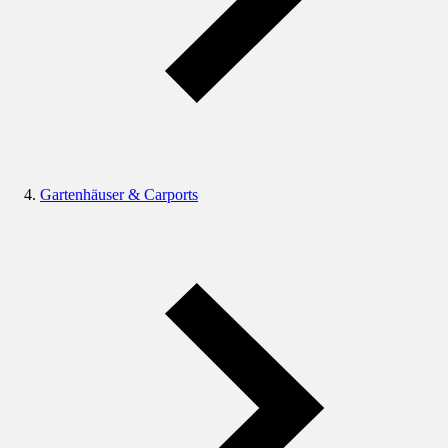
Gartenhäuser & Carports