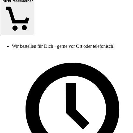
Nicht reservierbar
Wir bestellen für Dich - gerne vor Ort oder telefonisch!