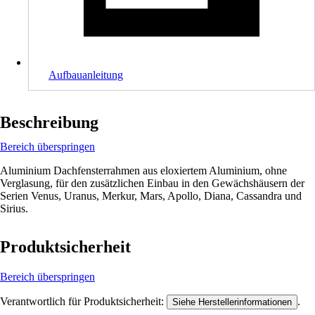
Aufbauanleitung
Beschreibung
Bereich überspringen
Aluminium Dachfensterrahmen aus eloxiertem Aluminium, ohne
Verglasung, für den zusätzlichen Einbau in den Gewächshäusern der
Serien Venus, Uranus, Merkur, Mars, Apollo, Diana, Cassandra und
Sirius.
Produktsicherheit
Bereich überspringen
Verantwortlich für Produktsicherheit:
.
Siehe Herstellerinformationen