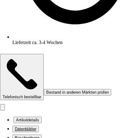
Lieferzeit ca. 3-4 Wochen
Bestand in anderen Märkten prüfen
Telefonisch bestellbar
Artikeldetails
Datenblätter
Beschreibung