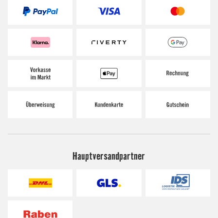
Hauptversandpartner