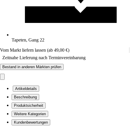
Tapeten, Gang 22
Vom Markt liefern lassen (ab 49,00 €)
Zeitnahe Lieferung nach Terminvereinbarung
Bestand in anderen Märkten prüfen
Artikeldetails
Beschreibung
Produktsicherheit
Weitere Kategorien
Kundenbewertungen