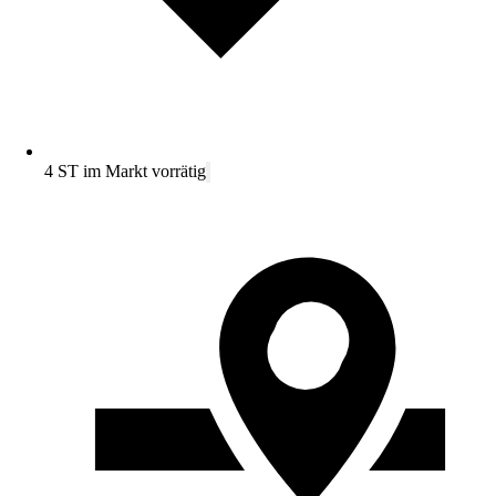
4 ST im Markt vorrätig