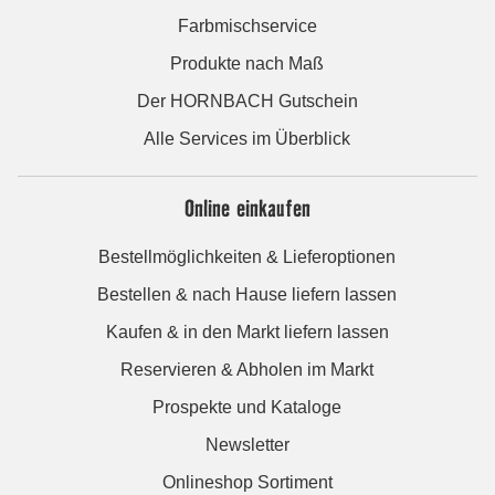
Farbmischservice
Produkte nach Maß
Der HORNBACH Gutschein
Alle Services im Überblick
Online einkaufen
Bestellmöglichkeiten & Lieferoptionen
Bestellen & nach Hause liefern lassen
Kaufen & in den Markt liefern lassen
Reservieren & Abholen im Markt
Prospekte und Kataloge
Newsletter
Onlineshop Sortiment