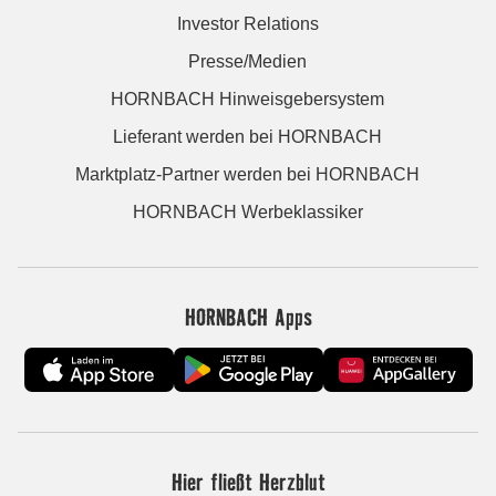
Investor Relations
Presse/Medien
HORNBACH Hinweisgebersystem
Lieferant werden bei HORNBACH
Marktplatz-Partner werden bei HORNBACH
HORNBACH Werbeklassiker
HORNBACH Apps
Hier fließt Herzblut