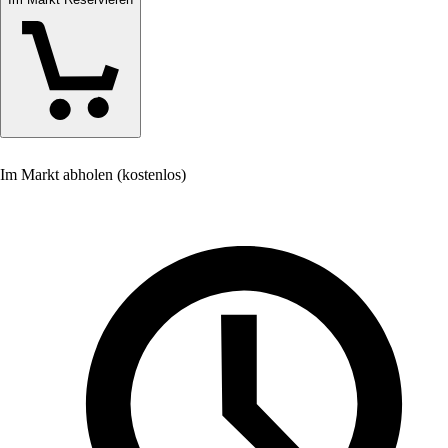
Im Markt abholen (kostenlos)