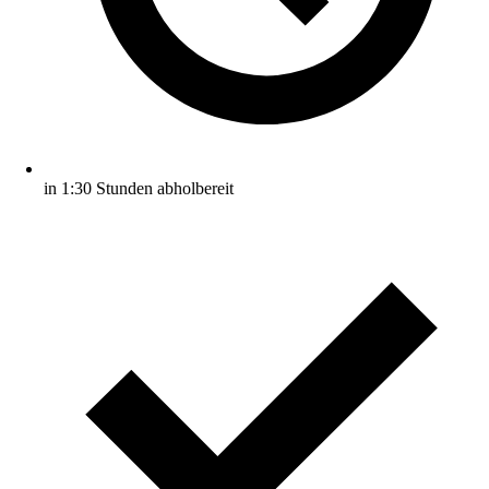
in 1:30 Stunden abholbereit