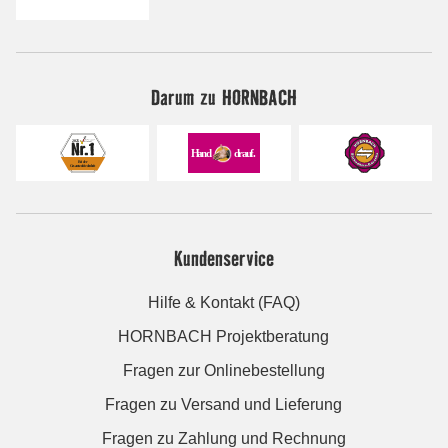
Darum zu HORNBACH
Kundenservice
Hilfe & Kontakt (FAQ)
HORNBACH Projektberatung
Fragen zur Onlinebestellung
Fragen zu Versand und Lieferung
Fragen zu Zahlung und Rechnung