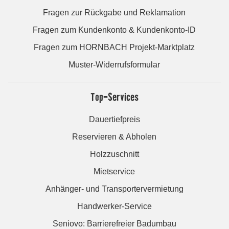
Fragen zur Rückgabe und Reklamation
Fragen zum Kundenkonto & Kundenkonto-ID
Fragen zum HORNBACH Projekt-Marktplatz
Muster-Widerrufsformular
Top-Services
Dauertiefpreis
Reservieren & Abholen
Holzzuschnitt
Mietservice
Anhänger- und Transportervermietung
Handwerker-Service
Seniovo: Barrierefreier Badumbau