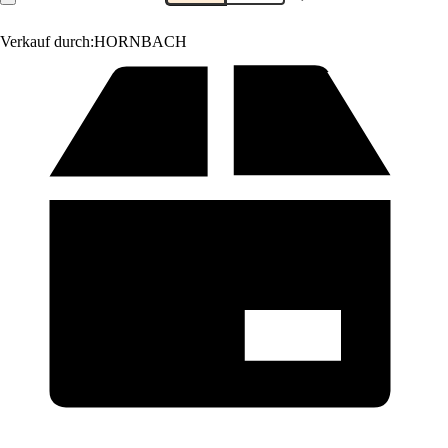
Verkauf durch:
HORNBACH