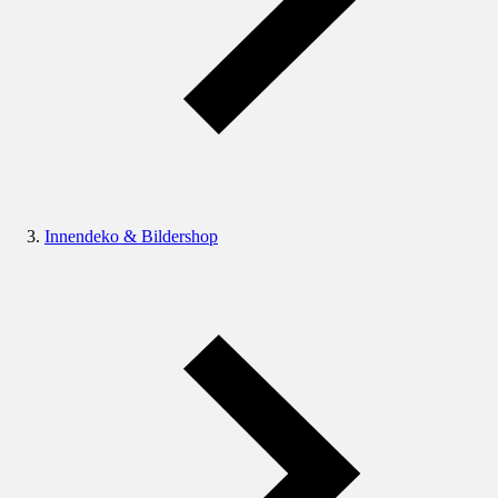
Innendeko & Bildershop