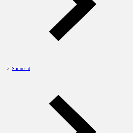
Sortiment