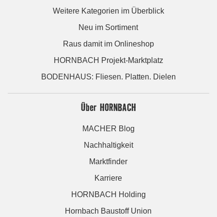
Weitere Kategorien im Überblick
Neu im Sortiment
Raus damit im Onlineshop
HORNBACH Projekt-Marktplatz
BODENHAUS: Fliesen. Platten. Dielen
Über HORNBACH
MACHER Blog
Nachhaltigkeit
Marktfinder
Karriere
HORNBACH Holding
Hornbach Baustoff Union