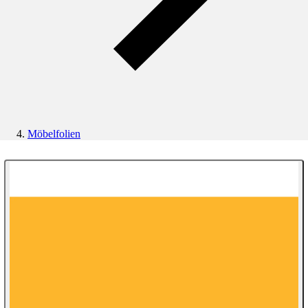
Möbelfolien