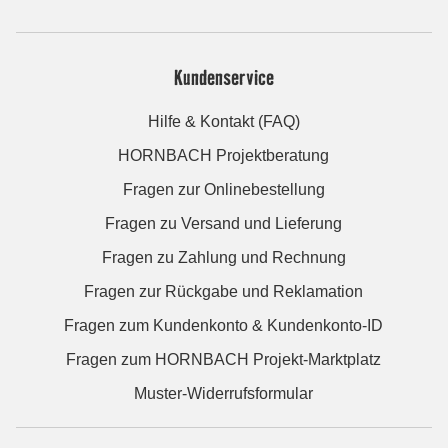
Kundenservice
Hilfe & Kontakt (FAQ)
HORNBACH Projektberatung
Fragen zur Onlinebestellung
Fragen zu Versand und Lieferung
Fragen zu Zahlung und Rechnung
Fragen zur Rückgabe und Reklamation
Fragen zum Kundenkonto & Kundenkonto-ID
Fragen zum HORNBACH Projekt-Marktplatz
Muster-Widerrufsformular