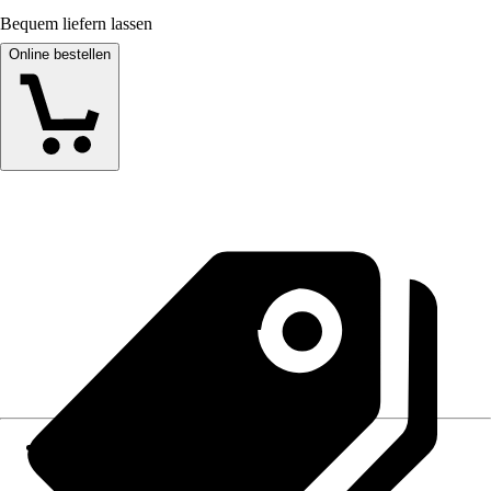
Bequem liefern lassen
Online bestellen