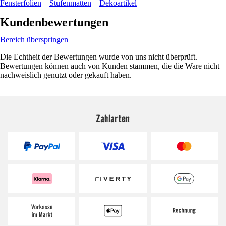
Fensterfolien
Stufenmatten
Dekoartikel
Kundenbewertungen
Bereich überspringen
Die Echtheit der Bewertungen wurde von uns nicht überprüft.
Bewertungen können auch von Kunden stammen, die die Ware nicht
nachweislich genutzt oder gekauft haben.
Zahlarten