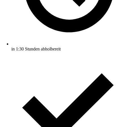
in 1:30 Stunden abholbereit