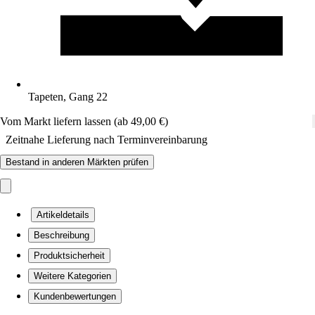
Tapeten, Gang 22
Vom Markt liefern lassen (ab 49,00 €)
Zeitnahe Lieferung nach Terminvereinbarung
Bestand in anderen Märkten prüfen
Artikeldetails
Beschreibung
Produktsicherheit
Weitere Kategorien
Kundenbewertungen