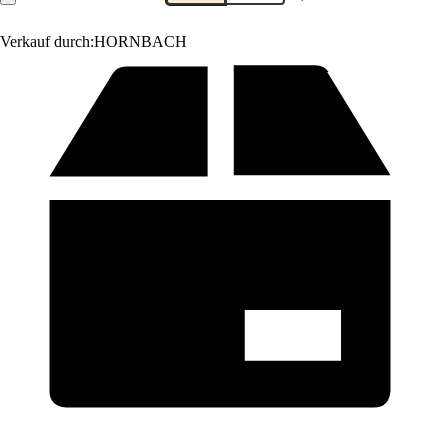
Verkauf durch:
HORNBACH