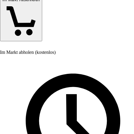
Im Markt abholen (kostenlos)