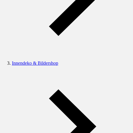
Innendeko & Bildershop