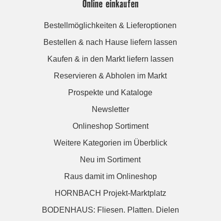
Online einkaufen
Bestellmöglichkeiten & Lieferoptionen
Bestellen & nach Hause liefern lassen
Kaufen & in den Markt liefern lassen
Reservieren & Abholen im Markt
Prospekte und Kataloge
Newsletter
Onlineshop Sortiment
Weitere Kategorien im Überblick
Neu im Sortiment
Raus damit im Onlineshop
HORNBACH Projekt-Marktplatz
BODENHAUS: Fliesen. Platten. Dielen