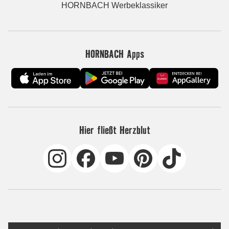
HORNBACH Werbeklassiker
HORNBACH Apps
Hier fließt Herzblut