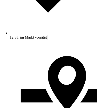
12 ST im Markt vorrätig