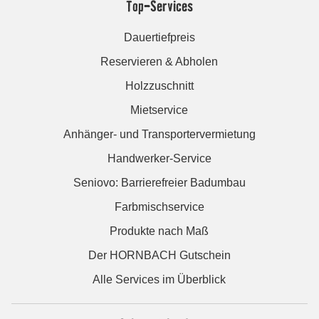
Top-Services
Dauertiefpreis
Reservieren & Abholen
Holzzuschnitt
Mietservice
Anhänger- und Transportervermietung
Handwerker-Service
Seniovo: Barrierefreier Badumbau
Farbmischservice
Produkte nach Maß
Der HORNBACH Gutschein
Alle Services im Überblick