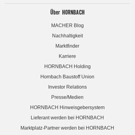
Über HORNBACH
MACHER Blog
Nachhaltigkeit
Marktfinder
Karriere
HORNBACH Holding
Hornbach Baustoff Union
Investor Relations
Presse/Medien
HORNBACH Hinweisgebersystem
Lieferant werden bei HORNBACH
Marktplatz-Partner werden bei HORNBACH