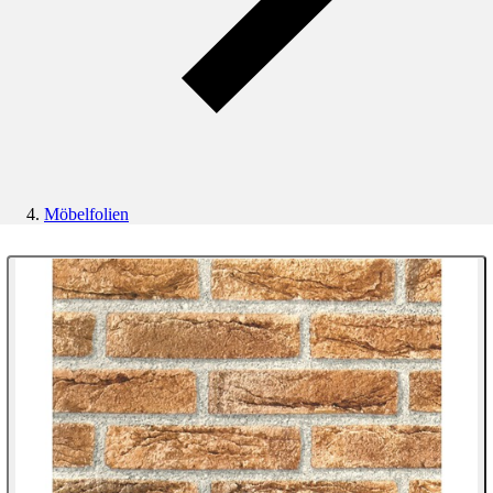
Möbelfolien