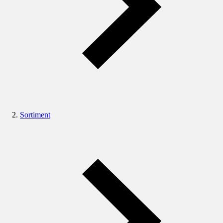
Sortiment