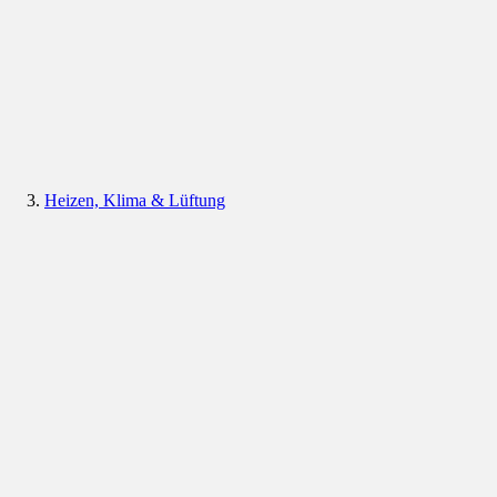
Heizen, Klima & Lüftung