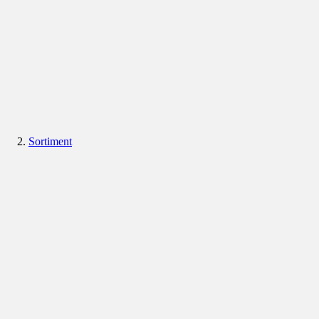
Sortiment