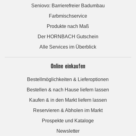
Seniovo: Barrierefreier Badumbau
Farbmischservice
Produkte nach Maß
Der HORNBACH Gutschein
Alle Services im Überblick
Online einkaufen
Bestellmöglichkeiten & Lieferoptionen
Bestellen & nach Hause liefern lassen
Kaufen & in den Markt liefern lassen
Reservieren & Abholen im Markt
Prospekte und Kataloge
Newsletter