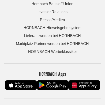
Hornbach Baustoff Union
Investor Relations
Presse/Medien
HORNBACH Hinweisgebersystem
Lieferant werden bei HORNBACH
Marktplatz-Partner werden bei HORNBACH
HORNBACH Werbeklassiker
HORNBACH Apps