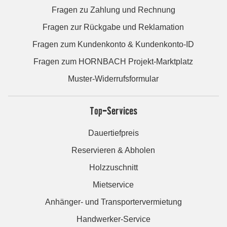
Fragen zu Zahlung und Rechnung
Fragen zur Rückgabe und Reklamation
Fragen zum Kundenkonto & Kundenkonto-ID
Fragen zum HORNBACH Projekt-Marktplatz
Muster-Widerrufsformular
Top-Services
Dauertiefpreis
Reservieren & Abholen
Holzzuschnitt
Mietservice
Anhänger- und Transportervermietung
Handwerker-Service