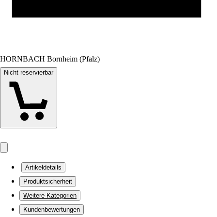
HORNBACH Bornheim (Pfalz)
Nicht reservierbar
Artikeldetails
Produktsicherheit
Weitere Kategorien
Kundenbewertungen