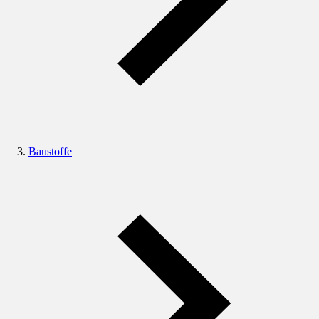
Baustoffe