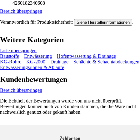
4260182340608
Bereich überspringen
Verantwortlich für Produktsicherheit:
.
Siehe Herstellerinformationen
Weitere Kategorien
Liste überspringen
Baustoffe
Entwässerung
Hofentwässerung & Drainage
KG-Rohre
KG-2000
Drainage
Schächte & Schachtabdeckungen
Entwässerungsrinnen & Abläufe
Kundenbewertungen
Bereich überspringen
Die Echtheit der Bewertungen wurde von uns nicht überprüft.
Bewertungen können auch von Kunden stammen, die die Ware nicht
nachweislich genutzt oder gekauft haben.
Zahlarten