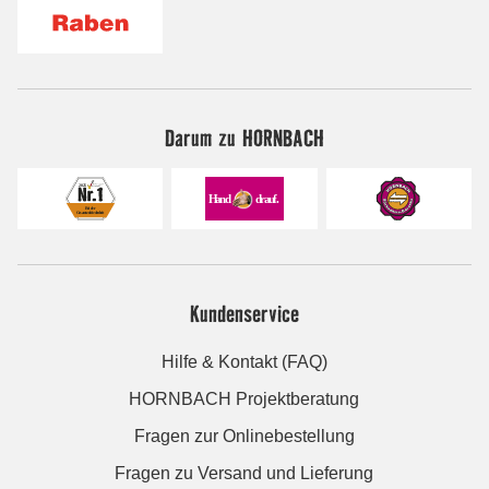
Darum zu HORNBACH
Kundenservice
Hilfe & Kontakt (FAQ)
HORNBACH Projektberatung
Fragen zur Onlinebestellung
Fragen zu Versand und Lieferung