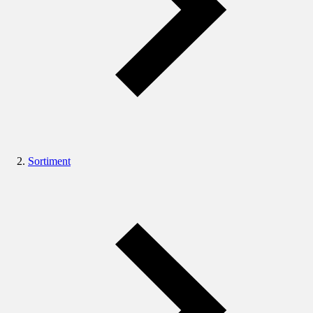
Sortiment