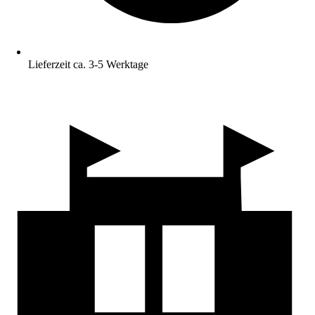
Lieferzeit ca. 3-5 Werktage