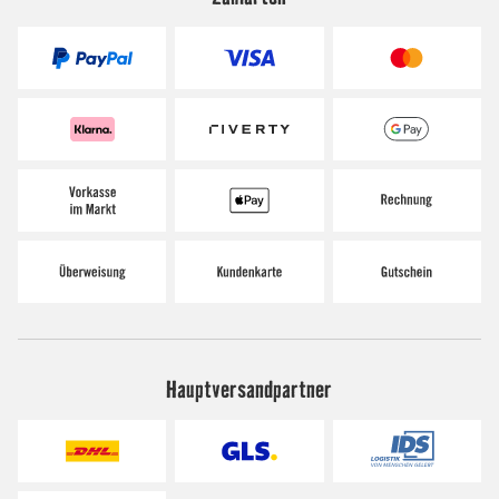
Hauptversandpartner