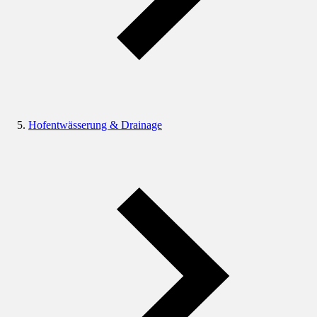
Hofentwässerung & Drainage