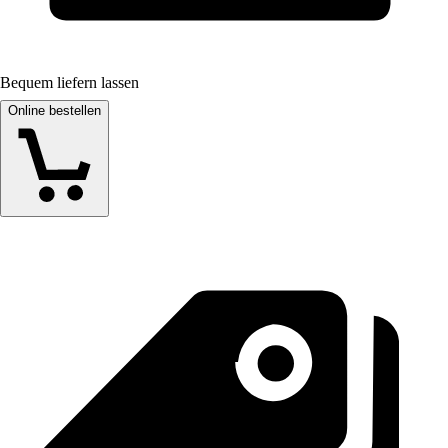
Bequem liefern lassen
Online bestellen