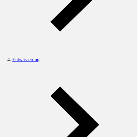
Entwässerung