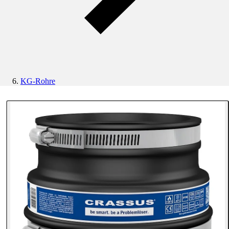
KG-Rohre