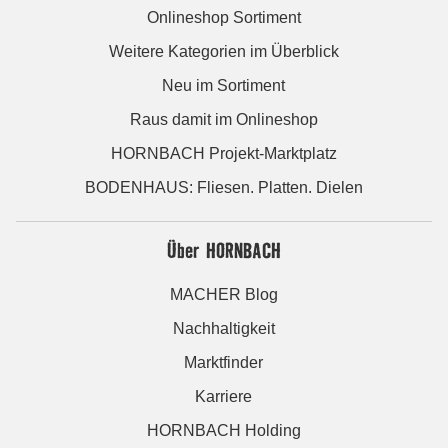
Onlineshop Sortiment
Weitere Kategorien im Überblick
Neu im Sortiment
Raus damit im Onlineshop
HORNBACH Projekt-Marktplatz
BODENHAUS: Fliesen. Platten. Dielen
Über HORNBACH
MACHER Blog
Nachhaltigkeit
Marktfinder
Karriere
HORNBACH Holding