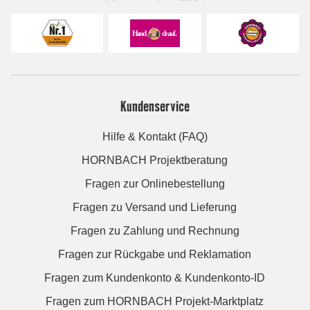
Kundenservice
Hilfe & Kontakt (FAQ)
HORNBACH Projektberatung
Fragen zur Onlinebestellung
Fragen zu Versand und Lieferung
Fragen zu Zahlung und Rechnung
Fragen zur Rückgabe und Reklamation
Fragen zum Kundenkonto & Kundenkonto-ID
Fragen zum HORNBACH Projekt-Marktplatz