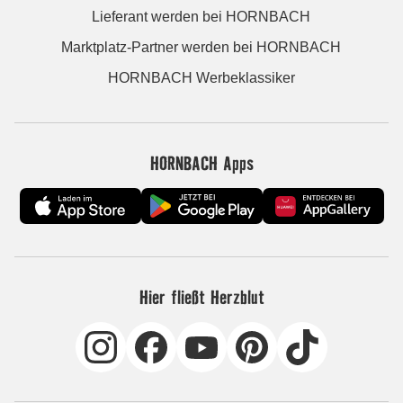
Lieferant werden bei HORNBACH
Marktplatz-Partner werden bei HORNBACH
HORNBACH Werbeklassiker
HORNBACH Apps
Hier fließt Herzblut