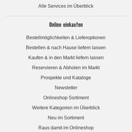
Alle Services im Überblick
Online einkaufen
Bestellmöglichkeiten & Lieferoptionen
Bestellen & nach Hause liefern lassen
Kaufen & in den Markt liefern lassen
Reservieren & Abholen im Markt
Prospekte und Kataloge
Newsletter
Onlineshop Sortiment
Weitere Kategorien im Überblick
Neu im Sortiment
Raus damit im Onlineshop