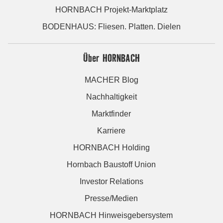
HORNBACH Projekt-Marktplatz
BODENHAUS: Fliesen. Platten. Dielen
Über HORNBACH
MACHER Blog
Nachhaltigkeit
Marktfinder
Karriere
HORNBACH Holding
Hornbach Baustoff Union
Investor Relations
Presse/Medien
HORNBACH Hinweisgebersystem