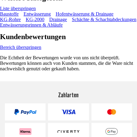
Liste überspringen
Baustoffe
Entwässerung
Hofentwässerung & Drainage
KG-Rohre
KG-2000
Drainage
Schächte & Schachtabdeckungen
Entwässerungsrinnen & Abläufe
Kundenbewertungen
Bereich überspringen
Die Echtheit der Bewertungen wurde von uns nicht überprüft.
Bewertungen können auch von Kunden stammen, die die Ware nicht
nachweislich genutzt oder gekauft haben.
Zahlarten