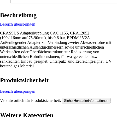
Beschreibung
Bereich überspringen
CRASSUS Adapterkupplung CAC 1155, CRA12052
(100-116mm auf 75-90mm), bis 0,6 bar, EPDM / V2A
Außenliegender Adapter zur Verbindung zweier Abwasserrohre mit
unterschiedlichen Außendurchmessern sowie unterschiedlichen
Werkstoffen oder Oberflächenstruktur; zur Reduzierung von
unterschiedlichen Rohrdimensionen; für waagerechten bzw.
senkrechten Einbau geeignet; Unterputz- und Erdreichgeeignet; UV-
beständiges Material
Produktsicherheit
Bereich überspringen
Verantwortlich für Produktsicherheit:
.
Siehe Herstellerinformationen
Weitere Kategorien