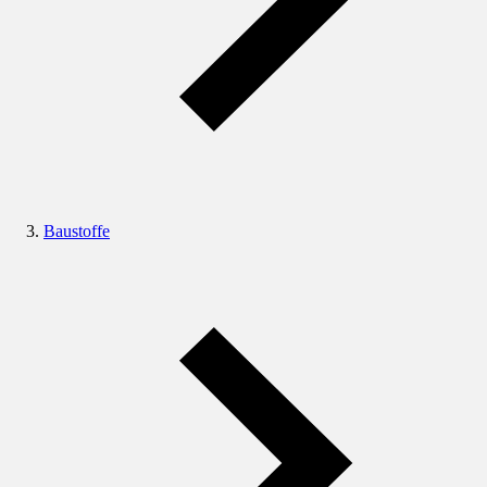
Baustoffe