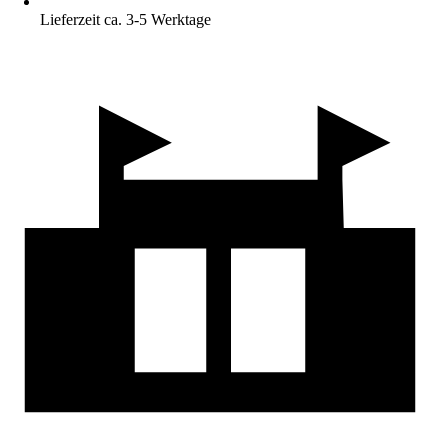
Lieferzeit ca. 3-5 Werktage