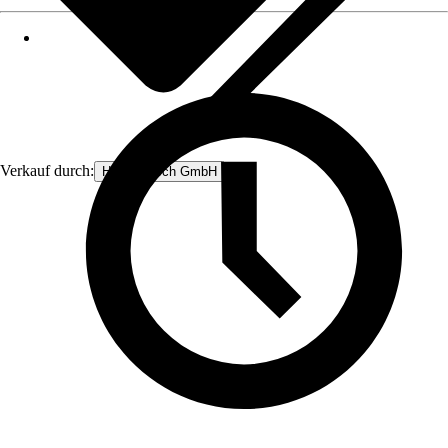
Verkauf durch:
Heinz Hirsch GmbH