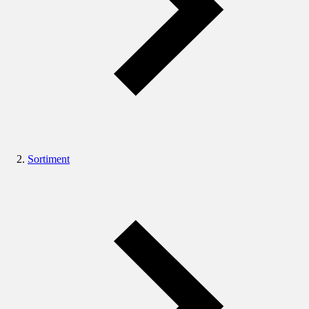
Sortiment