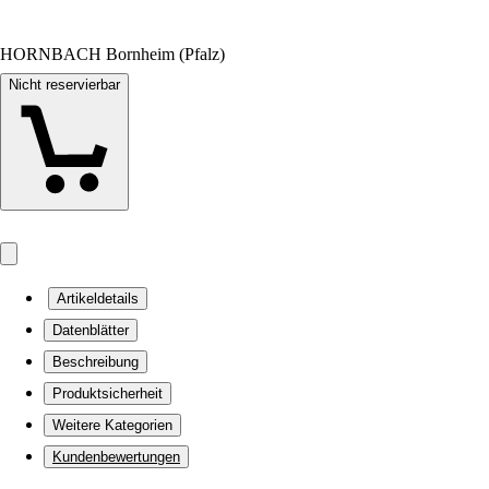
HORNBACH Bornheim (Pfalz)
Nicht reservierbar
Artikeldetails
Datenblätter
Beschreibung
Produktsicherheit
Weitere Kategorien
Kundenbewertungen