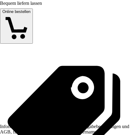
Bequem liefern lassen
Online bestellen
Informationen des Verkäufers, wie z. B. Rückgabebedingungen und
AGB, finden Sie bei Klick auf den Verkäufernamen.