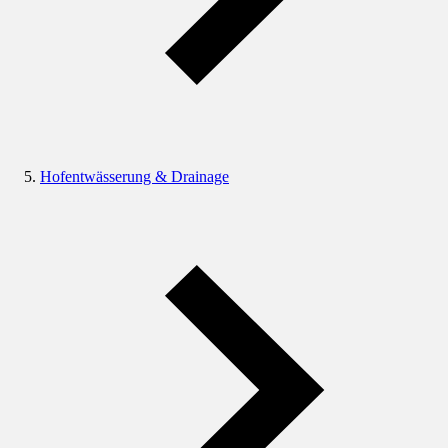
Hofentwässerung & Drainage