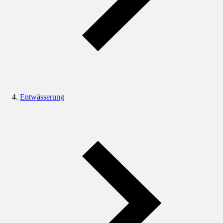
Entwässerung