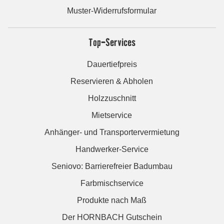
Muster-Widerrufsformular
Top-Services
Dauertiefpreis
Reservieren & Abholen
Holzzuschnitt
Mietservice
Anhänger- und Transportervermietung
Handwerker-Service
Seniovo: Barrierefreier Badumbau
Farbmischservice
Produkte nach Maß
Der HORNBACH Gutschein