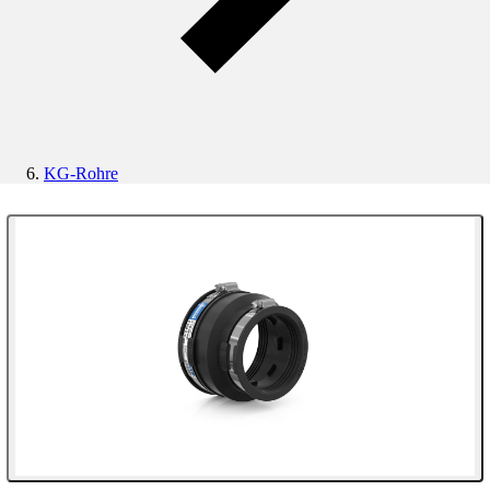
KG-Rohre