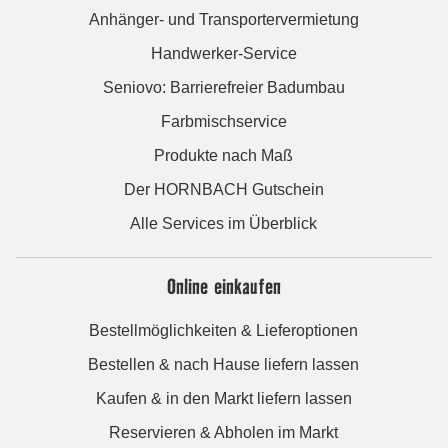
Anhänger- und Transportervermietung
Handwerker-Service
Seniovo: Barrierefreier Badumbau
Farbmischservice
Produkte nach Maß
Der HORNBACH Gutschein
Alle Services im Überblick
Online einkaufen
Bestellmöglichkeiten & Lieferoptionen
Bestellen & nach Hause liefern lassen
Kaufen & in den Markt liefern lassen
Reservieren & Abholen im Markt