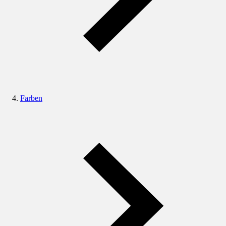
Farben