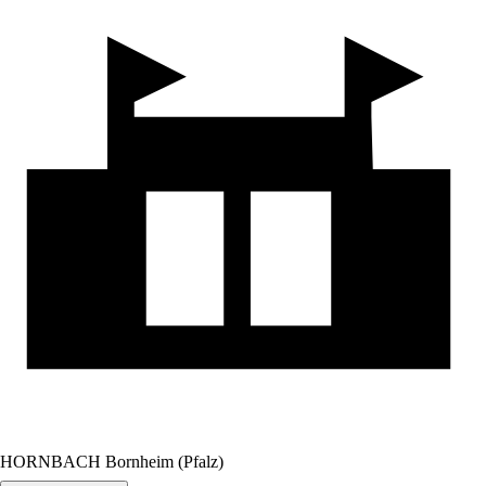
HORNBACH Bornheim (Pfalz)