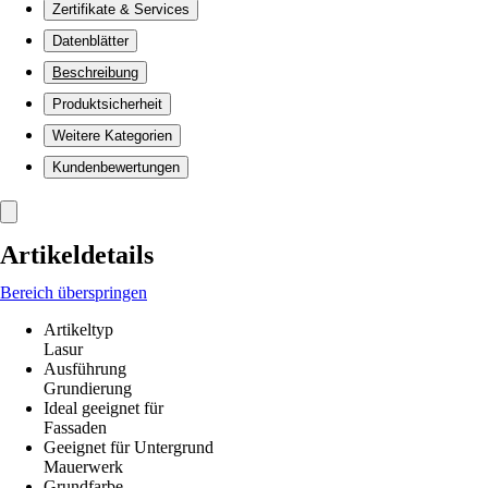
Zertifikate & Services
Datenblätter
Beschreibung
Produktsicherheit
Weitere Kategorien
Kundenbewertungen
Artikeldetails
Bereich überspringen
Artikeltyp
Lasur
Ausführung
Grundierung
Ideal geeignet für
Fassaden
Geeignet für Untergrund
Mauerwerk
Grundfarbe