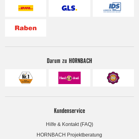
Darum zu HORNBACH
Kundenservice
Hilfe & Kontakt (FAQ)
HORNBACH Projektberatung