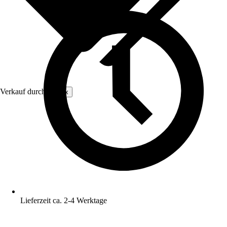
Verkauf durch:
Colux
Lieferzeit ca. 2-4 Werktage