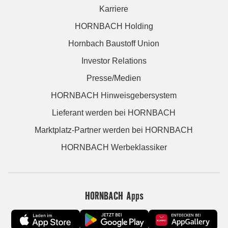
Karriere
HORNBACH Holding
Hornbach Baustoff Union
Investor Relations
Presse/Medien
HORNBACH Hinweisgebersystem
Lieferant werden bei HORNBACH
Marktplatz-Partner werden bei HORNBACH
HORNBACH Werbeklassiker
HORNBACH Apps