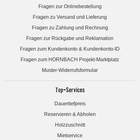
Fragen zur Onlinebestellung
Fragen zu Versand und Lieferung
Fragen zu Zahlung und Rechnung
Fragen zur Rückgabe und Reklamation
Fragen zum Kundenkonto & Kundenkonto-ID
Fragen zum HORNBACH Projekt-Marktplatz
Muster-Widerrufsformular
Top-Services
Dauertiefpreis
Reservieren & Abholen
Holzzuschnitt
Mietservice