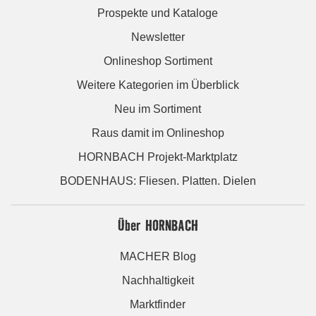
Prospekte und Kataloge
Newsletter
Onlineshop Sortiment
Weitere Kategorien im Überblick
Neu im Sortiment
Raus damit im Onlineshop
HORNBACH Projekt-Marktplatz
BODENHAUS: Fliesen. Platten. Dielen
Über HORNBACH
MACHER Blog
Nachhaltigkeit
Marktfinder