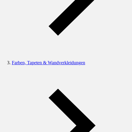
Farben, Tapeten & Wandverkleidungen