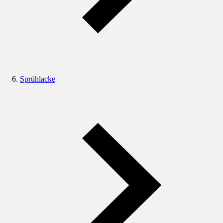
Sprühlacke