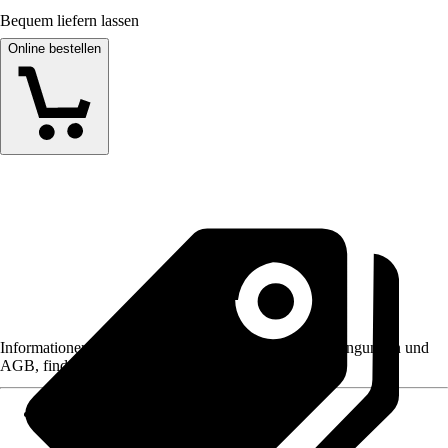
Bequem liefern lassen
Online bestellen
Informationen des Verkäufers, wie z. B. Rückgabebedingungen und
AGB, finden Sie bei Klick auf den Verkäufernamen.