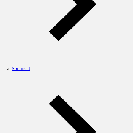
Sortiment