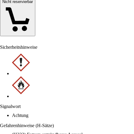
Nicht reservierbar
Sicherheitshinweise
Signalwort
Achtung
Gefahrenhinweise (H-Sätze)