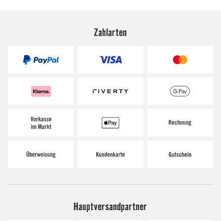
Zahlarten
Hauptversandpartner