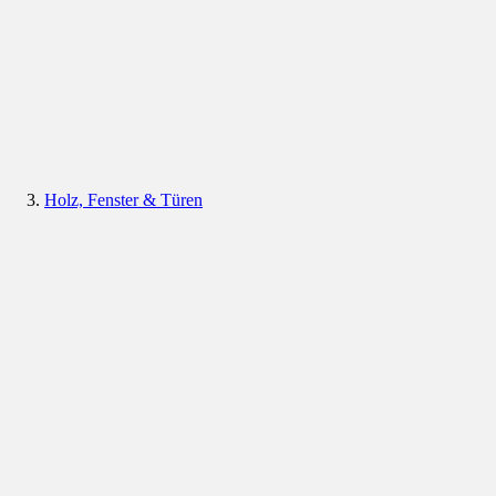
Holz, Fenster & Türen