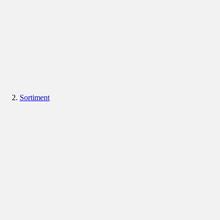
Sortiment