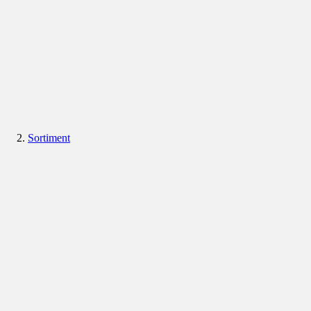
Sortiment