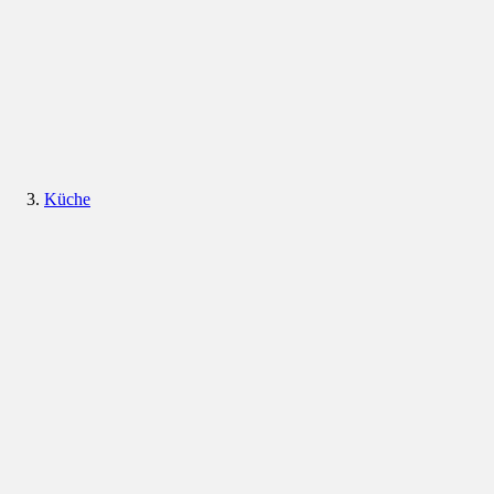
Küche