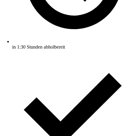
in 1:30 Stunden abholbereit