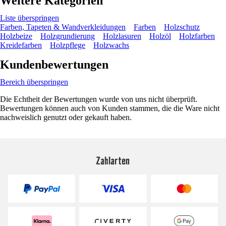
Weitere Kategorien
Liste überspringen
Farben, Tapeten & Wandverkleidungen
Farben
Holzschutz
Holzbeize
Holzgrundierung
Holzlasuren
Holzöl
Holzfarben
Kreidefarben
Holzpflege
Holzwachs
Kundenbewertungen
Bereich überspringen
Die Echtheit der Bewertungen wurde von uns nicht überprüft.
Bewertungen können auch von Kunden stammen, die die Ware nicht
nachweislich genutzt oder gekauft haben.
Zahlarten