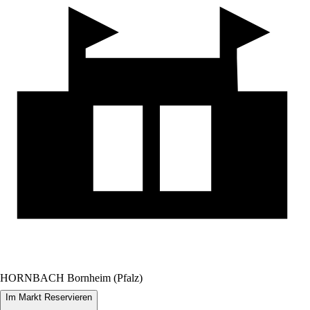
HORNBACH Bornheim (Pfalz)
Im Markt Reservieren