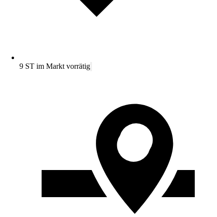
9 ST im Markt vorrätig