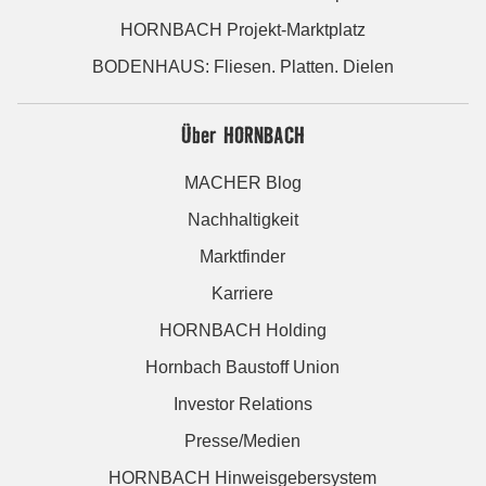
HORNBACH Projekt-Marktplatz
BODENHAUS: Fliesen. Platten. Dielen
Über HORNBACH
MACHER Blog
Nachhaltigkeit
Marktfinder
Karriere
HORNBACH Holding
Hornbach Baustoff Union
Investor Relations
Presse/Medien
HORNBACH Hinweisgebersystem