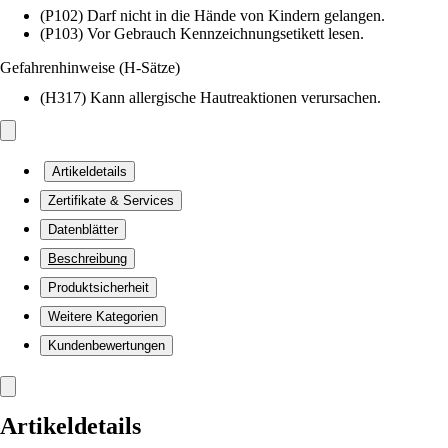
(P102) Darf nicht in die Hände von Kindern gelangen.
(P103) Vor Gebrauch Kennzeichnungsetikett lesen.
Gefahrenhinweise (H-Sätze)
(H317) Kann allergische Hautreaktionen verursachen.
Artikeldetails
Zertifikate & Services
Datenblätter
Beschreibung
Produktsicherheit
Weitere Kategorien
Kundenbewertungen
Artikeldetails