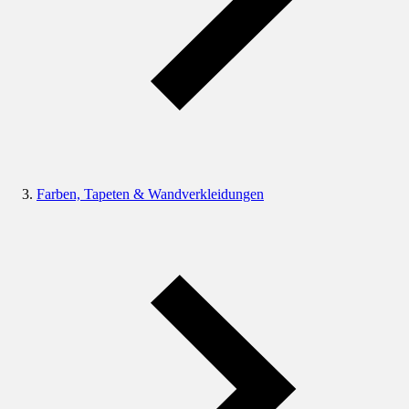
Farben, Tapeten & Wandverkleidungen