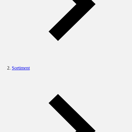
Sortiment