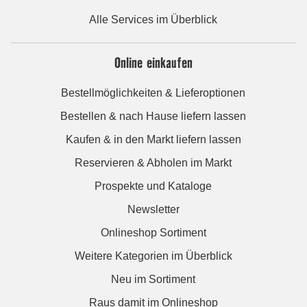
Alle Services im Überblick
Online einkaufen
Bestellmöglichkeiten & Lieferoptionen
Bestellen & nach Hause liefern lassen
Kaufen & in den Markt liefern lassen
Reservieren & Abholen im Markt
Prospekte und Kataloge
Newsletter
Onlineshop Sortiment
Weitere Kategorien im Überblick
Neu im Sortiment
Raus damit im Onlineshop