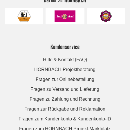
Kundenservice
Hilfe & Kontakt (FAQ)
HORNBACH Projektberatung
Fragen zur Onlinebestellung
Fragen zu Versand und Lieferung
Fragen zu Zahlung und Rechnung
Fragen zur Rückgabe und Reklamation
Fragen zum Kundenkonto & Kundenkonto-ID
Fragen zum HORNBACH Projekt-Marktplatz