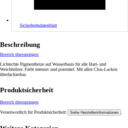
Sicherheitsdatenblatt
Beschreibung
Bereich überspringen
Lichtechte Pigmentbeize auf Wasserbasis für alle Hart- und
Weichhölzer. Färbt intensiv und porentief. Mit allen Clou-Lacken
überlackierbar.
Produktsicherheit
Bereich überspringen
Verantwortlich für Produktsicherheit:
.
Siehe Herstellerinformationen