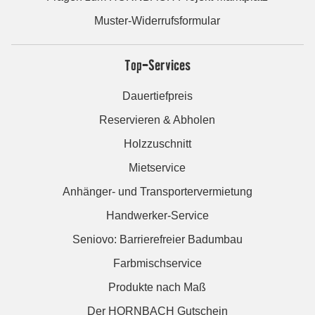
Muster-Widerrufsformular
Top-Services
Dauertiefpreis
Reservieren & Abholen
Holzzuschnitt
Mietservice
Anhänger- und Transportervermietung
Handwerker-Service
Seniovo: Barrierefreier Badumbau
Farbmischservice
Produkte nach Maß
Der HORNBACH Gutschein