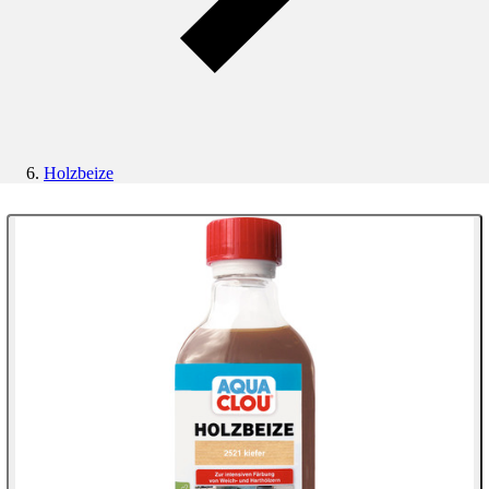
Holzbeize