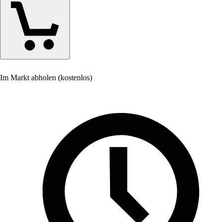
Im Markt abholen (kostenlos)