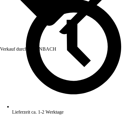
Verkauf durch:
HORNBACH
Lieferzeit ca. 1-2 Werktage