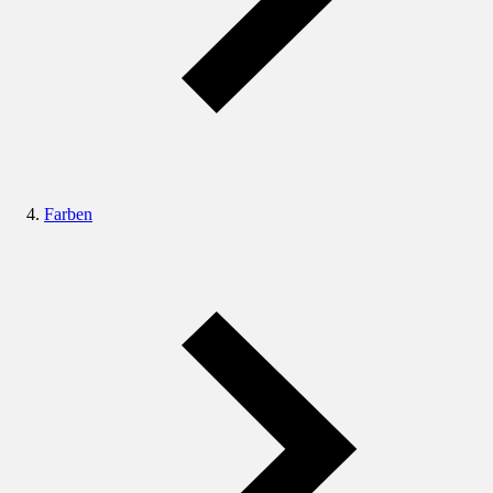
Farben