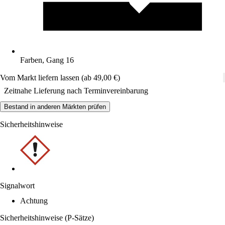
Farben, Gang 16
Vom Markt liefern lassen (ab 49,00 €)
Zeitnahe Lieferung nach Terminvereinbarung
Bestand in anderen Märkten prüfen
Sicherheitshinweise
Signalwort
Achtung
Sicherheitshinweise (P-Sätze)