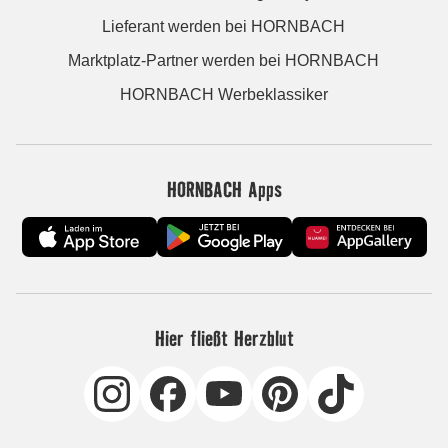
Lieferant werden bei HORNBACH
Marktplatz-Partner werden bei HORNBACH
HORNBACH Werbeklassiker
HORNBACH Apps
Hier fließt Herzblut