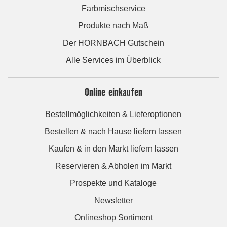
Farbmischservice
Produkte nach Maß
Der HORNBACH Gutschein
Alle Services im Überblick
Online einkaufen
Bestellmöglichkeiten & Lieferoptionen
Bestellen & nach Hause liefern lassen
Kaufen & in den Markt liefern lassen
Reservieren & Abholen im Markt
Prospekte und Kataloge
Newsletter
Onlineshop Sortiment