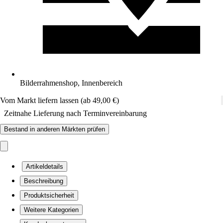
Bilderrahmenshop, Innenbereich
Vom Markt liefern lassen (ab 49,00 €)
Zeitnahe Lieferung nach Terminvereinbarung
Bestand in anderen Märkten prüfen
Artikeldetails
Beschreibung
Produktsicherheit
Weitere Kategorien