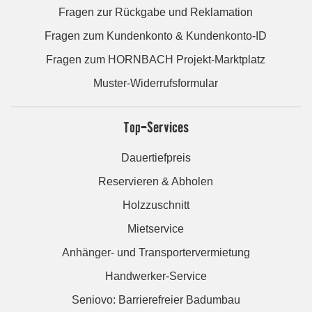
Fragen zur Rückgabe und Reklamation
Fragen zum Kundenkonto & Kundenkonto-ID
Fragen zum HORNBACH Projekt-Marktplatz
Muster-Widerrufsformular
Top-Services
Dauertiefpreis
Reservieren & Abholen
Holzzuschnitt
Mietservice
Anhänger- und Transportervermietung
Handwerker-Service
Seniovo: Barrierefreier Badumbau