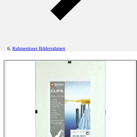
Rahmenloser Bilderrahmen