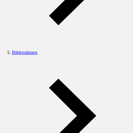
Bilderrahmen