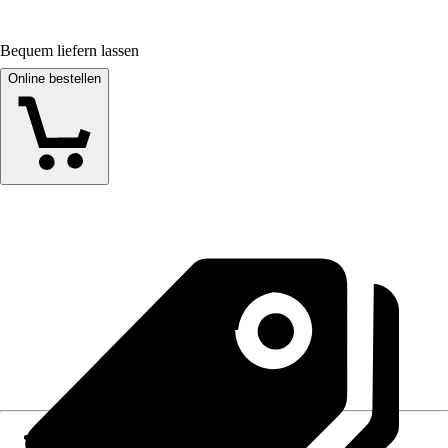
Bequem liefern lassen
Online bestellen