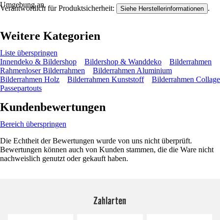
Umgebung an.
Verantwortlich für Produktsicherheit:
.
Siehe Herstellerinformationen
Weitere Kategorien
Liste überspringen
Innendeko & Bildershop
Bildershop & Wanddeko
Bilderrahmen
Rahmenloser Bilderrahmen
Bilderrahmen Aluminium
Bilderrahmen Holz
Bilderrahmen Kunststoff
Bilderrahmen Collage
Passepartouts
Kundenbewertungen
Bereich überspringen
Die Echtheit der Bewertungen wurde von uns nicht überprüft.
Bewertungen können auch von Kunden stammen, die die Ware nicht
nachweislich genutzt oder gekauft haben.
Zahlarten