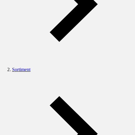
Sortiment