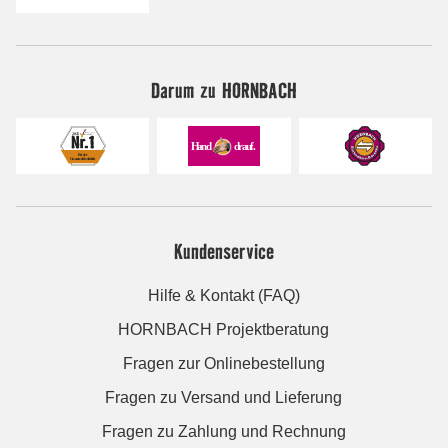
Darum zu HORNBACH
Kundenservice
Hilfe & Kontakt (FAQ)
HORNBACH Projektberatung
Fragen zur Onlinebestellung
Fragen zu Versand und Lieferung
Fragen zu Zahlung und Rechnung