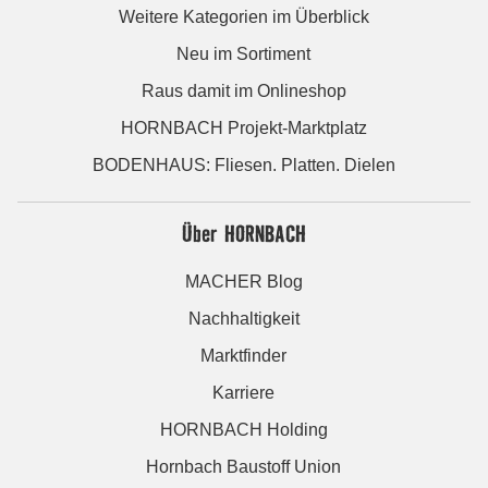
Weitere Kategorien im Überblick
Neu im Sortiment
Raus damit im Onlineshop
HORNBACH Projekt-Marktplatz
BODENHAUS: Fliesen. Platten. Dielen
Über HORNBACH
MACHER Blog
Nachhaltigkeit
Marktfinder
Karriere
HORNBACH Holding
Hornbach Baustoff Union