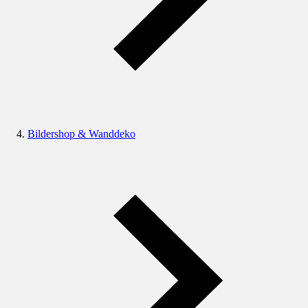
Bildershop & Wanddeko