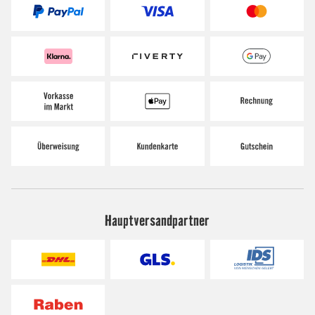
Hauptversandpartner