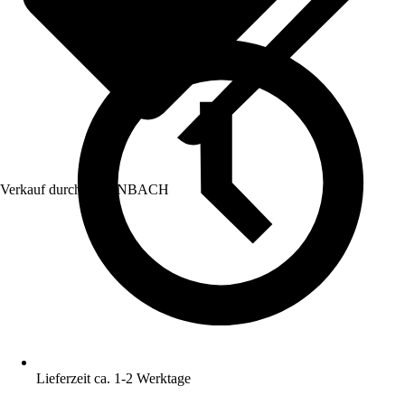
Verkauf durch:
HORNBACH
Lieferzeit ca. 1-2 Werktage