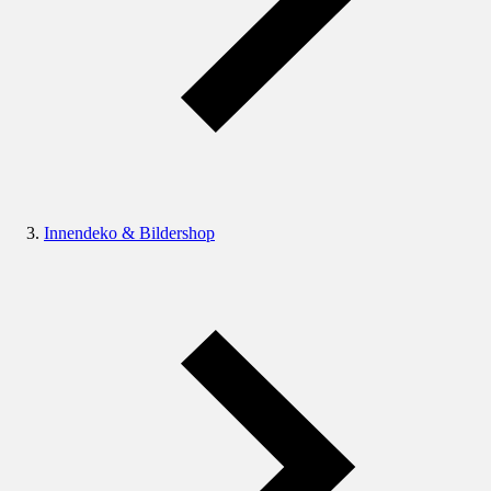
Innendeko & Bildershop