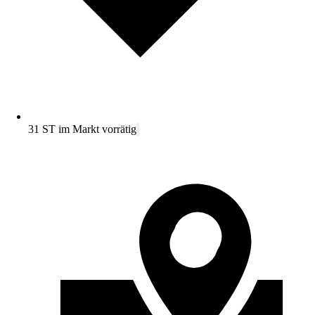
31 ST im Markt vorrätig