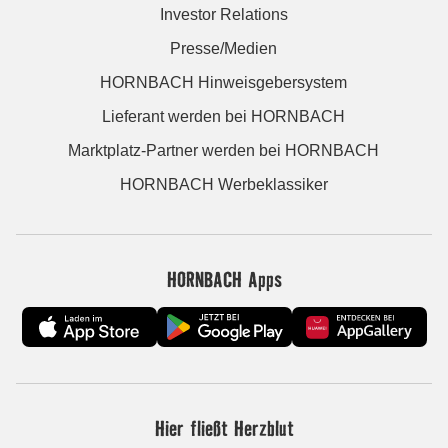
Investor Relations
Presse/Medien
HORNBACH Hinweisgebersystem
Lieferant werden bei HORNBACH
Marktplatz-Partner werden bei HORNBACH
HORNBACH Werbeklassiker
HORNBACH Apps
Hier fließt Herzblut