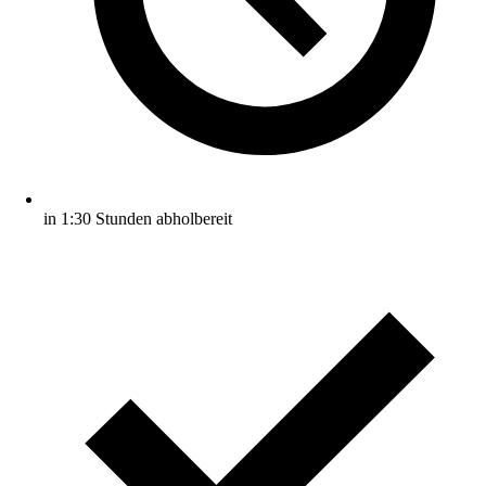
in 1:30 Stunden abholbereit