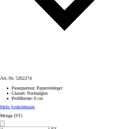
Art.-Nr.
5202274
Passepartout
:
Papiereinleger
Glasart
:
Normalglas
Profilbreite
:
0 cm
Mehr Artikeldetails
Menge (ST)