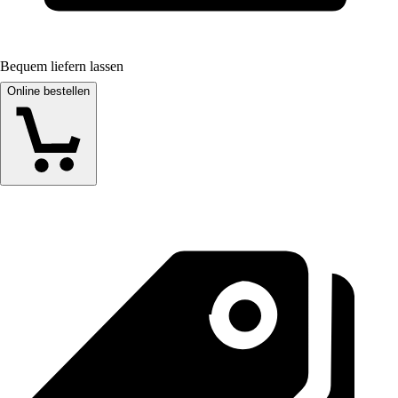
Bequem liefern lassen
Online bestellen