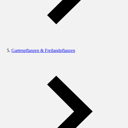
Gartenpflanzen & Freilandpflanzen