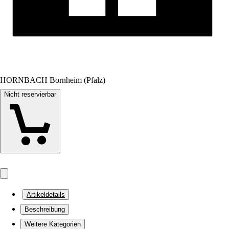
HORNBACH Bornheim (Pfalz)
Nicht reservierbar
Artikeldetails
Beschreibung
Weitere Kategorien