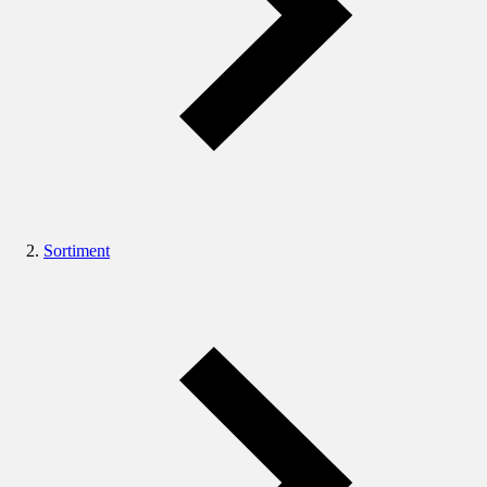
Sortiment