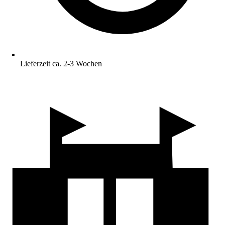
Lieferzeit ca. 2-3 Wochen