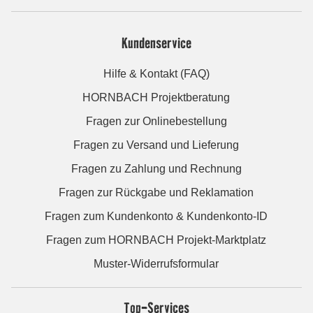
Kundenservice
Hilfe & Kontakt (FAQ)
HORNBACH Projektberatung
Fragen zur Onlinebestellung
Fragen zu Versand und Lieferung
Fragen zu Zahlung und Rechnung
Fragen zur Rückgabe und Reklamation
Fragen zum Kundenkonto & Kundenkonto-ID
Fragen zum HORNBACH Projekt-Marktplatz
Muster-Widerrufsformular
Top-Services