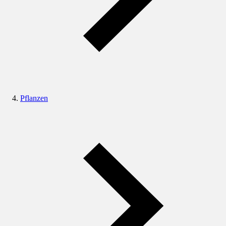
Pflanzen