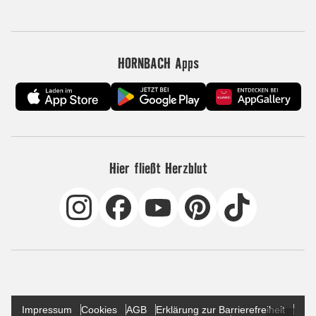
HORNBACH Apps
Hier fließt Herzblut
Impressum
Cookies
AGB
Erklärung zur Barrierefreiheit