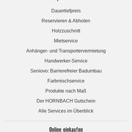
Dauertiefpreis
Reservieren & Abholen
Holzzuschnitt
Mietservice
Anhänger- und Transportervermietung
Handwerker-Service
Seniovo: Barrierefreier Badumbau
Farbmischservice
Produkte nach Maß
Der HORNBACH Gutschein
Alle Services im Überblick
Online einkaufen