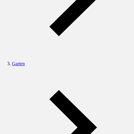
Garten