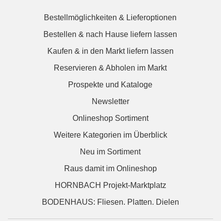
Bestellmöglichkeiten & Lieferoptionen
Bestellen & nach Hause liefern lassen
Kaufen & in den Markt liefern lassen
Reservieren & Abholen im Markt
Prospekte und Kataloge
Newsletter
Onlineshop Sortiment
Weitere Kategorien im Überblick
Neu im Sortiment
Raus damit im Onlineshop
HORNBACH Projekt-Marktplatz
BODENHAUS: Fliesen. Platten. Dielen