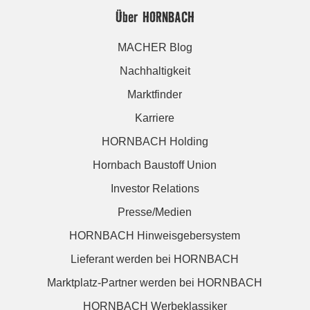
Über HORNBACH
MACHER Blog
Nachhaltigkeit
Marktfinder
Karriere
HORNBACH Holding
Hornbach Baustoff Union
Investor Relations
Presse/Medien
HORNBACH Hinweisgebersystem
Lieferant werden bei HORNBACH
Marktplatz-Partner werden bei HORNBACH
HORNBACH Werbeklassiker