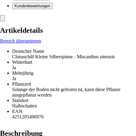
Kundenbewertungen
Artikeldetails
Bereich überspringen
Deutscher Name
Chinaschilf Kleine Silberspinne - Miscanthus sinensis
Winterhart
Ja
Mehrjährig
Ja
Pflanzzeit
Solange der Boden nicht gefroren ist, kann diese Pflanze
ausgepflanzt werden
Standort
Halbschatten
EAN
4251205496976
Beschreibung