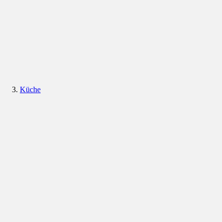
Küche