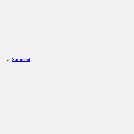
Sortiment