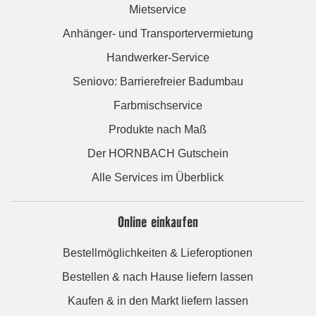
Mietservice
Anhänger- und Transportervermietung
Handwerker-Service
Seniovo: Barrierefreier Badumbau
Farbmischservice
Produkte nach Maß
Der HORNBACH Gutschein
Alle Services im Überblick
Online einkaufen
Bestellmöglichkeiten & Lieferoptionen
Bestellen & nach Hause liefern lassen
Kaufen & in den Markt liefern lassen