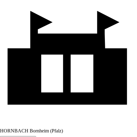
HORNBACH Bornheim (Pfalz)