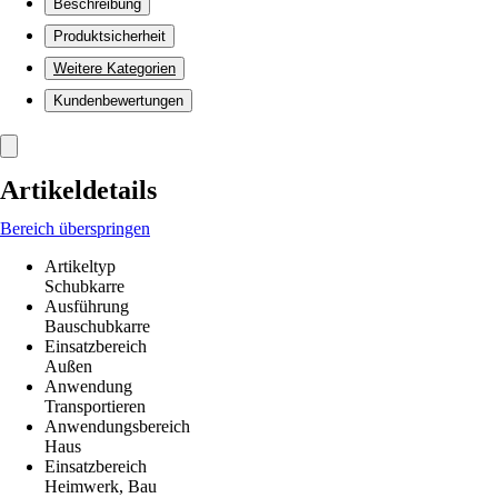
Beschreibung
Produktsicherheit
Weitere Kategorien
Kundenbewertungen
Artikeldetails
Bereich überspringen
Artikeltyp
Schubkarre
Ausführung
Bauschubkarre
Einsatzbereich
Außen
Anwendung
Transportieren
Anwendungsbereich
Haus
Einsatzbereich
Heimwerk, Bau