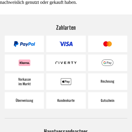
nachweislich genutzt oder gekauft haben.
Zahlarten
Hauptversandpartner