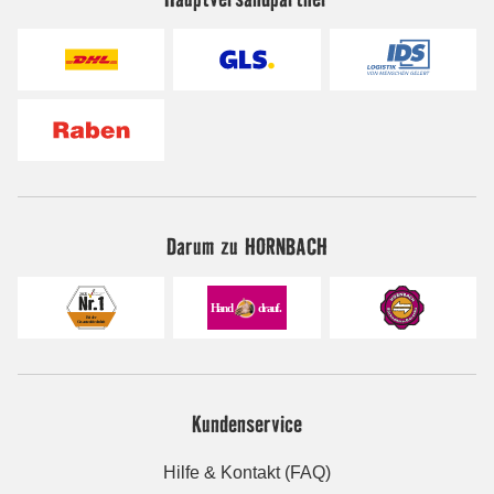
Darum zu HORNBACH
Kundenservice
Hilfe & Kontakt (FAQ)