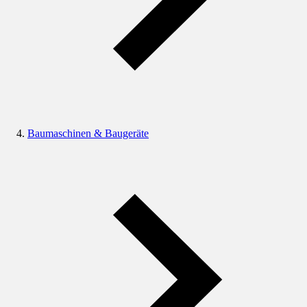
Baumaschinen & Baugeräte