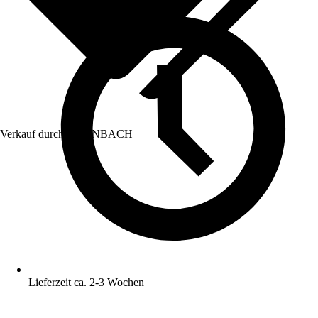
Verkauf durch:
HORNBACH
Lieferzeit ca. 2-3 Wochen