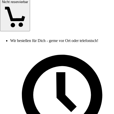
Nicht reservierbar
Wir bestellen für Dich - gerne vor Ort oder telefonisch!