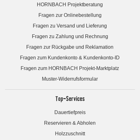
HORNBACH Projektberatung
Fragen zur Onlinebestellung
Fragen zu Versand und Lieferung
Fragen zu Zahlung und Rechnung
Fragen zur Rückgabe und Reklamation
Fragen zum Kundenkonto & Kundenkonto-ID
Fragen zum HORNBACH Projekt-Marktplatz
Muster-Widerrufsformular
Top-Services
Dauertiefpreis
Reservieren & Abholen
Holzzuschnitt