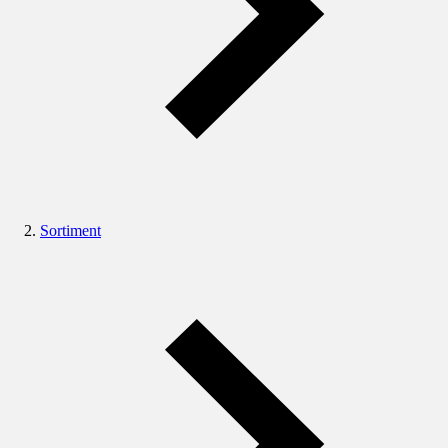
Sortiment