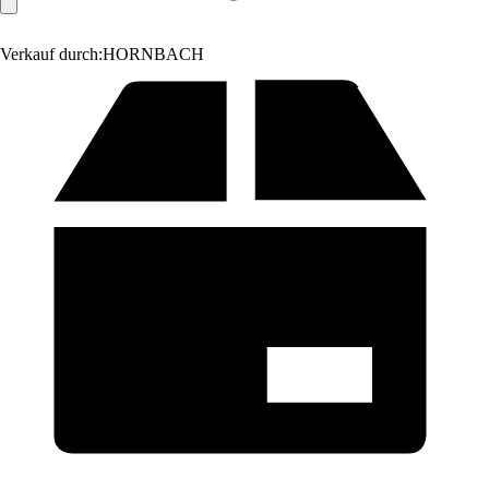
Verkauf durch:
HORNBACH