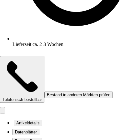
Lieferzeit ca. 2-3 Wochen
Bestand in anderen Märkten prüfen
Telefonisch bestellbar
Artikeldetails
Datenblätter