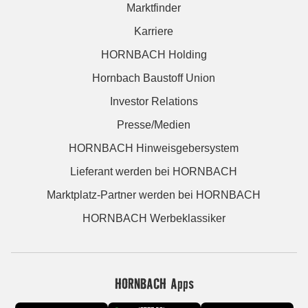
Marktfinder
Karriere
HORNBACH Holding
Hornbach Baustoff Union
Investor Relations
Presse/Medien
HORNBACH Hinweisgebersystem
Lieferant werden bei HORNBACH
Marktplatz-Partner werden bei HORNBACH
HORNBACH Werbeklassiker
HORNBACH Apps