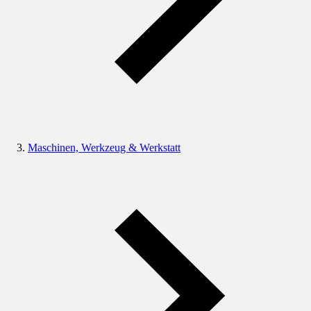
Maschinen, Werkzeug & Werkstatt