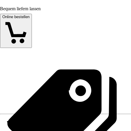
Bequem liefern lassen
Online bestellen