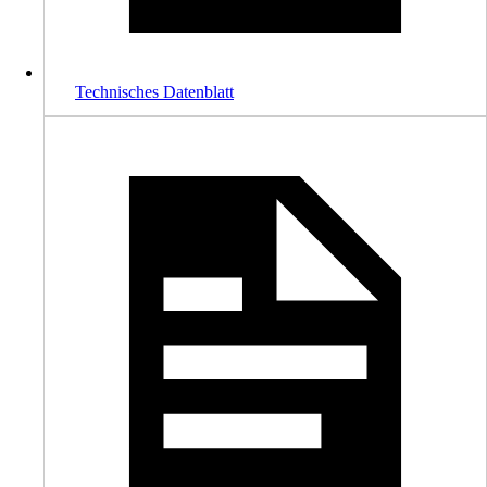
Technisches Datenblatt