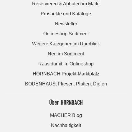
Reservieren & Abholen im Markt
Prospekte und Kataloge
Newsletter
Onlineshop Sortiment
Weitere Kategorien im Überblick
Neu im Sortiment
Raus damit im Onlineshop
HORNBACH Projekt-Marktplatz
BODENHAUS: Fliesen. Platten. Dielen
Über HORNBACH
MACHER Blog
Nachhaltigkeit