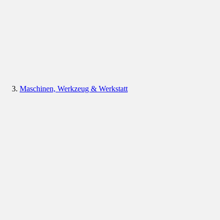
Maschinen, Werkzeug & Werkstatt