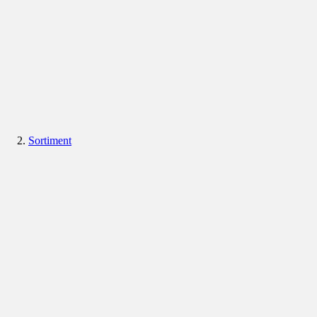
Sortiment