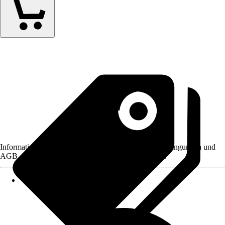
Informationen des Verkäufers, wie z. B. Rückgabebedingungen und
AGB, finden Sie bei Klick auf den Verkäufernamen.