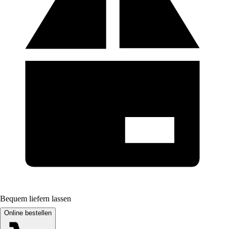
Bequem liefern lassen
Online bestellen