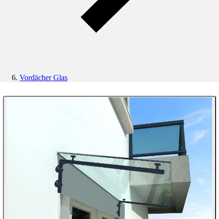
Vordächer Glas