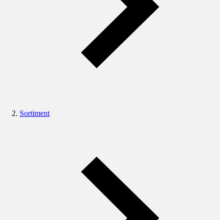
Sortiment