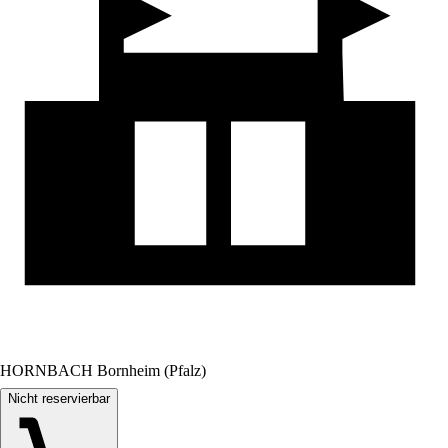
HORNBACH Bornheim (Pfalz)
Nicht reservierbar