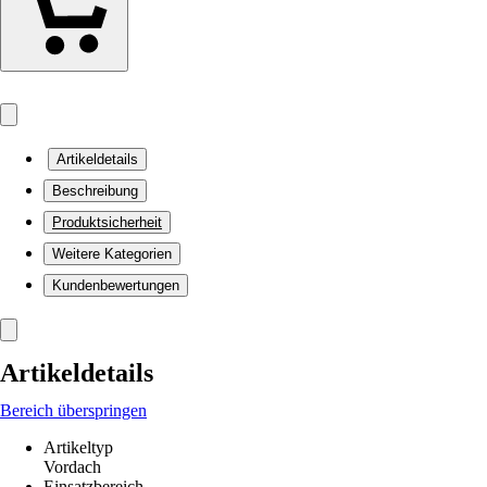
Artikeldetails
Beschreibung
Produktsicherheit
Weitere Kategorien
Kundenbewertungen
Artikeldetails
Bereich überspringen
Artikeltyp
Vordach
Einsatzbereich