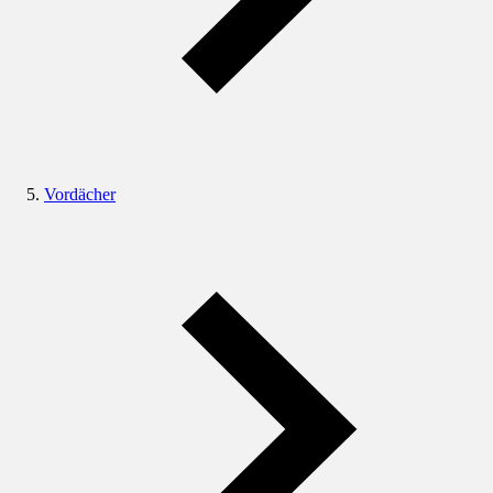
Vordächer