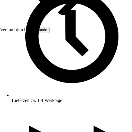
Verkauf durch:
BuyLando
Lieferzeit ca. 1-4 Werktage