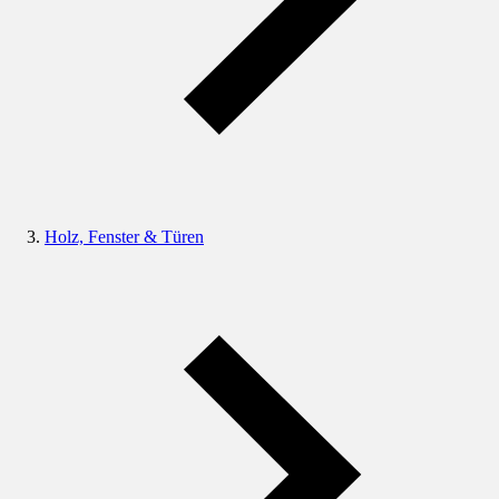
Holz, Fenster & Türen