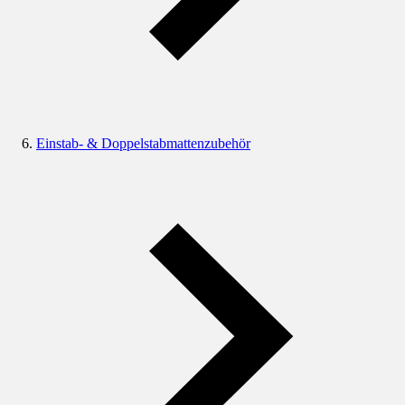
Einstab- & Doppelstabmattenzubehör