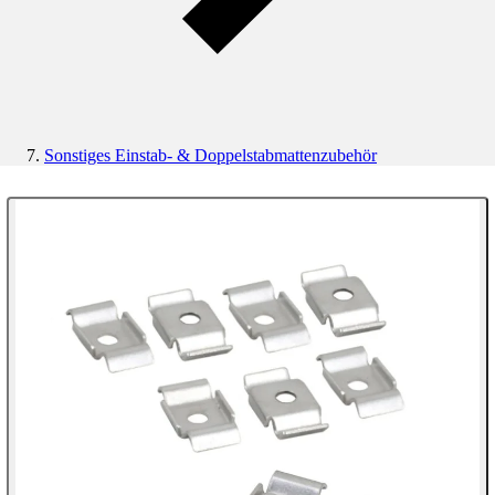
Sonstiges Einstab- & Doppelstabmattenzubehör