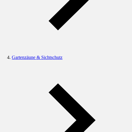
Gartenzäune & Sichtschutz