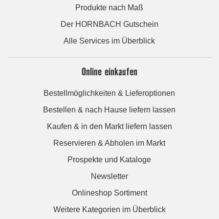
Produkte nach Maß
Der HORNBACH Gutschein
Alle Services im Überblick
Online einkaufen
Bestellmöglichkeiten & Lieferoptionen
Bestellen & nach Hause liefern lassen
Kaufen & in den Markt liefern lassen
Reservieren & Abholen im Markt
Prospekte und Kataloge
Newsletter
Onlineshop Sortiment
Weitere Kategorien im Überblick