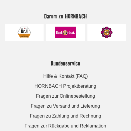
Darum zu HORNBACH
Kundenservice
Hilfe & Kontakt (FAQ)
HORNBACH Projektberatung
Fragen zur Onlinebestellung
Fragen zu Versand und Lieferung
Fragen zu Zahlung und Rechnung
Fragen zur Rückgabe und Reklamation