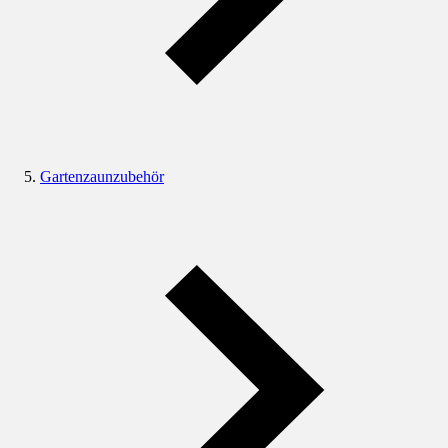
Gartenzaunzubehör