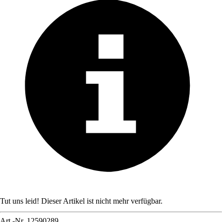
Tut uns leid! Dieser Artikel ist nicht mehr verfügbar.
Art.-Nr.
12590289