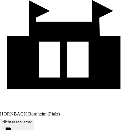
HORNBACH Bornheim (Pfalz)
Nicht reservierbar