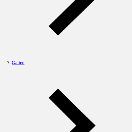
Garten