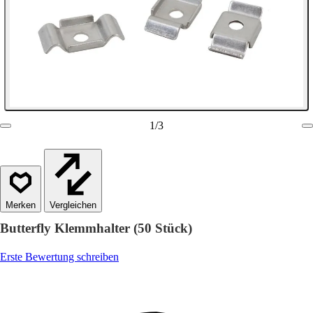
1
/
3
Vergleichen
Butterfly Klemmhalter (50 Stück)
Erste Bewertung schreiben