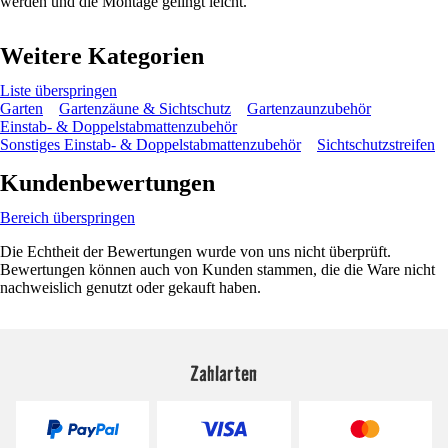
werden und die Montage gelingt leicht.
Weitere Kategorien
Liste überspringen
Garten
Gartenzäune & Sichtschutz
Gartenzaunzubehör
Einstab- & Doppelstabmattenzubehör
Sonstiges Einstab- & Doppelstabmattenzubehör
Sichtschutzstreifen
Kundenbewertungen
Bereich überspringen
Die Echtheit der Bewertungen wurde von uns nicht überprüft.
Bewertungen können auch von Kunden stammen, die die Ware nicht
nachweislich genutzt oder gekauft haben.
Zahlarten