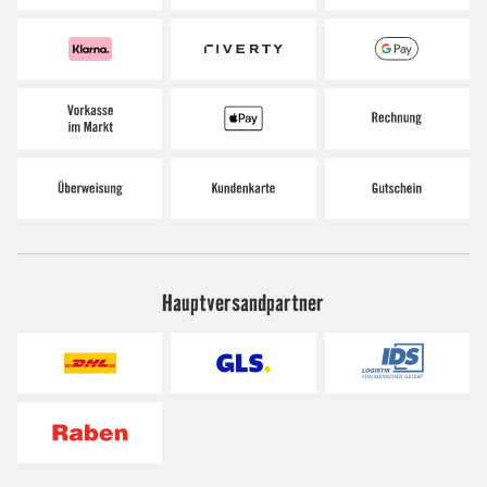
Hauptversandpartner