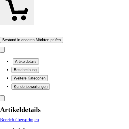
Bestand in anderen Märkten prüfen
Artikeldetails
Beschreibung
Weitere Kategorien
Kundenbewertungen
Artikeldetails
Bereich überspringen