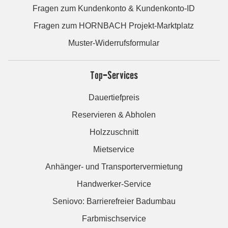
Fragen zum Kundenkonto & Kundenkonto-ID
Fragen zum HORNBACH Projekt-Marktplatz
Muster-Widerrufsformular
Top-Services
Dauertiefpreis
Reservieren & Abholen
Holzzuschnitt
Mietservice
Anhänger- und Transportervermietung
Handwerker-Service
Seniovo: Barrierefreier Badumbau
Farbmischservice