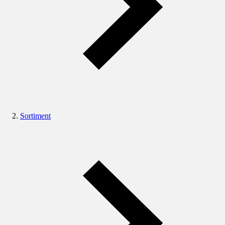
Sortiment