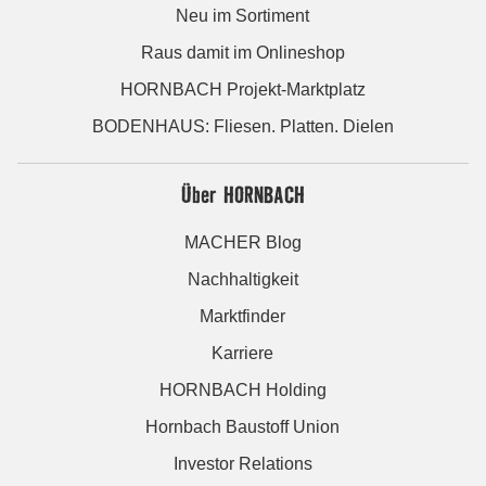
Neu im Sortiment
Raus damit im Onlineshop
HORNBACH Projekt-Marktplatz
BODENHAUS: Fliesen. Platten. Dielen
Über HORNBACH
MACHER Blog
Nachhaltigkeit
Marktfinder
Karriere
HORNBACH Holding
Hornbach Baustoff Union
Investor Relations