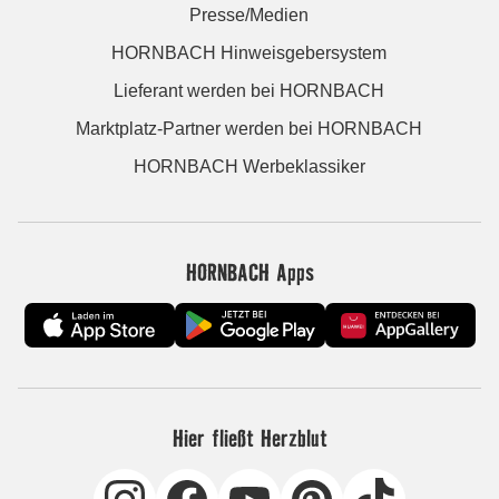
Presse/Medien
HORNBACH Hinweisgebersystem
Lieferant werden bei HORNBACH
Marktplatz-Partner werden bei HORNBACH
HORNBACH Werbeklassiker
HORNBACH Apps
Hier fließt Herzblut