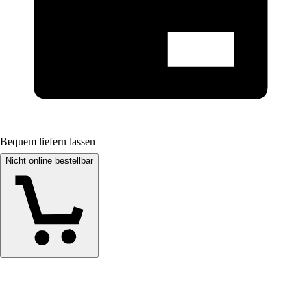
Bequem liefern lassen
Nicht online bestellbar