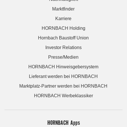
Marktfinder
Karriere
HORNBACH Holding
Hornbach Baustoff Union
Investor Relations
Presse/Medien
HORNBACH Hinweisgebersystem
Lieferant werden bei HORNBACH
Marktplatz-Partner werden bei HORNBACH
HORNBACH Werbeklassiker
HORNBACH Apps