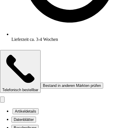
Lieferzeit ca. 3-4 Wochen
Bestand in anderen Märkten prüfen
Telefonisch bestellbar
Artikeldetails
Datenblätter
Beschreibung