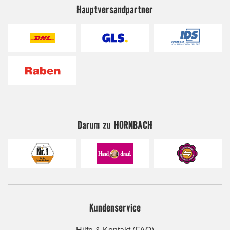
Hauptversandpartner
Darum zu HORNBACH
Kundenservice