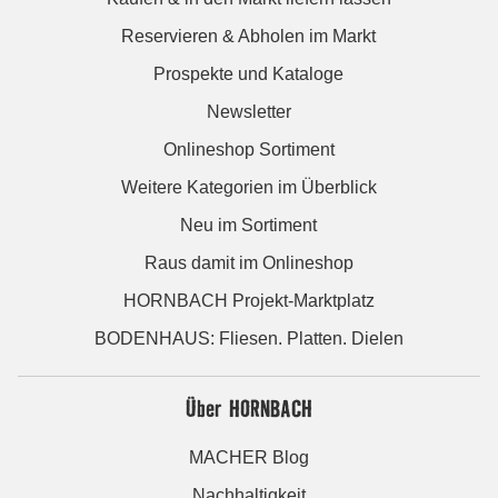
Reservieren & Abholen im Markt
Prospekte und Kataloge
Newsletter
Onlineshop Sortiment
Weitere Kategorien im Überblick
Neu im Sortiment
Raus damit im Onlineshop
HORNBACH Projekt-Marktplatz
BODENHAUS: Fliesen. Platten. Dielen
Über HORNBACH
MACHER Blog
Nachhaltigkeit