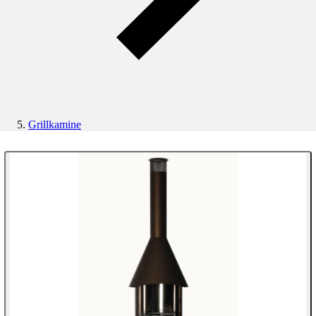
Grillkamine