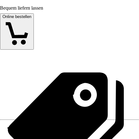
Bequem liefern lassen
Online bestellen