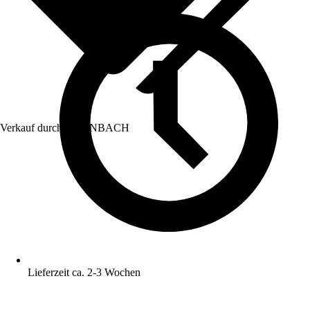
Verkauf durch:
HORNBACH
Lieferzeit ca. 2-3 Wochen