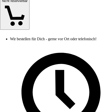
Nicht reservierbar
Wir bestellen für Dich - gerne vor Ort oder telefonisch!