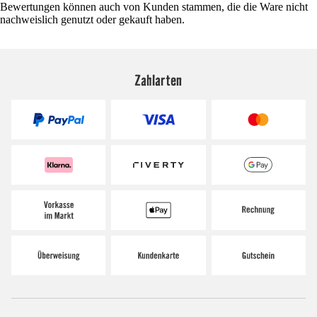
Bewertungen können auch von Kunden stammen, die die Ware nicht
nachweislich genutzt oder gekauft haben.
Zahlarten