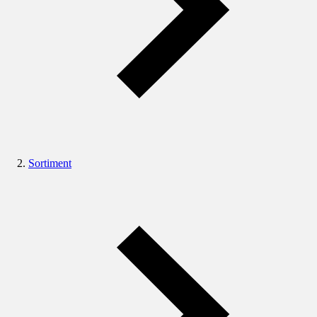
Sortiment