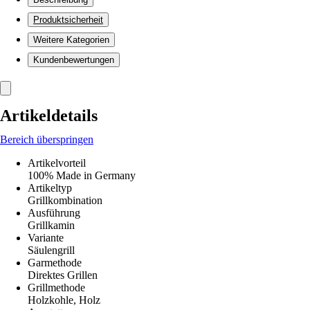
Produktsicherheit
Weitere Kategorien
Kundenbewertungen
Artikeldetails
Bereich überspringen
Artikelvorteil
100% Made in Germany
Artikeltyp
Grillkombination
Ausführung
Grillkamin
Variante
Säulengrill
Garmethode
Direktes Grillen
Grillmethode
Holzkohle, Holz