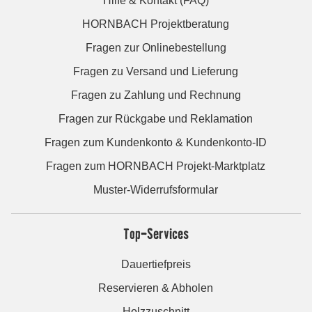
Hilfe & Kontakt (FAQ)
HORNBACH Projektberatung
Fragen zur Onlinebestellung
Fragen zu Versand und Lieferung
Fragen zu Zahlung und Rechnung
Fragen zur Rückgabe und Reklamation
Fragen zum Kundenkonto & Kundenkonto-ID
Fragen zum HORNBACH Projekt-Marktplatz
Muster-Widerrufsformular
Top-Services
Dauertiefpreis
Reservieren & Abholen
Holzzuschnitt