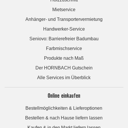
Mietservice
Anhänger- und Transportervermietung
Handwerker-Service
Seniovo: Barrierefreier Badumbau
Farbmischservice
Produkte nach Maß
Der HORNBACH Gutschein
Alle Services im Überblick
Online einkaufen
Bestellmöglichkeiten & Lieferoptionen
Bestellen & nach Hause liefern lassen
Kaufen & in den Markt liefern lassen