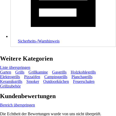
Sicherheits-/Warnhinweis
Weitere Kategorien
Liste überspringen
Garten
Grills
Grillkamine
Gasgrills
Holzkohlegrills
Elektrogrills
Pizzaöfen
Campinggrills
Planchagrills
Keramikgrills
Smoker
Outdoorküchen
Feuerschalen
Grillzubehör
Kundenbewertungen
Bereich überspringen
Die Echtheit der Bewertungen wurde von uns nicht überprüft.