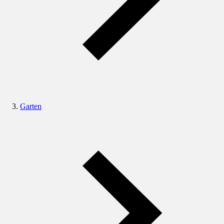
Garten