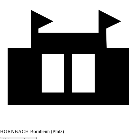
HORNBACH Bornheim (Pfalz)