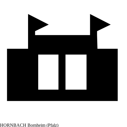
HORNBACH Bornheim (Pfalz)