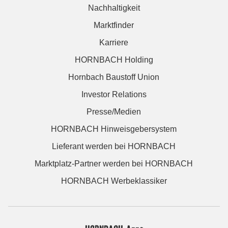
Nachhaltigkeit
Marktfinder
Karriere
HORNBACH Holding
Hornbach Baustoff Union
Investor Relations
Presse/Medien
HORNBACH Hinweisgebersystem
Lieferant werden bei HORNBACH
Marktplatz-Partner werden bei HORNBACH
HORNBACH Werbeklassiker