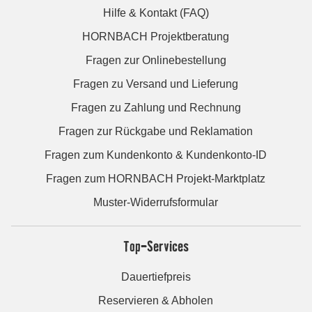
Hilfe & Kontakt (FAQ)
HORNBACH Projektberatung
Fragen zur Onlinebestellung
Fragen zu Versand und Lieferung
Fragen zu Zahlung und Rechnung
Fragen zur Rückgabe und Reklamation
Fragen zum Kundenkonto & Kundenkonto-ID
Fragen zum HORNBACH Projekt-Marktplatz
Muster-Widerrufsformular
Top-Services
Dauertiefpreis
Reservieren & Abholen