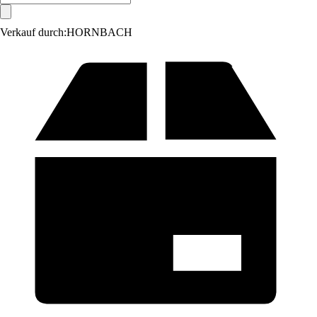
Verkauf durch:
HORNBACH