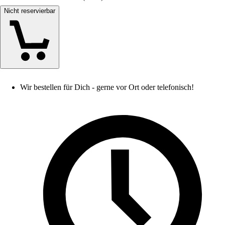
Nicht reservierbar
Wir bestellen für Dich - gerne vor Ort oder telefonisch!