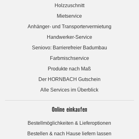
Holzzuschnitt
Mietservice
Anhänger- und Transportervermietung
Handwerker-Service
Seniovo: Barrierefreier Badumbau
Farbmischservice
Produkte nach Maß
Der HORNBACH Gutschein
Alle Services im Überblick
Online einkaufen
Bestellmöglichkeiten & Lieferoptionen
Bestellen & nach Hause liefern lassen