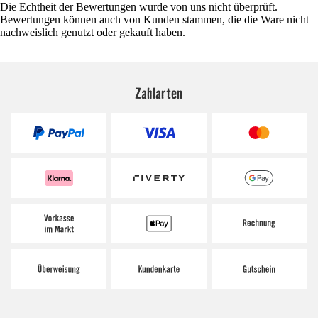
Die Echtheit der Bewertungen wurde von uns nicht überprüft.
Bewertungen können auch von Kunden stammen, die die Ware nicht
nachweislich genutzt oder gekauft haben.
Zahlarten