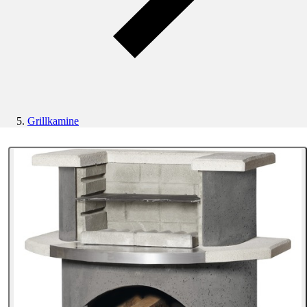
Grillkamine