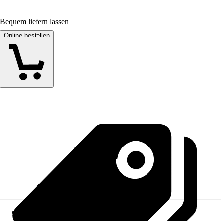
Bequem liefern lassen
Online bestellen