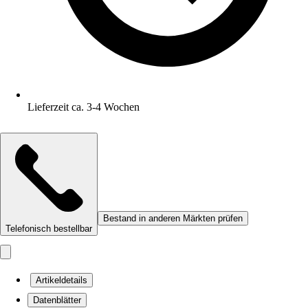
Lieferzeit ca. 3-4 Wochen
Bestand in anderen Märkten prüfen
Telefonisch bestellbar
Artikeldetails
Datenblätter