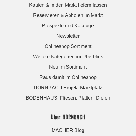
Kaufen & in den Markt liefern lassen
Reservieren & Abholen im Markt
Prospekte und Kataloge
Newsletter
Onlineshop Sortiment
Weitere Kategorien im Überblick
Neu im Sortiment
Raus damit im Onlineshop
HORNBACH Projekt-Marktplatz
BODENHAUS: Fliesen. Platten. Dielen
Über HORNBACH
MACHER Blog