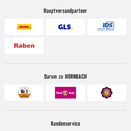
Hauptversandpartner
Darum zu HORNBACH
Kundenservice