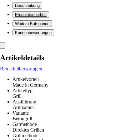
Beschreibung
Produktsicherheit
Weitere Kategorien
Kundenbewertungen
Artikeldetails
Bereich überspringen
Artikelvorteil
Made in Germany
Artikeltyp
Grill
Ausführung
Grillkamin
Variante
Betongrill
Garmethode
Direktes Grillen
Grillmethode