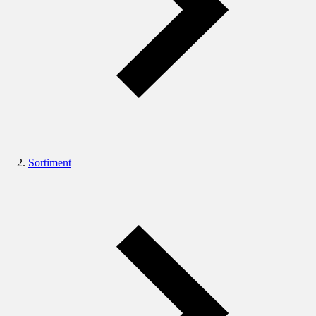
Sortiment