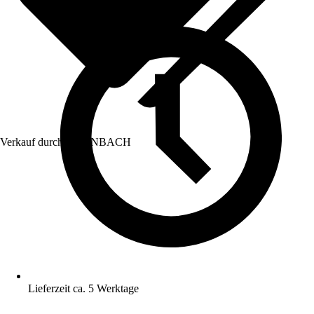
Verkauf durch:
HORNBACH
Lieferzeit ca. 5 Werktage