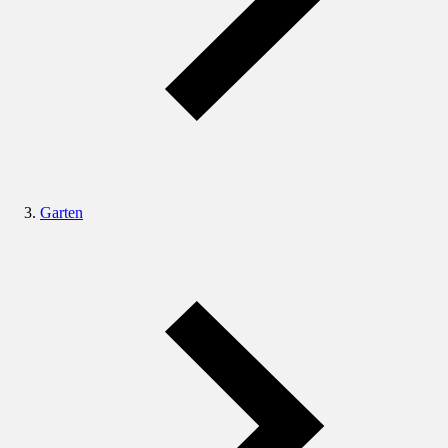
Garten