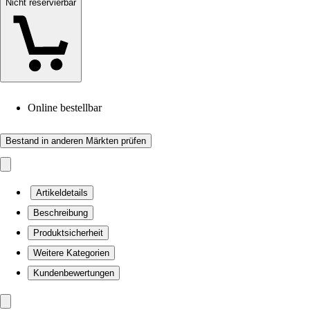
Nicht reservierbar
Online bestellbar
Bestand in anderen Märkten prüfen
Artikeldetails
Beschreibung
Produktsicherheit
Weitere Kategorien
Kundenbewertungen