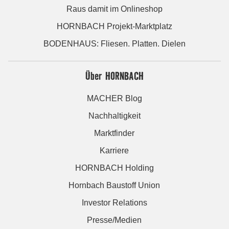
Raus damit im Onlineshop
HORNBACH Projekt-Marktplatz
BODENHAUS: Fliesen. Platten. Dielen
Über HORNBACH
MACHER Blog
Nachhaltigkeit
Marktfinder
Karriere
HORNBACH Holding
Hornbach Baustoff Union
Investor Relations
Presse/Medien