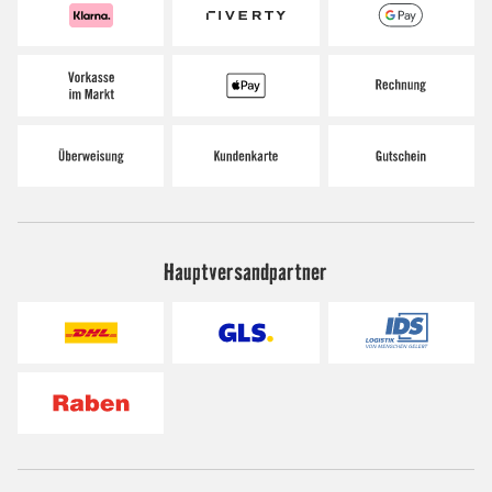
Hauptversandpartner