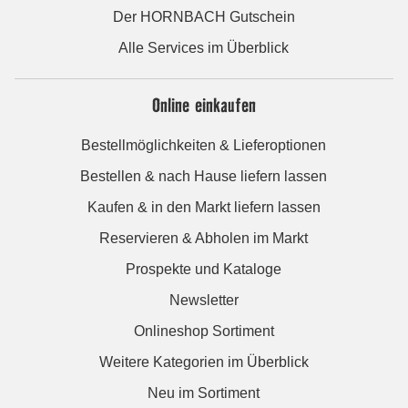
Der HORNBACH Gutschein
Alle Services im Überblick
Online einkaufen
Bestellmöglichkeiten & Lieferoptionen
Bestellen & nach Hause liefern lassen
Kaufen & in den Markt liefern lassen
Reservieren & Abholen im Markt
Prospekte und Kataloge
Newsletter
Onlineshop Sortiment
Weitere Kategorien im Überblick
Neu im Sortiment