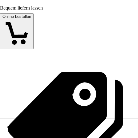
Bequem liefern lassen
Online bestellen