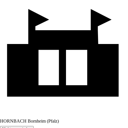
HORNBACH Bornheim (Pfalz)