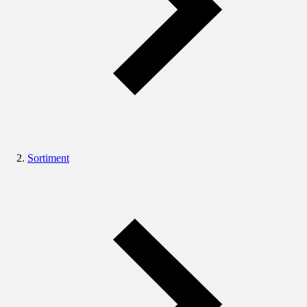
Sortiment