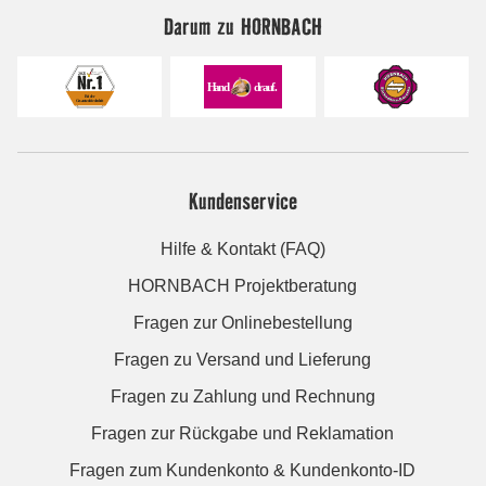
Darum zu HORNBACH
Kundenservice
Hilfe & Kontakt (FAQ)
HORNBACH Projektberatung
Fragen zur Onlinebestellung
Fragen zu Versand und Lieferung
Fragen zu Zahlung und Rechnung
Fragen zur Rückgabe und Reklamation
Fragen zum Kundenkonto & Kundenkonto-ID