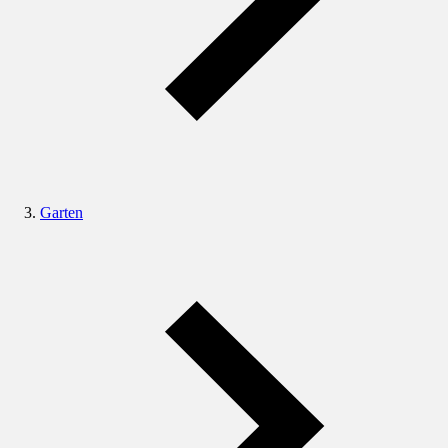
Garten