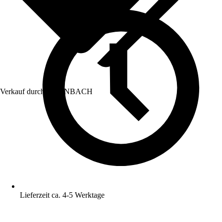
Verkauf durch:
HORNBACH
Lieferzeit ca. 4-5 Werktage