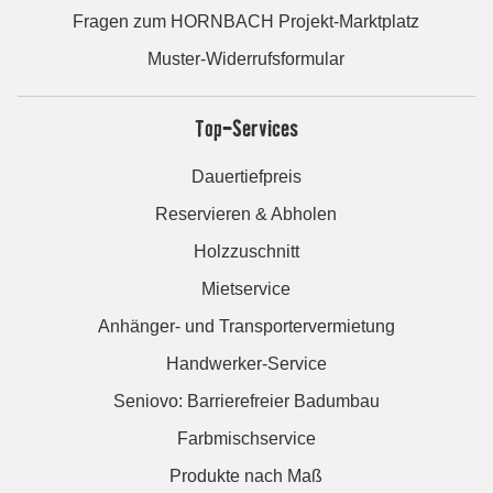
Fragen zum HORNBACH Projekt-Marktplatz
Muster-Widerrufsformular
Top-Services
Dauertiefpreis
Reservieren & Abholen
Holzzuschnitt
Mietservice
Anhänger- und Transportervermietung
Handwerker-Service
Seniovo: Barrierefreier Badumbau
Farbmischservice
Produkte nach Maß