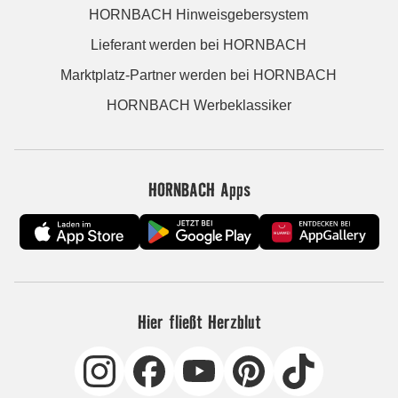
HORNBACH Hinweisgebersystem
Lieferant werden bei HORNBACH
Marktplatz-Partner werden bei HORNBACH
HORNBACH Werbeklassiker
HORNBACH Apps
Hier fließt Herzblut