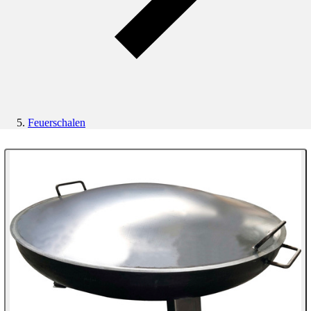
Feuerschalen