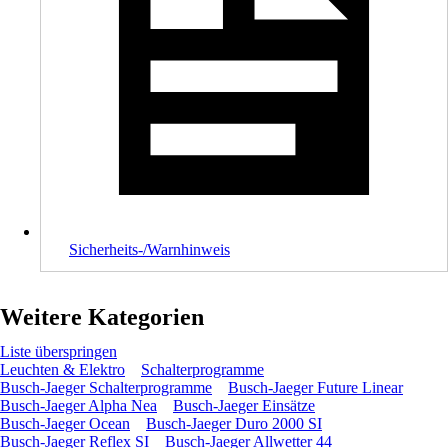
Sicherheits-/Warnhinweis
Weitere Kategorien
Liste überspringen
Leuchten & Elektro
Schalterprogramme
Busch-Jaeger Schalterprogramme
Busch-Jaeger Future Linear
Busch-Jaeger Alpha Nea
Busch-Jaeger Einsätze
Busch-Jaeger Ocean
Busch-Jaeger Duro 2000 SI
Busch-Jaeger Reflex SI
Busch-Jaeger Allwetter 44