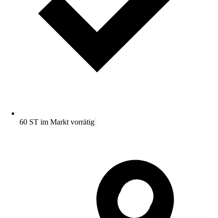
60 ST im Markt vorrätig