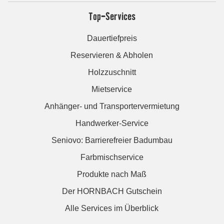
Top-Services
Dauertiefpreis
Reservieren & Abholen
Holzzuschnitt
Mietservice
Anhänger- und Transportervermietung
Handwerker-Service
Seniovo: Barrierefreier Badumbau
Farbmischservice
Produkte nach Maß
Der HORNBACH Gutschein
Alle Services im Überblick