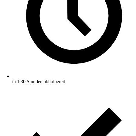
in 1:30 Stunden abholbereit