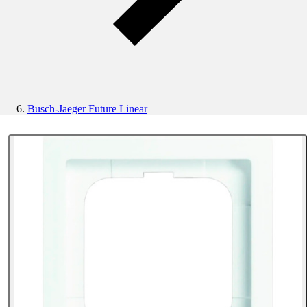
Busch-Jaeger Future Linear