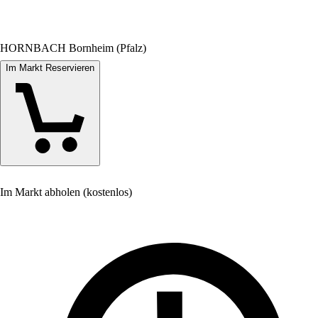
HORNBACH Bornheim (Pfalz)
Im Markt Reservieren
Im Markt abholen (kostenlos)