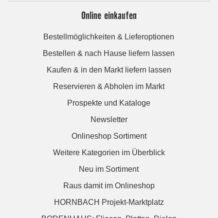
Online einkaufen
Bestellmöglichkeiten & Lieferoptionen
Bestellen & nach Hause liefern lassen
Kaufen & in den Markt liefern lassen
Reservieren & Abholen im Markt
Prospekte und Kataloge
Newsletter
Onlineshop Sortiment
Weitere Kategorien im Überblick
Neu im Sortiment
Raus damit im Onlineshop
HORNBACH Projekt-Marktplatz