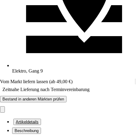
Elektro, Gang 9
Vom Markt liefern lassen (ab 49,00 €)
Zeitnahe Lieferung nach Terminvereinbarung
Bestand in anderen Märkten prüfen
Artikeldetails
Beschreibung