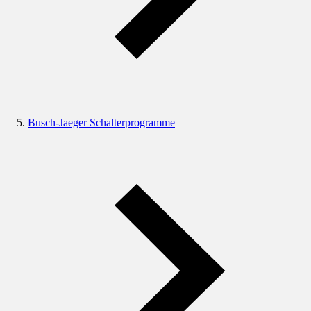
Busch-Jaeger Schalterprogramme