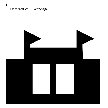
Lieferzeit ca. 3 Werktage