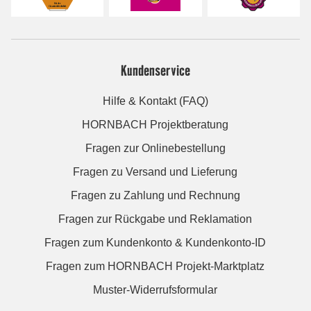
Kundenservice
Hilfe & Kontakt (FAQ)
HORNBACH Projektberatung
Fragen zur Onlinebestellung
Fragen zu Versand und Lieferung
Fragen zu Zahlung und Rechnung
Fragen zur Rückgabe und Reklamation
Fragen zum Kundenkonto & Kundenkonto-ID
Fragen zum HORNBACH Projekt-Marktplatz
Muster-Widerrufsformular