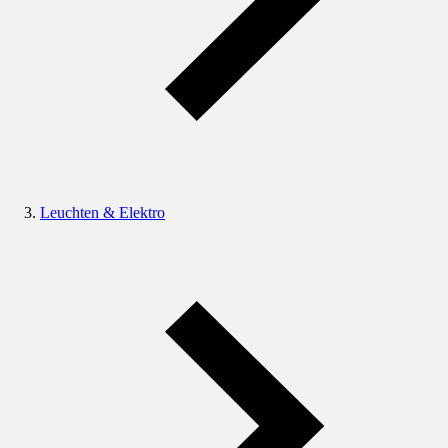
Leuchten & Elektro