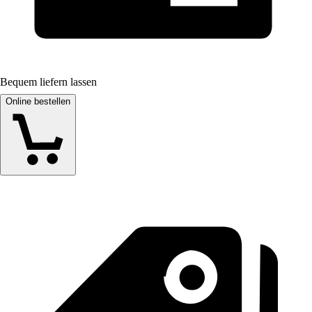
Bequem liefern lassen
Online bestellen