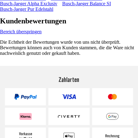
Busch-Jaeger Alpha Exclusiv
Busch-Jaeger Balance SI
Busch-Jaeger Pur Edelstahl
Kundenbewertungen
Bereich überspringen
Die Echtheit der Bewertungen wurde von uns nicht überprüft.
Bewertungen können auch von Kunden stammen, die die Ware nicht
nachweislich genutzt oder gekauft haben.
Zahlarten