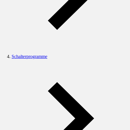
Schalterprogramme