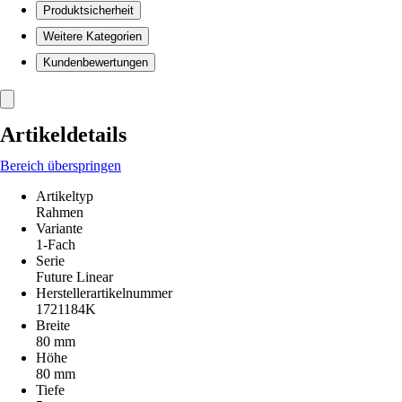
Produktsicherheit
Weitere Kategorien
Kundenbewertungen
Artikeldetails
Bereich überspringen
Artikeltyp
Rahmen
Variante
1-Fach
Serie
Future Linear
Herstellerartikelnummer
1721184K
Breite
80 mm
Höhe
80 mm
Tiefe