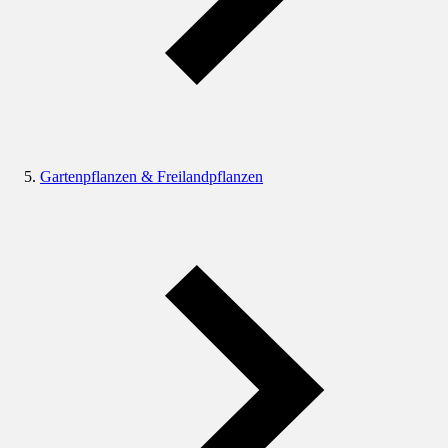
Gartenpflanzen & Freilandpflanzen