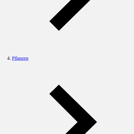
Pflanzen