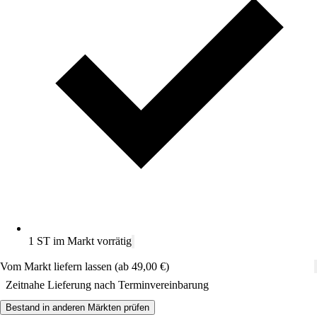
1 ST im Markt vorrätig
Vom Markt liefern lassen (ab 49,00 €)
Zeitnahe Lieferung nach Terminvereinbarung
Bestand in anderen Märkten prüfen