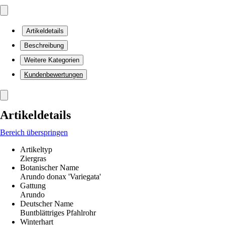
Artikeldetails
Beschreibung
Weitere Kategorien
Kundenbewertungen
Artikeldetails
Bereich überspringen
Artikeltyp
Ziergras
Botanischer Name
Arundo donax 'Variegata'
Gattung
Arundo
Deutscher Name
Buntblättriges Pfahlrohr
Winterhart