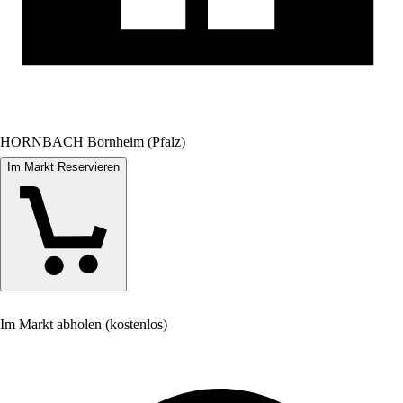
HORNBACH Bornheim (Pfalz)
Im Markt Reservieren
Im Markt abholen (kostenlos)