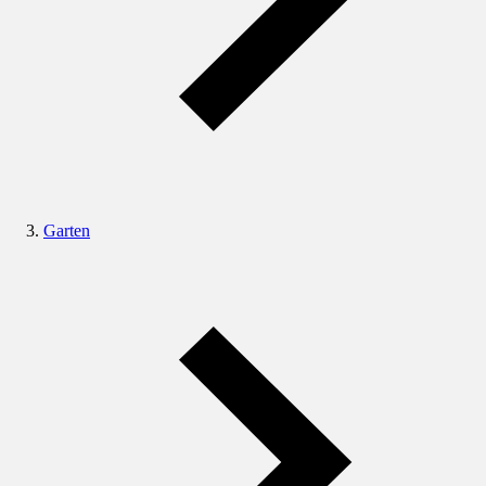
Garten