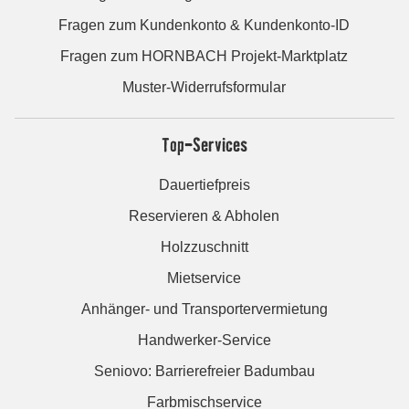
Fragen zum Kundenkonto & Kundenkonto-ID
Fragen zum HORNBACH Projekt-Marktplatz
Muster-Widerrufsformular
Top-Services
Dauertiefpreis
Reservieren & Abholen
Holzzuschnitt
Mietservice
Anhänger- und Transportervermietung
Handwerker-Service
Seniovo: Barrierefreier Badumbau
Farbmischservice