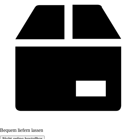
Bequem liefern lassen
Nicht online bestellbar