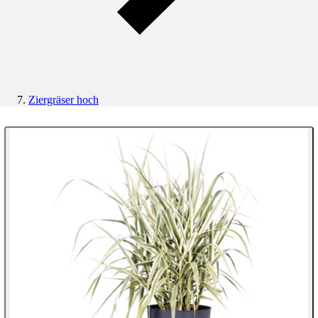
Ziergräser hoch