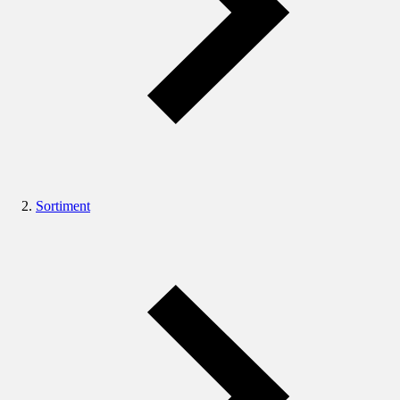
Sortiment