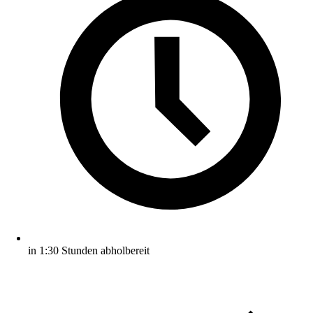
in 1:30 Stunden abholbereit