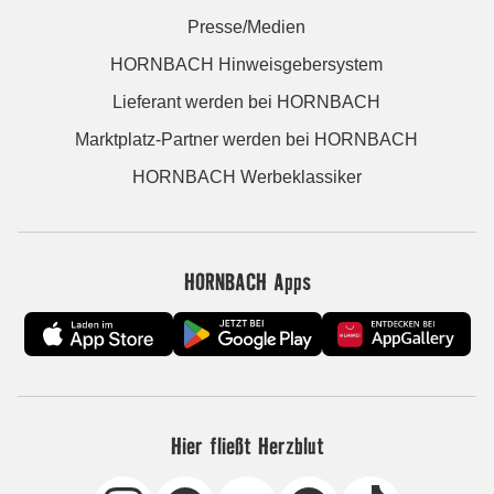
Presse/Medien
HORNBACH Hinweisgebersystem
Lieferant werden bei HORNBACH
Marktplatz-Partner werden bei HORNBACH
HORNBACH Werbeklassiker
HORNBACH Apps
Hier fließt Herzblut