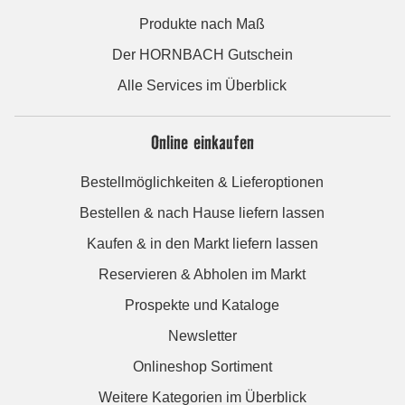
Produkte nach Maß
Der HORNBACH Gutschein
Alle Services im Überblick
Online einkaufen
Bestellmöglichkeiten & Lieferoptionen
Bestellen & nach Hause liefern lassen
Kaufen & in den Markt liefern lassen
Reservieren & Abholen im Markt
Prospekte und Kataloge
Newsletter
Onlineshop Sortiment
Weitere Kategorien im Überblick