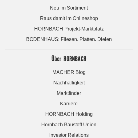
Neu im Sortiment
Raus damit im Onlineshop
HORNBACH Projekt-Marktplatz
BODENHAUS: Fliesen. Platten. Dielen
Über HORNBACH
MACHER Blog
Nachhaltigkeit
Marktfinder
Karriere
HORNBACH Holding
Hornbach Baustoff Union
Investor Relations