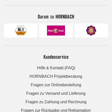
Darum zu HORNBACH
Kundenservice
Hilfe & Kontakt (FAQ)
HORNBACH Projektberatung
Fragen zur Onlinebestellung
Fragen zu Versand und Lieferung
Fragen zu Zahlung und Rechnung
Fragen zur Rückgabe und Reklamation