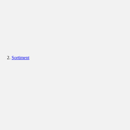
Sortiment