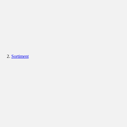
Sortiment