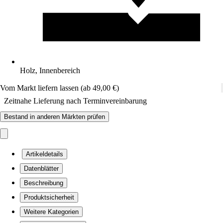
Holz, Innenbereich
Vom Markt liefern lassen (ab 49,00 €)
Zeitnahe Lieferung nach Terminvereinbarung
Bestand in anderen Märkten prüfen
Artikeldetails
Datenblätter
Beschreibung
Produktsicherheit
Weitere Kategorien