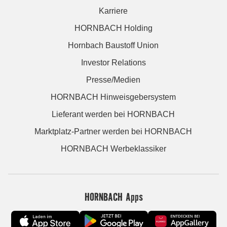
Karriere
HORNBACH Holding
Hornbach Baustoff Union
Investor Relations
Presse/Medien
HORNBACH Hinweisgebersystem
Lieferant werden bei HORNBACH
Marktplatz-Partner werden bei HORNBACH
HORNBACH Werbeklassiker
HORNBACH Apps