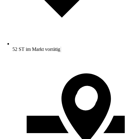
52 ST im Markt vorrätig