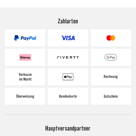
Zahlarten
Hauptversandpartner