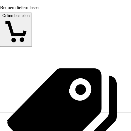
Bequem liefern lassen
Online bestellen