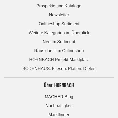
Prospekte und Kataloge
Newsletter
Onlineshop Sortiment
Weitere Kategorien im Überblick
Neu im Sortiment
Raus damit im Onlineshop
HORNBACH Projekt-Marktplatz
BODENHAUS: Fliesen. Platten. Dielen
Über HORNBACH
MACHER Blog
Nachhaltigkeit
Marktfinder