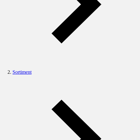
Sortiment