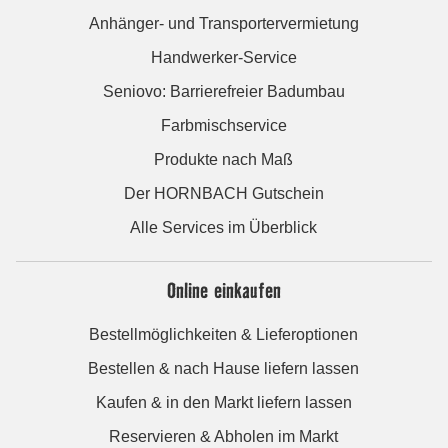
Anhänger- und Transportervermietung
Handwerker-Service
Seniovo: Barrierefreier Badumbau
Farbmischservice
Produkte nach Maß
Der HORNBACH Gutschein
Alle Services im Überblick
Online einkaufen
Bestellmöglichkeiten & Lieferoptionen
Bestellen & nach Hause liefern lassen
Kaufen & in den Markt liefern lassen
Reservieren & Abholen im Markt