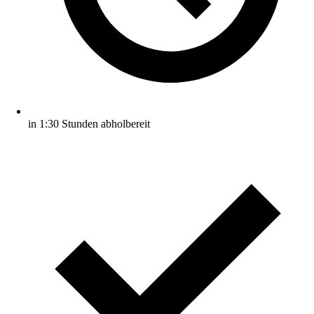
in 1:30 Stunden abholbereit