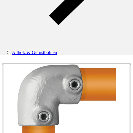
Altholz & Gerüstbohlen