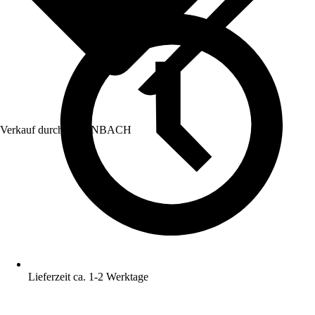
Verkauf durch:
HORNBACH
Lieferzeit ca. 1-2 Werktage