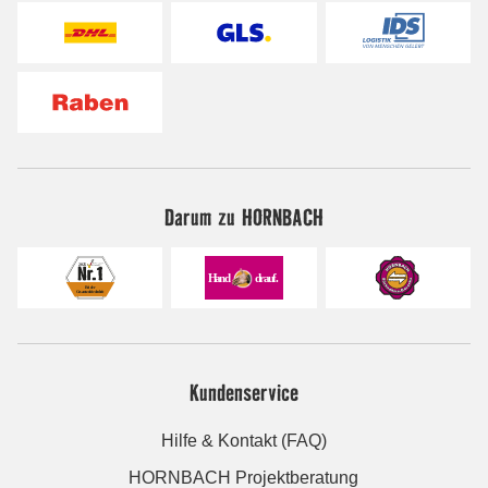
Darum zu HORNBACH
Kundenservice
Hilfe & Kontakt (FAQ)
HORNBACH Projektberatung