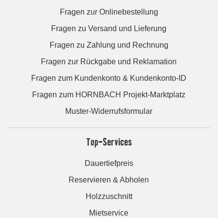
Fragen zur Onlinebestellung
Fragen zu Versand und Lieferung
Fragen zu Zahlung und Rechnung
Fragen zur Rückgabe und Reklamation
Fragen zum Kundenkonto & Kundenkonto-ID
Fragen zum HORNBACH Projekt-Marktplatz
Muster-Widerrufsformular
Top-Services
Dauertiefpreis
Reservieren & Abholen
Holzzuschnitt
Mietservice