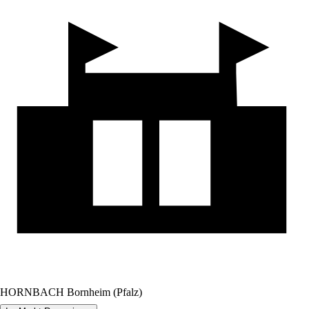
HORNBACH Bornheim (Pfalz)