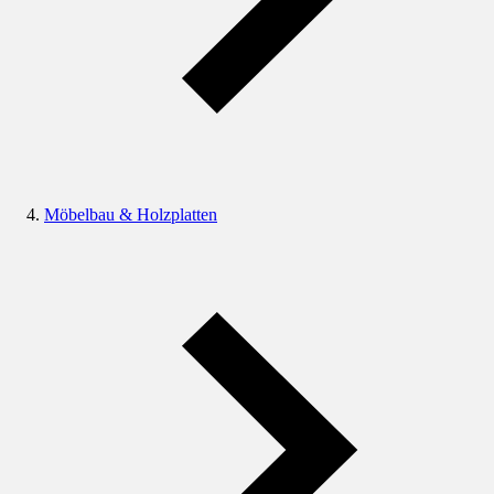
Möbelbau & Holzplatten