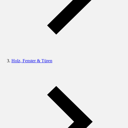
Holz, Fenster & Türen