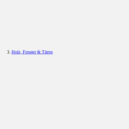
Holz, Fenster & Türen