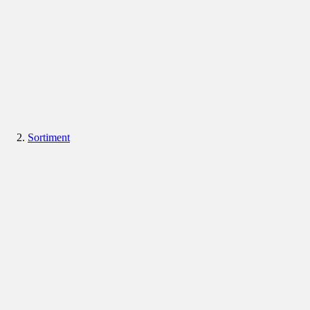
Sortiment