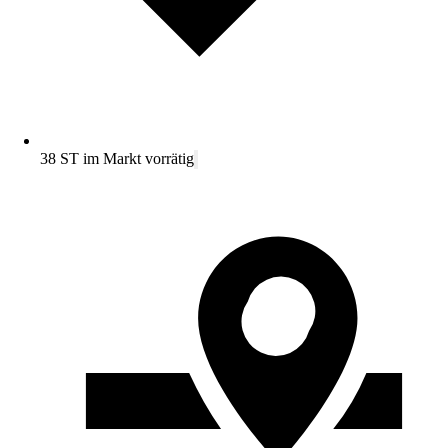
38 ST im Markt vorrätig