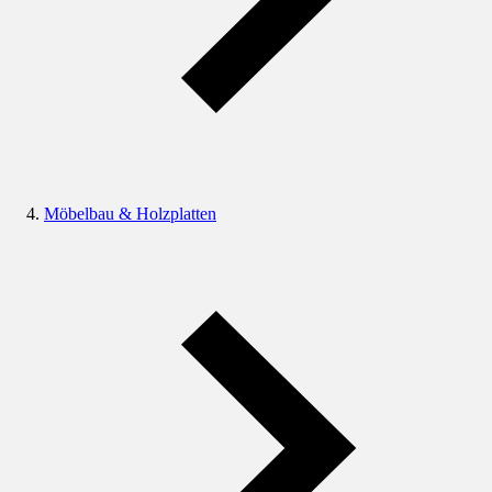
Möbelbau & Holzplatten