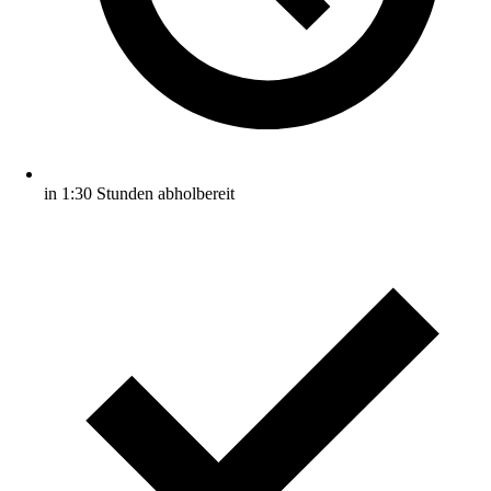
in 1:30 Stunden abholbereit