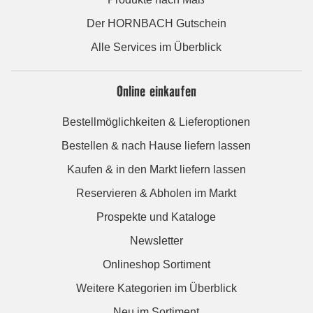
Der HORNBACH Gutschein
Alle Services im Überblick
Online einkaufen
Bestellmöglichkeiten & Lieferoptionen
Bestellen & nach Hause liefern lassen
Kaufen & in den Markt liefern lassen
Reservieren & Abholen im Markt
Prospekte und Kataloge
Newsletter
Onlineshop Sortiment
Weitere Kategorien im Überblick
Neu im Sortiment