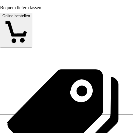
Bequem liefern lassen
Online bestellen