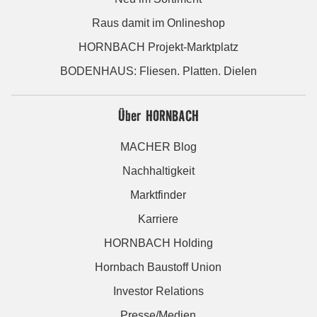
Raus damit im Onlineshop
HORNBACH Projekt-Marktplatz
BODENHAUS: Fliesen. Platten. Dielen
Über HORNBACH
MACHER Blog
Nachhaltigkeit
Marktfinder
Karriere
HORNBACH Holding
Hornbach Baustoff Union
Investor Relations
Presse/Medien