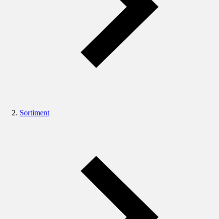
Sortiment