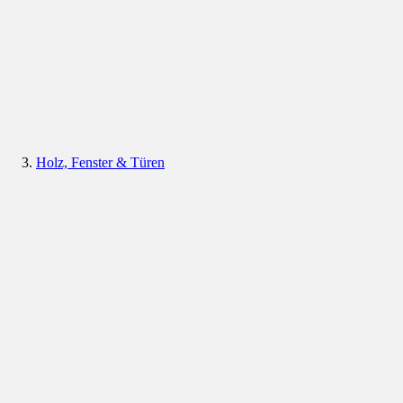
Holz, Fenster & Türen