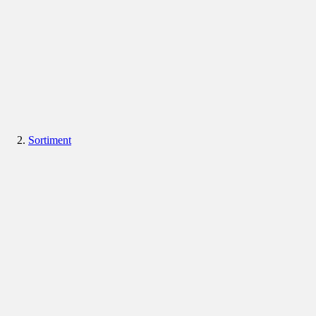
Sortiment